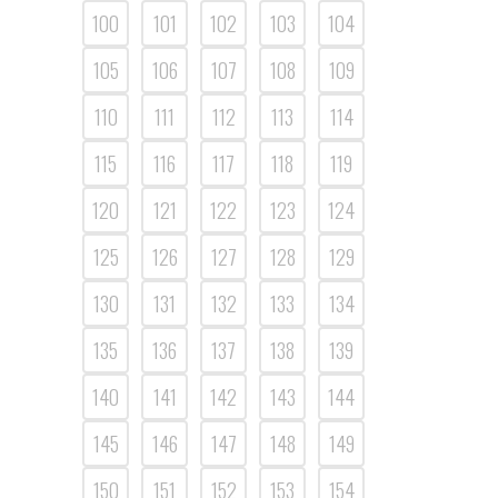
100
101
102
103
104
105
106
107
108
109
110
111
112
113
114
115
116
117
118
119
120
121
122
123
124
125
126
127
128
129
130
131
132
133
134
135
136
137
138
139
140
141
142
143
144
145
146
147
148
149
150
151
152
153
154