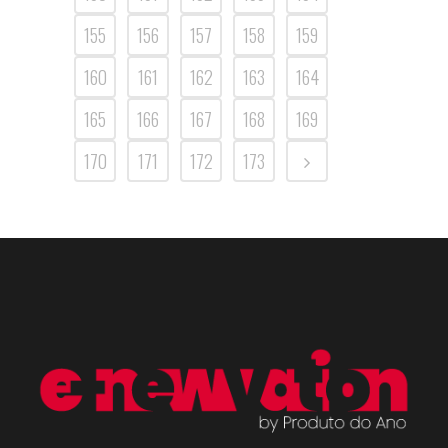
155
156
157
158
159
160
161
162
163
164
165
166
167
168
169
170
171
172
173