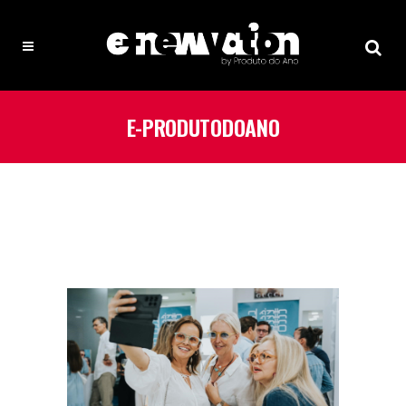
E-PRODUTODOANO