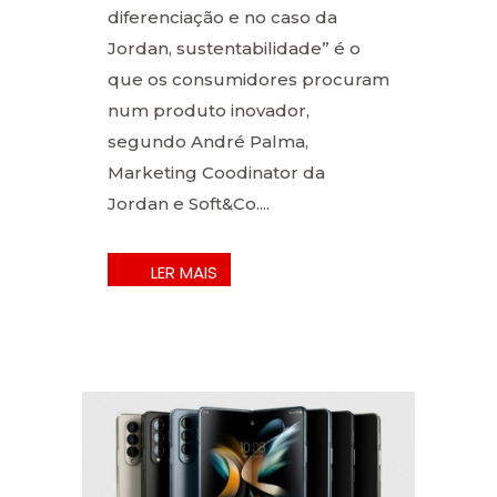
diferenciação e no caso da
Jordan, sustentabilidade” é o
que os consumidores procuram
num produto inovador,
segundo André Palma,
Marketing Coodinator da
Jordan e Soft&Co....