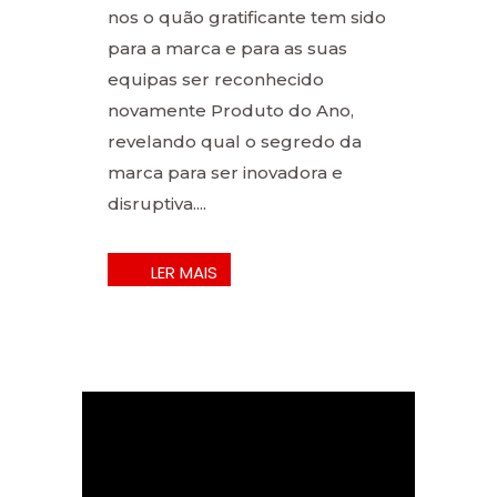
nos o quão gratificante tem sido
para a marca e para as suas
equipas ser reconhecido
novamente Produto do Ano,
revelando qual o segredo da
marca para ser inovadora e
disruptiva....