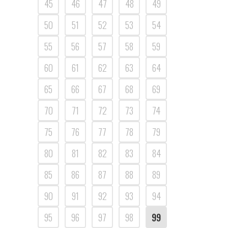
45
46
47
48
49
50
51
52
53
54
55
56
57
58
59
60
61
62
63
64
65
66
67
68
69
70
71
72
73
74
75
76
77
78
79
80
81
82
83
84
85
86
87
88
89
90
91
92
93
94
95
96
97
98
99