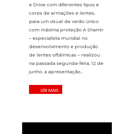
e Drive com diferentes tipos e
cores de armações e lentes,
para um visual de verão único
com máxima proteção A Shamir
– especialista mundial no
desenvolvimento e produção
de lentes oftálmicas – realizou
na passada segunda-feira, 12 de
junho, a apresentação...