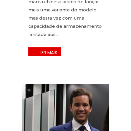
marca chinesa acaba de lançar
mais uma variante do modelo,
mas desta vez com uma
capacidade de armazenamento
limitada aos...