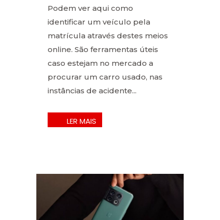
Podem ver aqui como
identificar um veículo pela
matrícula através destes meios
online. São ferramentas úteis
caso estejam no mercado a
procurar um carro usado, nas
instâncias de acidente...