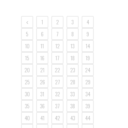
1
2
3
4
5
6
7
8
9
10
11
12
13
14
15
16
17
18
19
20
21
22
23
24
25
26
27
28
29
30
31
32
33
34
35
36
37
38
39
40
41
42
43
44