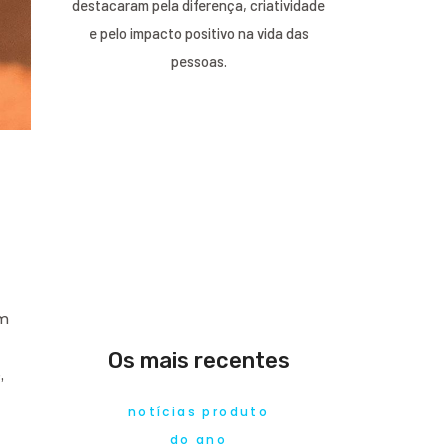
destacaram pela diferença, criatividade
e pelo impacto positivo na vida das
pessoas.
m
Os mais recentes
,
notícias produto
do ano