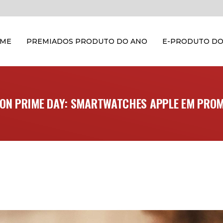
OME
PREMIADOS PRODUTO DO ANO
E-PRODUTO DO
ON PRIME DAY: SMARTWATCHES APPLE EM PRO