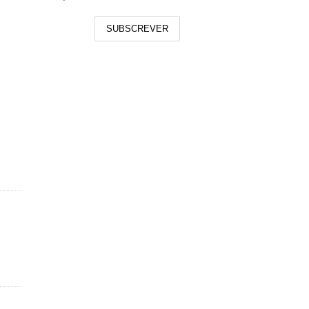
SUBSCREVER