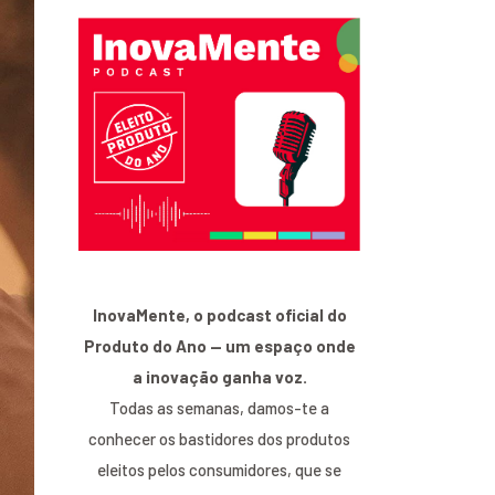
InovaMente, o podcast oficial do
Produto do Ano — um espaço onde
a inovação ganha voz.
Todas as semanas, damos-te a
conhecer os bastidores dos produtos
eleitos pelos consumidores, que se