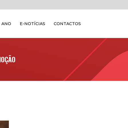
 ANO
E-NOTÍCIAS
CONTACTOS
MOÇÃO