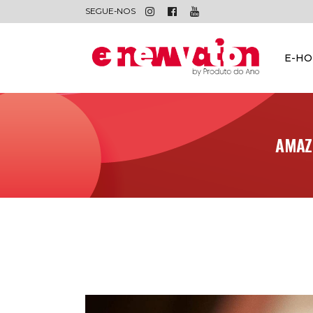
SEGUE-NOS
E-H
AMAZ