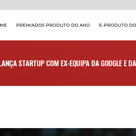
OME
PREMIADOS PRODUTO DO ANO
E-PRODUTO DO
LANÇA STARTUP COM EX-EQUIPA DA GOOGLE E D