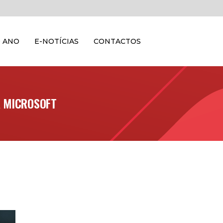
 ANO
E-NOTÍCIAS
CONTACTOS
A MICROSOFT