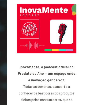
InovaMente, o podcast oficial do
Produto do Ano — um espaço onde
a inovação ganha voz.
Todas as semanas, damos-te a
conhecer os bastidores dos produtos
eleitos pelos consumidores, que se