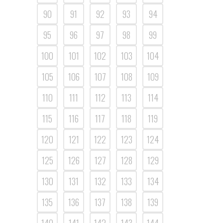
90
91
92
93
94
95
96
97
98
99
100
101
102
103
104
105
106
107
108
109
110
111
112
113
114
115
116
117
118
119
120
121
122
123
124
125
126
127
128
129
130
131
132
133
134
135
136
137
138
139