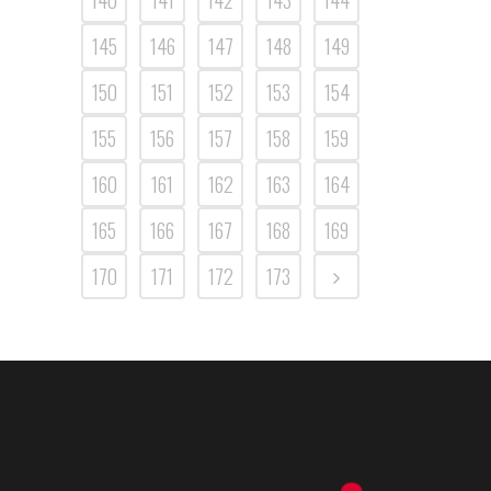
140
141
142
143
144
145
146
147
148
149
150
151
152
153
154
155
156
157
158
159
160
161
162
163
164
165
166
167
168
169
170
171
172
173