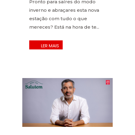
Pronto para saíres do modo
inverno e abraçares esta nova
estação com tudo o que
mereces? Está na hora de te...