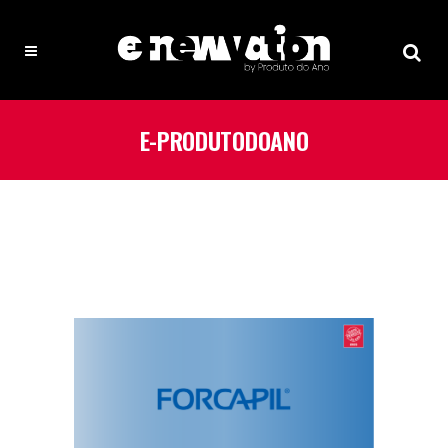
E-PRODUTODOANO