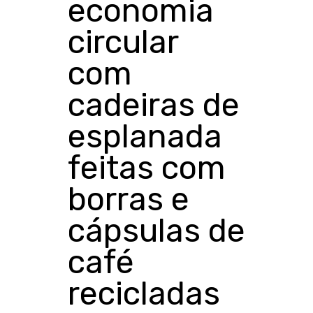
economia
circular
com
cadeiras de
esplanada
feitas com
borras e
cápsulas de
café
recicladas