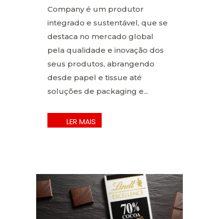
Company é um produtor
integrado e sustentável, que se
destaca no mercado global
pela qualidade e inovação dos
seus produtos, abrangendo
desde papel e tissue até
soluções de packaging e...