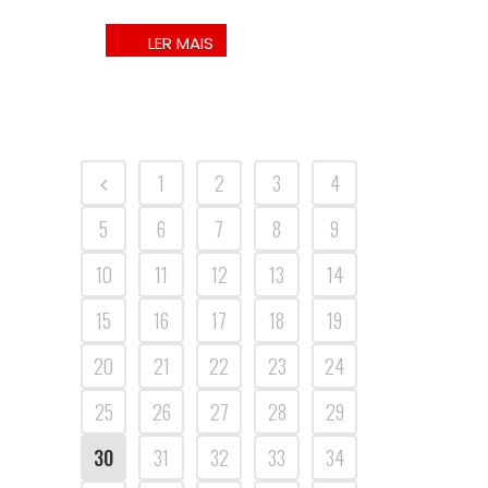
1
2
3
4
5
6
7
8
9
10
11
12
13
14
15
16
17
18
19
20
21
22
23
24
25
26
27
28
29
30
31
32
33
34