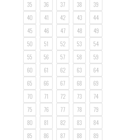
35
36
37
38
39
40
41
42
43
44
45
46
47
48
49
50
51
52
53
54
55
56
57
58
59
60
61
62
63
64
65
66
67
68
69
70
71
72
73
74
75
76
77
78
79
80
81
82
83
84
85
86
87
88
89