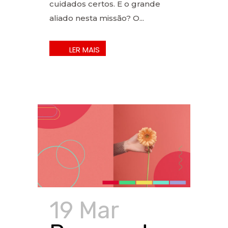
cuidados certos. E o grande
aliado nesta missão? O...
19 Mar