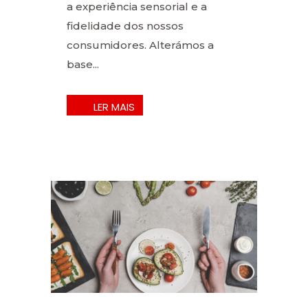
a experiência sensorial e a
fidelidade dos nossos
consumidores. Alterámos a
base...