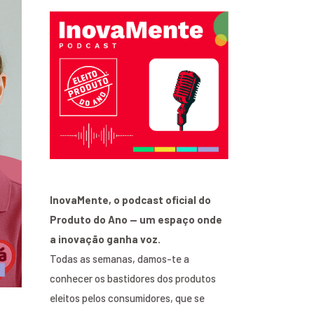
InovaMente, o podcast oficial do
Produto do Ano — um espaço onde
a inovação ganha voz.
Todas as semanas, damos-te a
conhecer os bastidores dos produtos
eleitos pelos consumidores, que se