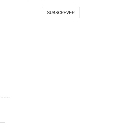
SUBSCREVER