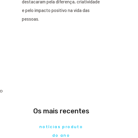
destacaram pela diferença, criatividade
e pelo impacto positivo na vida das
pessoas.
co
Os mais recentes
notícias produto
do ano