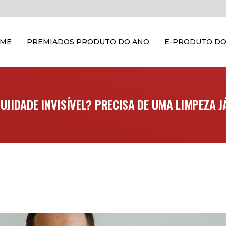
OME
PREMIADOS PRODUTO DO ANO
E-PRODUTO DO
UJIDADE INVISÍVEL? PRECISA DE UMA LIMPEZA J