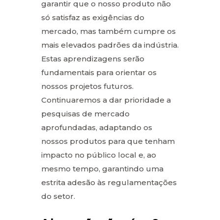
garantir que o nosso produto não
só satisfaz as exigências do
mercado, mas também cumpre os
mais elevados padrões da indústria.
Estas aprendizagens serão
fundamentais para orientar os
nossos projetos futuros.
Continuaremos a dar prioridade a
pesquisas de mercado
aprofundadas, adaptando os
nossos produtos para que tenham
impacto no público local e, ao
mesmo tempo, garantindo uma
estrita adesão às regulamentações
do setor.