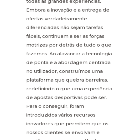
todas as grandes experiências.
Embora a inovação e a entrega de
ofertas verdadeiramente
diferenciadas não sejam tarefas
fáceis, continuam a ser as forças
motrizes por detrás de tudo o que
fazemos. Ao alavancar a tecnologia
de ponta e a abordagem centrada
no utilizador, construímos uma
plataforma que quebra barreiras,
redefinindo o que uma experiência
de apostas desportivas pode ser.
Para o conseguir, foram
introduzidos vários recursos
inovadores que permitem que os
nossos clientes se envolvam e