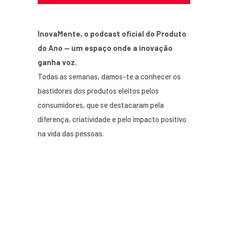
InovaMente, o podcast oficial do Produto
do Ano — um espaço onde a inovação
ganha voz.
Todas as semanas, damos-te a conhecer os
bastidores dos produtos eleitos pelos
consumidores, que se destacaram pela
diferença, criatividade e pelo impacto positivo
na vida das pessoas.