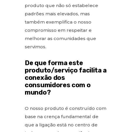
produto que não só estabelece
padrões mais elevados, mas
também exemplifica o nosso
compromisso em respeitar e
melhorar as comunidades que
servimos.
De que forma este
produto/serviço facilita a
conexão dos
consumidores com o
mundo?
O nosso produto é construído com
base na crença fundamental de
que a ligação está no centro de