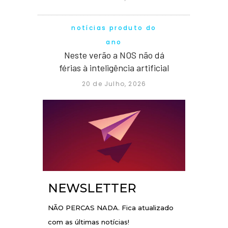
notícias produto do
ano
Neste verão a NOS não dá
férias à inteligência artificial
20 de Julho, 2026
NEWSLETTER
NÃO PERCAS NADA. Fica atualizado
com as últimas notícias!