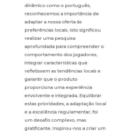
dinâmico como o português,
reconhecemos a importância de
adaptar a nossa oferta às
preferências locais. Isto significou
realizar uma pesquisa
aprofundada para compreender o
comportamento dos jogadores,
integrar características que
refletissem as tendências locais e
garantir que o produto
proporciona uma experiência
envolvente e integrada. Equilibrar
estas prioridades, a adaptação local
e a excelência regulamentar, foi
um desafio complexo, mas
gratificante. Inspirou-nos a criar um