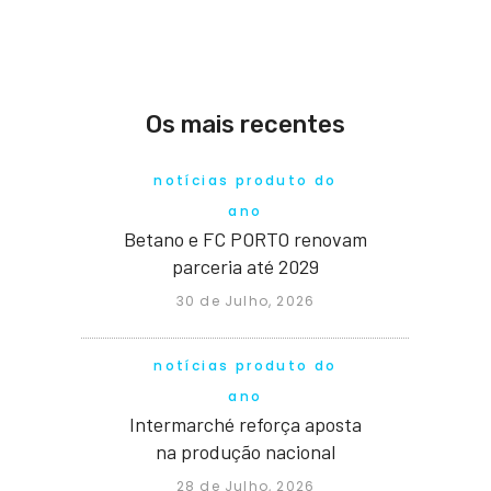
Os mais recentes
notícias produto do
ano
Betano e FC PORTO renovam
parceria até 2029
30 de Julho, 2026
notícias produto do
ano
Intermarché reforça aposta
na produção nacional
28 de Julho, 2026