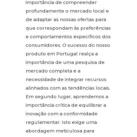
importância de compreender
profundamente o mercado local e
de adaptar as nossas ofertas para
que correspondam às preferências
e comportamentos específicos dos
consumidores. O sucesso do nosso
produto em Portugal realça a
importância de uma pesquisa de
mercado completa e a
necessidade de integrar recursos
alinhados com as tendências locais.
Em segundo lugar, aprendemos a
importância crítica de equilibrar a
inovação com a conformidade
regulamentar. Isto exige uma
abordagem meticulosa para