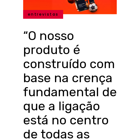
entrevistas
“O nosso
produto é
construído com
base na crença
fundamental de
que a ligação
está no centro
de todas as