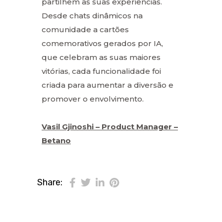
partilhem as suas experiências.
Desde chats dinâmicos na
comunidade a cartões
comemorativos gerados por IA,
que celebram as suas maiores
vitórias, cada funcionalidade foi
criada para aumentar a diversão e
promover o envolvimento.
Vasil Gjinoshi – Product Manager –
Betano
Share: