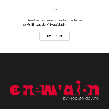
Ao clicar nesta caixa, declaro que li e aceito
Políticas de Privacidade
as
.
SUBSCREVER