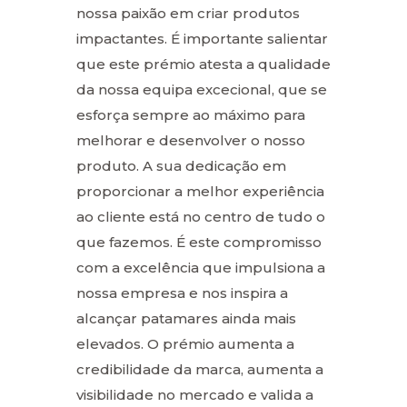
nossa paixão em criar produtos
impactantes. É importante salientar
que este prémio atesta a qualidade
da nossa equipa excecional, que se
esforça sempre ao máximo para
melhorar e desenvolver o nosso
produto. A sua dedicação em
proporcionar a melhor experiência
ao cliente está no centro de tudo o
que fazemos. É este compromisso
com a excelência que impulsiona a
nossa empresa e nos inspira a
alcançar patamares ainda mais
elevados. O prémio aumenta a
credibilidade da marca, aumenta a
visibilidade no mercado e valida a