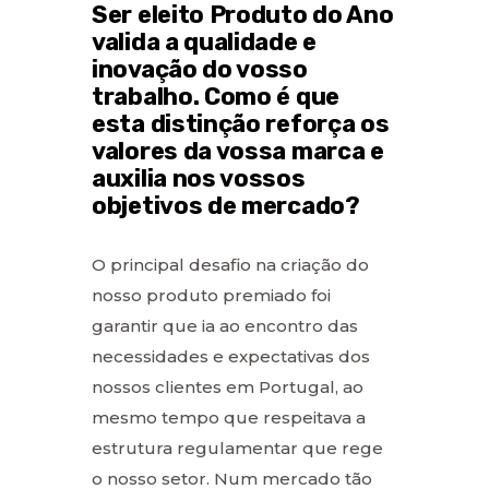
Ser eleito Produto do Ano
valida a qualidade e
inovação do vosso
trabalho. Como é que
esta distinção reforça os
valores da vossa marca e
auxilia nos vossos
objetivos de mercado?
O principal desafio na criação do
nosso produto premiado foi
garantir que ia ao encontro das
necessidades e expectativas dos
nossos clientes em Portugal, ao
mesmo tempo que respeitava a
estrutura regulamentar que rege
o nosso setor. Num mercado tão