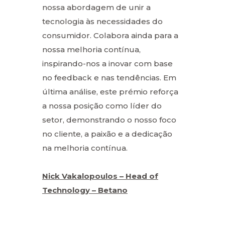
nossa abordagem de unir a
tecnologia às necessidades do
consumidor. Colabora ainda para a
nossa melhoria contínua,
inspirando-nos a inovar com base
no feedback e nas tendências. Em
última análise, este prémio reforça
a nossa posição como líder do
setor, demonstrando o nosso foco
no cliente, a paixão e a dedicação
na melhoria contínua.
Nick Vakalopoulos – Head of
Technology – Betano