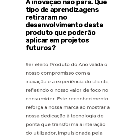
A inovação não pára. Que
tipo de aprendizagens
retiraram no
desenvolvimento deste
produto que poderão
aplicar em projetos
futuros?
Ser eleito Produto do Ano valida o
nosso compromisso com a
inovação e a experiência do cliente,
refletindo o nosso valor de foco no
consumidor. Este reconhecimento
reforça a nossa marca ao mostrar a
nossa dedicação à tecnologia de
ponta que transforma a interação
do utilizador, impulsionada pela