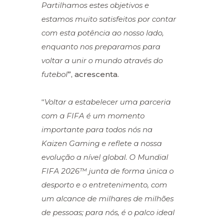
Partilhamos estes objetivos e
estamos muito satisfeitos por contar
com esta potência ao nosso lado,
enquanto nos preparamos para
voltar a unir o mundo através do
futebol
”, acrescenta.
“
Voltar a estabelecer uma parceria
com a FIFA é um momento
importante para todos nós na
Kaizen Gaming e reflete a nossa
evolução a nível global. O Mundial
FIFA 2026™ junta de forma única o
desporto e o entretenimento, com
um alcance de milhares de milhões
de pessoas; para nós, é o palco ideal