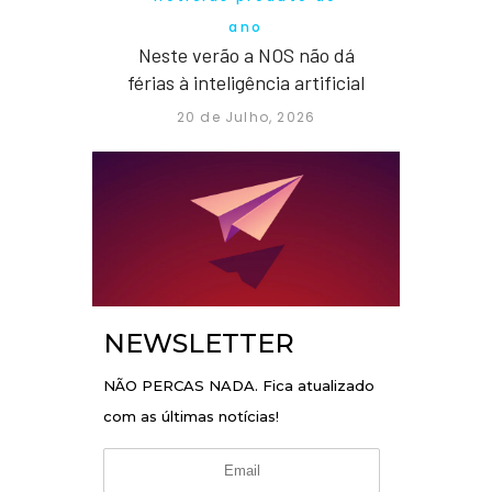
ano
Neste verão a NOS não dá
férias à inteligência artificial
20 de Julho, 2026
NEWSLETTER
NÃO PERCAS NADA. Fica atualizado
com as últimas notícias!