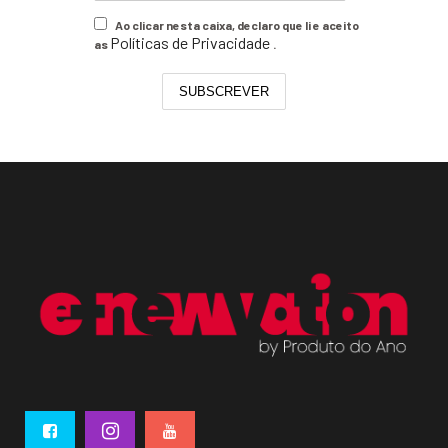
Ao clicar nesta caixa, declaro que li e aceito
Políticas de Privacidade
as
.
SUBSCREVER