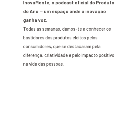
InovaMente, o podcast oficial do Produto
do Ano — um espaço onde a inovação
ganha voz.
Todas as semanas, damos-te a conhecer os
bastidores dos produtos eleitos pelos
consumidores, que se destacaram pela
diferença, criatividade e pelo impacto positivo
na vida das pessoas.