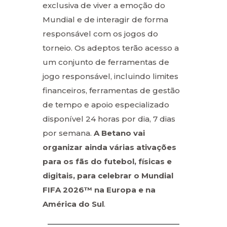
exclusiva de viver a emoção do
Mundial e de interagir de forma
responsável com os jogos do
torneio. Os adeptos terão acesso a
um conjunto de ferramentas de
jogo responsável, incluindo limites
financeiros, ferramentas de gestão
de tempo e apoio especializado
disponível 24 horas por dia, 7 dias
por semana.
A Betano vai
organizar ainda várias ativações
para os fãs do futebol, físicas e
digitais, para celebrar o Mundial
FIFA 2026™ na Europa e na
América do Sul
.