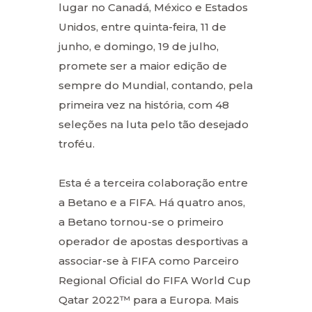
lugar no Canadá, México e Estados
Unidos, entre quinta-feira, 11 de
junho, e domingo, 19 de julho,
promete ser a maior edição de
sempre do Mundial, contando, pela
primeira vez na história, com 48
seleções na luta pelo tão desejado
troféu.
Esta é a terceira colaboração entre
a Betano e a FIFA. Há quatro anos,
a Betano tornou-se o primeiro
operador de apostas desportivas a
associar-se à FIFA como Parceiro
Regional Oficial do FIFA World Cup
Qatar 2022™ para a Europa. Mais