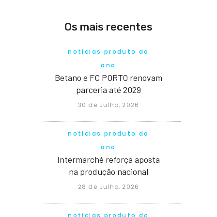
Os mais recentes
notícias produto do
ano
Betano e FC PORTO renovam
parceria até 2029
30 de Julho, 2026
notícias produto do
ano
Intermarché reforça aposta
na produção nacional
28 de Julho, 2026
notícias produto do