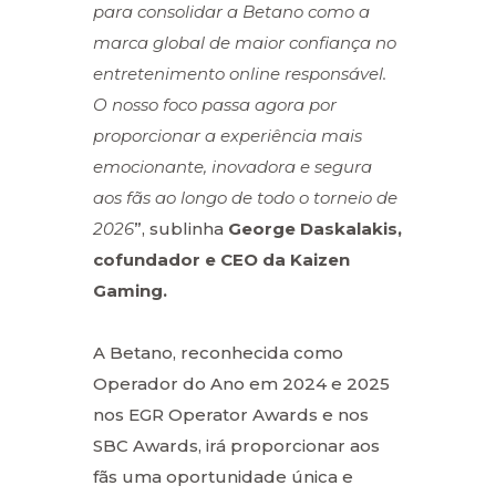
para consolidar a Betano como a
marca global de maior confiança no
entretenimento online responsável.
O nosso foco passa agora por
proporcionar a experiência mais
emocionante, inovadora e segura
aos fãs ao longo de todo o torneio de
2026
”, sublinha
George Daskalakis,
cofundador e CEO da Kaizen
Gaming.
A Betano, reconhecida como
Operador do Ano em 2024 e 2025
nos EGR Operator Awards e nos
SBC Awards, irá proporcionar aos
fãs uma oportunidade única e