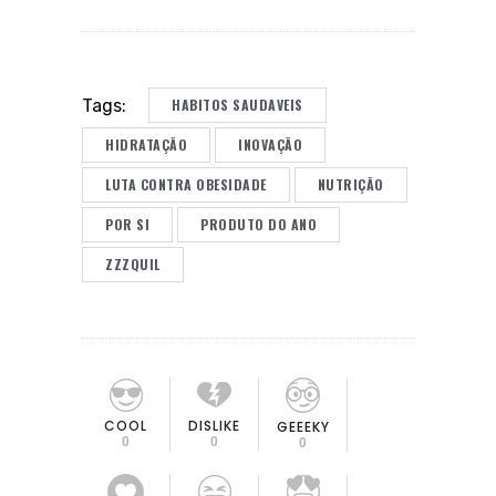
HABITOS SAUDAVEIS
Tags:
HIDRATAÇÃO
INOVAÇÃO
LUTA CONTRA OBESIDADE
NUTRIÇÃO
POR SI
PRODUTO DO ANO
ZZZQUIL
COOL
DISLIKE
GEEEKY
0
0
0