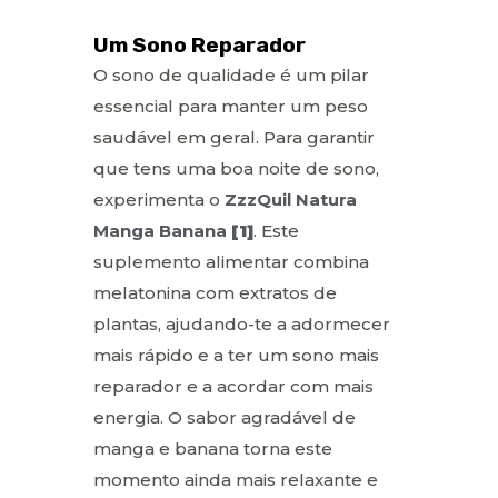
Um Sono Reparador
O sono de qualidade é um pilar
essencial para manter um peso
saudável em geral. Para garantir
que tens uma boa noite de sono,
experimenta o
ZzzQuil Natura
Manga Banana
[1]
. Este
suplemento alimentar combina
melatonina com extratos de
plantas, ajudando-te a adormecer
mais rápido e a ter um sono mais
reparador e a acordar com mais
energia. O sabor agradável de
manga e banana torna este
momento ainda mais relaxante e