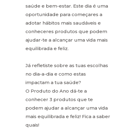
saúde e bem-estar. Este dia é uma
oportunidade para começares a
adotar hábitos mais saudáveis e
conheceres produtos que podem
ajudar-te a alcançar uma vida mais
equilibrada e feliz.
Já refletiste sobre as tuas escolhas
no dia-a-dia e como estas
impactam a tua saúde?
O Produto do Ano dá-te a
conhecer 3 produtos que te
podem ajudar a alcançar uma vida
mais equilibrada e feliz! Fica a saber
quais!