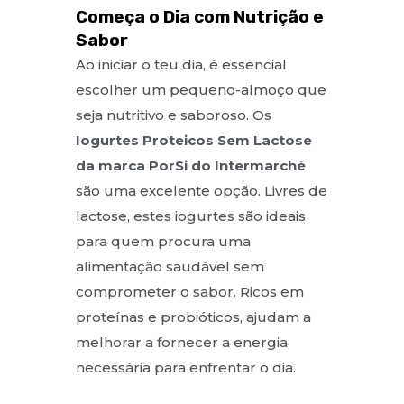
Começa o Dia com Nutrição e
Sabor
Ao iniciar o teu dia, é essencial
escolher um pequeno-almoço que
seja nutritivo e saboroso. Os
Iogurtes Proteicos Sem Lactose
da marca PorSi do Intermarché
são uma excelente opção. Livres de
lactose, estes iogurtes são ideais
para quem procura uma
alimentação saudável sem
comprometer o sabor. Ricos em
proteínas e probióticos, ajudam a
melhorar a fornecer a energia
necessária para enfrentar o dia.