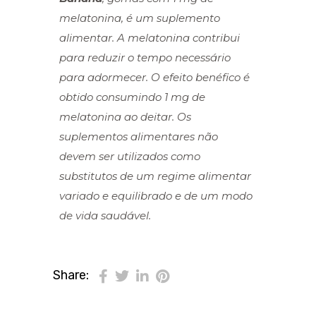
melatonina, é um suplemento
alimentar. A melatonina contribui
para reduzir o tempo necessário
para adormecer. O efeito benéfico é
obtido consumindo 1 mg de
melatonina ao deitar. Os
suplementos alimentares não
devem ser utilizados como
substitutos de um regime alimentar
variado e equilibrado e de um modo
de vida saudável.
Share: