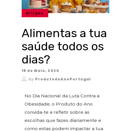
artigos
Alimentas a tua
saúde todos os
dias?
18 de Maio, 2024
by
ProdutodoAnoPortugal
No Dia Nacional da Luta Contra a
Obesidade, o Produto do Ano
convida-te a refletir sobre as
escolhas que fazes diariamente e
como estas podem impactar a tua