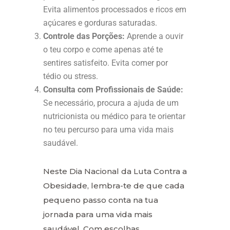
Evita alimentos processados e ricos em
açúcares e gorduras saturadas.
Controle das Porções:
Aprende a ouvir
o teu corpo e come apenas até te
sentires satisfeito. Evita comer por
tédio ou stress.
Consulta com Profissionais de Saúde:
Se necessário, procura a ajuda de um
nutricionista ou médico para te orientar
no teu percurso para uma vida mais
saudável.
Neste Dia Nacional da Luta Contra a
Obesidade, lembra-te de que cada
pequeno passo conta na tua
jornada para uma vida mais
saudável. Com escolhas