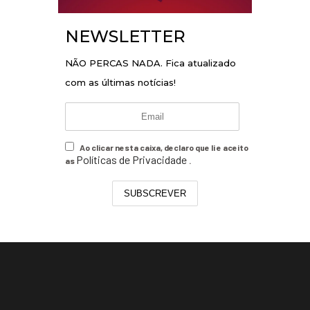
NEWSLETTER
NÃO PERCAS NADA. Fica atualizado
com as últimas notícias!
Ao clicar nesta caixa, declaro que li e aceito
Políticas de Privacidade
as
.
SUBSCREVER