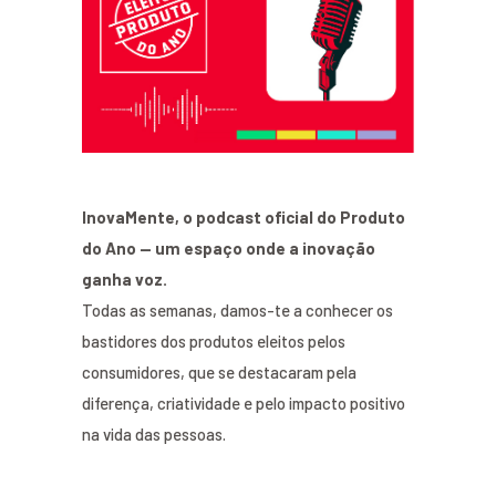
InovaMente, o podcast oficial do Produto
do Ano — um espaço onde a inovação
ganha voz.
Todas as semanas, damos-te a conhecer os
bastidores dos produtos eleitos pelos
consumidores, que se destacaram pela
diferença, criatividade e pelo impacto positivo
na vida das pessoas.