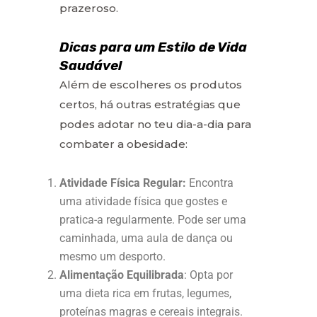
prazeroso.
Dicas para um Estilo de Vida
Saudável
Além de escolheres os produtos
certos, há outras estratégias que
podes adotar no teu dia-a-dia para
combater a obesidade:
Atividade Física Regular:
Encontra
uma atividade física que gostes e
pratica-a regularmente. Pode ser uma
caminhada, uma aula de dança ou
mesmo um desporto.
Alimentação Equilibrada
: Opta por
uma dieta rica em frutas, legumes,
proteínas magras e cereais integrais.