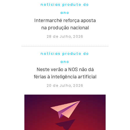
notícias produto do
ano
Intermarché reforça aposta
na produção nacional
28 de Julho, 2026
notícias produto do
ano
Neste verão a NOS não dá
férias à inteligência artificial
20 de Julho, 2026