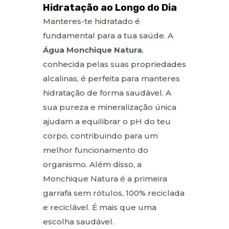
Hidratação ao Longo do Dia
Manteres-te hidratado é
fundamental para a tua saúde. A
Água Monchique Natura
,
conhecida pelas suas propriedades
alcalinas, é perfeita para manteres
hidratação de forma saudável. A
sua pureza e mineralização única
ajudam a equilibrar o pH do teu
corpo, contribuindo para um
melhor funcionamento do
organismo. Além disso, a
Monchique Natura é a primeira
garrafa sem rótulos, 100% reciclada
e reciclável. É mais que uma
escolha saudável.