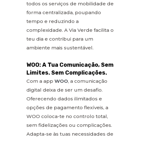
todos os serviços de mobilidade de
forma centralizada, poupando
tempo e reduzindo a
complexidade. A Via Verde facilita o
teu dia e contribui para um
ambiente mais sustentável.
WOO: A Tua Comunicação, Sem
Limites. Sem Complicações.
Com a app
WOO
, a comunicação
digital deixa de ser um desafio.
Oferecendo dados ilimitados e
opções de pagamento flexíveis, a
WOO coloca-te no controlo total,
sem fidelizações ou complicações.
Adapta-se às tuas necessidades de