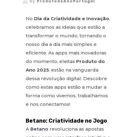
by
ProdutodoAnoPortugal
No
Dia da Criatividade e Inovação
,
celebramos as ideias que estão a
transformar o mundo, tornando o
nosso dia a dia mais simples e
eficiente. As apps mais inovadoras
do momento, eleitas
Produto do
Ano 2025
, estão na vanguarda
dessa revolução digital. Descobre
como estas apps estão a mudar a
forma como vivemos, trabalhamos
e nos conectamos!
Betano: Criatividade no Jogo
A
Betano
revoluciona as apostas