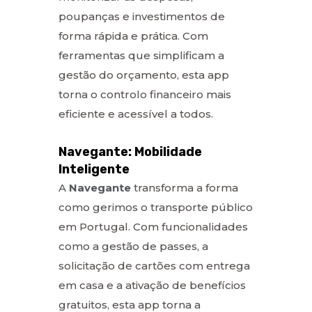
poupanças e investimentos de
forma rápida e prática. Com
ferramentas que simplificam a
gestão do orçamento, esta app
torna o controlo financeiro mais
eficiente e acessível a todos.
Navegante: Mobilidade
Inteligente
A
Navegante
transforma a forma
como gerimos o transporte público
em Portugal. Com funcionalidades
como a gestão de passes, a
solicitação de cartões com entrega
em casa e a ativação de benefícios
gratuitos, esta app torna a