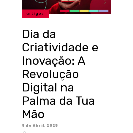
artigos
Dia da
Criatividade e
Inovação: A
Revolução
Digital na
Palma da Tua
Mão
9 de Abril, 2025