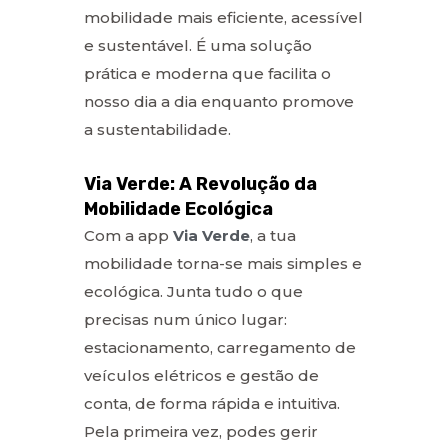
mobilidade mais eficiente, acessível
e sustentável. É uma solução
prática e moderna que facilita o
nosso dia a dia enquanto promove
a sustentabilidade.
Via Verde: A Revolução da
Mobilidade Ecológica
Com a app
Via Verde
, a tua
mobilidade torna-se mais simples e
ecológica. Junta tudo o que
precisas num único lugar:
estacionamento, carregamento de
veículos elétricos e gestão de
conta, de forma rápida e intuitiva.
Pela primeira vez, podes gerir