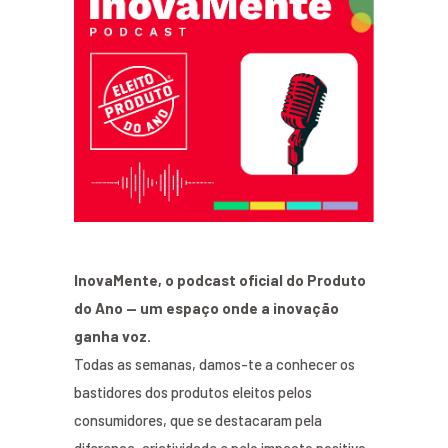
InovaMente, o podcast oficial do Produto
do Ano — um espaço onde a inovação
ganha voz.
Todas as semanas, damos-te a conhecer os
bastidores dos produtos eleitos pelos
consumidores, que se destacaram pela