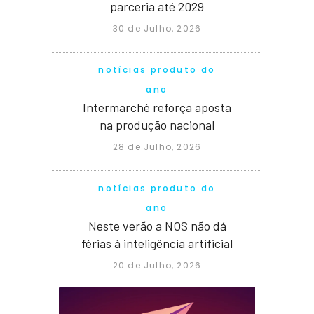
parceria até 2029
30 de Julho, 2026
notícias produto do
ano
Intermarché reforça aposta
na produção nacional
28 de Julho, 2026
notícias produto do
ano
Neste verão a NOS não dá
férias à inteligência artificial
20 de Julho, 2026