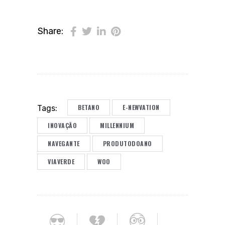
Share:
BETANO
E-NEWVATION
Tags:
INOVAÇÃO
MILLENNIUM
NAVEGANTE
PRODUTODOANO
VIAVERDE
WOO