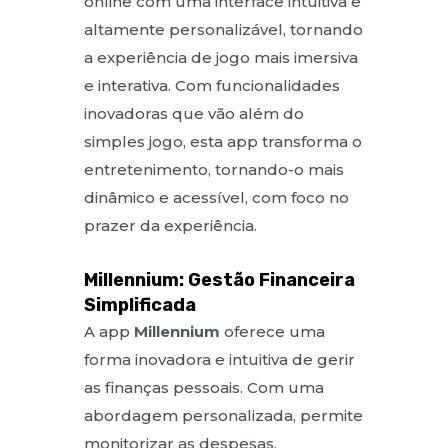
online com uma interface intuitiva e
altamente personalizável, tornando
a experiência de jogo mais imersiva
e interativa. Com funcionalidades
inovadoras que vão além do
simples jogo, esta app transforma o
entretenimento, tornando-o mais
dinâmico e acessível, com foco no
prazer da experiência.
Millennium: Gestão Financeira
Simplificada
A app
Millennium
oferece uma
forma inovadora e intuitiva de gerir
as finanças pessoais. Com uma
abordagem personalizada, permite
monitorizar as despesas,