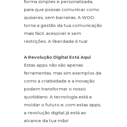
forma simples e personalizada,
para que possas comunicar como
quiseres, sem barreiras. A WOO
torna a gestão da tua comunicação
mais fácil, acessível e sem
restrições. A liberdade é tua!
A Revolução Digital Está Aqui
Estas apps não são apenas
ferramentas, mas sim exemplos de
como a criatividade e a inovação
podem transformar o nosso
quotidiano. A tecnologia está a
moldar o futuro e, com estas apps,
a revolução digital já está ao
alcance da tua mão!