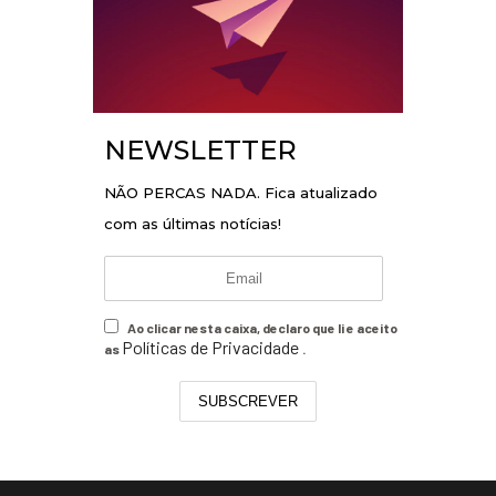
NEWSLETTER
NÃO PERCAS NADA. Fica atualizado
com as últimas notícias!
Ao clicar nesta caixa, declaro que li e aceito
Políticas de Privacidade
as
.
SUBSCREVER