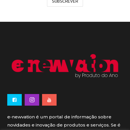
SUBSCREVER
e-newvation é um portal de informação sobre
novidades e inovação de produtos e serviços. Se é