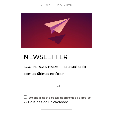
20 de Julho, 2026
NEWSLETTER
NÃO PERCAS NADA. Fica atualizado
com as últimas notícias!
Ao clicar nesta caixa, declaro que li e aceito
Políticas de Privacidade
as
.