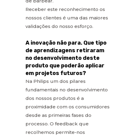
de barbear.
Receber este reconhecimento os
nossos clientes é uma das maiores
validações do nosso esforço.
A inovação não para. Que tipo
de aprendizagens retiraram
no desenvolvimento deste
produto que poderão aplicar
em projetos futuros?
Na Philips um dos pilares
fundamentais no desenvolvimento
dos nossos produtos é a
proximidade com os consumidores
desde as primeiras fases do
processo. O feedback que
recolhemos permite-nos