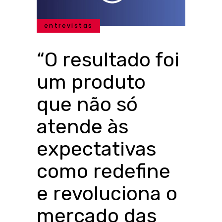
entrevistas
“O resultado foi
um produto
que não só
atende às
expectativas
como redefine
e revoluciona o
mercado das