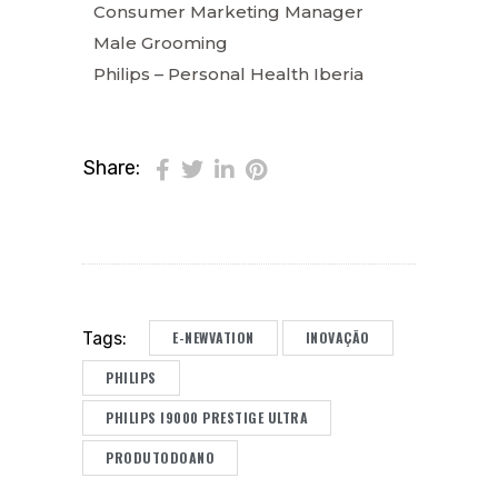
Consumer Marketing Manager
Male Grooming
Philips – Personal Health Iberia
Share:
E-NEWVATION
INOVAÇÃO
Tags:
PHILIPS
PHILIPS I9000 PRESTIGE ULTRA
PRODUTODOANO