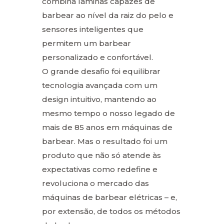
combina lâminas capazes de
barbear ao nível da raiz do pelo e
sensores inteligentes que
permitem um barbear
personalizado e confortável.
O grande desafio foi equilibrar
tecnologia avançada com um
design intuitivo, mantendo ao
mesmo tempo o nosso legado de
mais de 85 anos em máquinas de
barbear. Mas o resultado foi um
produto que não só atende às
expectativas como redefine e
revoluciona o mercado das
máquinas de barbear elétricas – e,
por extensão, de todos os métodos