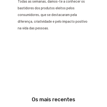
Todas as semanas, damos-te a conhecer os
bastidores dos produtos eleitos pelos
consumidores, que se destacaram pela
diferença, criatividade e pelo impacto positivo
na vida das pessoas.
Os mais recentes