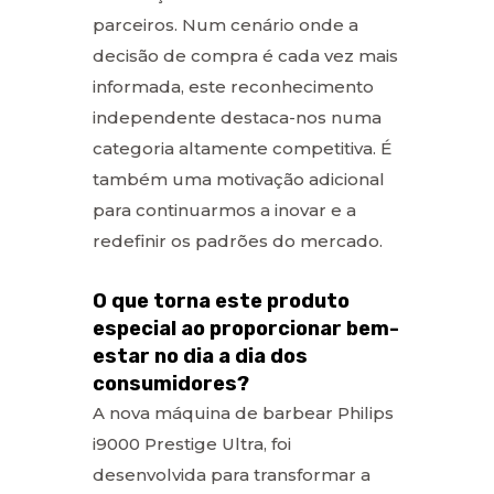
parceiros. Num cenário onde a
decisão de compra é cada vez mais
informada, este reconhecimento
independente destaca-nos numa
categoria altamente competitiva. É
também uma motivação adicional
para continuarmos a inovar e a
redefinir os padrões do mercado.
O que torna este produto
especial ao proporcionar bem-
estar no dia a dia dos
consumidores?
A nova máquina de barbear Philips
i9000 Prestige Ultra, foi
desenvolvida para transformar a