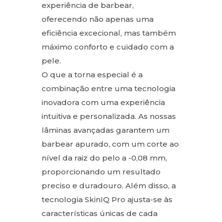
experiência de barbear,
oferecendo não apenas uma
eficiência excecional, mas também
máximo conforto e cuidado com a
pele.
O que a torna especial é a
combinação entre uma tecnologia
inovadora com uma experiência
intuitiva e personalizada. As nossas
lâminas avançadas garantem um
barbear apurado, com um corte ao
nível da raiz do pelo a -0,08 mm,
proporcionando um resultado
preciso e duradouro. Além disso, a
tecnologia SkinIQ Pro ajusta-se às
características únicas de cada