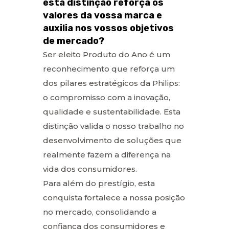
esta distinção reforça os
valores da vossa marca e
auxilia nos vossos objetivos
de mercado?
Ser eleito Produto do Ano é um
reconhecimento que reforça um
dos pilares estratégicos da Philips:
o compromisso com a inovação,
qualidade e sustentabilidade. Esta
distinção valida o nosso trabalho no
desenvolvimento de soluções que
realmente fazem a diferença na
vida dos consumidores.
Para além do prestígio, esta
conquista fortalece a nossa posição
no mercado, consolidando a
confiança dos consumidores e