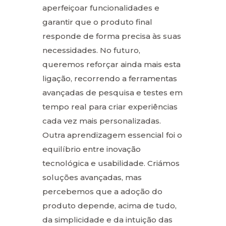
aperfeiçoar funcionalidades e
garantir que o produto final
responde de forma precisa às suas
necessidades. No futuro,
queremos reforçar ainda mais esta
ligação, recorrendo a ferramentas
avançadas de pesquisa e testes em
tempo real para criar experiências
cada vez mais personalizadas.
Outra aprendizagem essencial foi o
equilíbrio entre inovação
tecnológica e usabilidade. Criámos
soluções avançadas, mas
percebemos que a adoção do
produto depende, acima de tudo,
da simplicidade e da intuição das