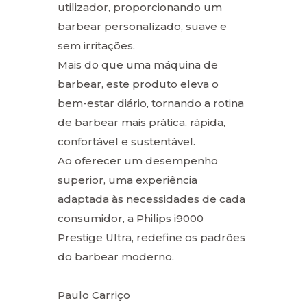
utilizador, proporcionando um
barbear personalizado, suave e
sem irritações.
Mais do que uma máquina de
barbear, este produto eleva o
bem-estar diário, tornando a rotina
de barbear mais prática, rápida,
confortável e sustentável.
Ao oferecer um desempenho
superior, uma experiência
adaptada às necessidades de cada
consumidor, a Philips i9000
Prestige Ultra, redefine os padrões
do barbear moderno.
Paulo Carriço