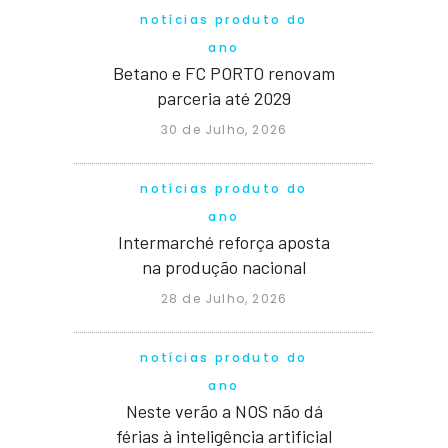
notícias produto do
ano
Betano e FC PORTO renovam
parceria até 2029
30 de Julho, 2026
notícias produto do
ano
Intermarché reforça aposta
na produção nacional
28 de Julho, 2026
notícias produto do
ano
Neste verão a NOS não dá
férias à inteligência artificial