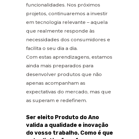
funcionalidades. Nos próximos
projetos, continuaremos a investir
em tecnologia relevante – aquela
que realmente responde às
necessidades dos consumidores e
facilita o seu dia a dia.
Com estas aprendizagens, estamos
ainda mais preparados para
desenvolver produtos que não
apenas acompanham as
expectativas do mercado, mas que
as superam e redefinem.
Ser eleito Produto do Ano
valida a qualidade e inovação
do vosso trabalho. Como é que