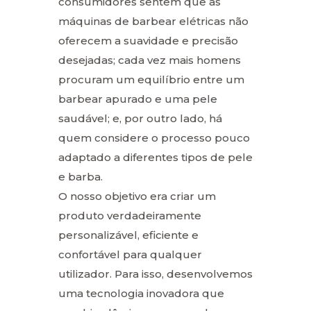
consumidores sentem que as
máquinas de barbear elétricas não
oferecem a suavidade e precisão
desejadas; cada vez mais homens
procuram um equilíbrio entre um
barbear apurado e uma pele
saudável; e, por outro lado, há
quem considere o processo pouco
adaptado a diferentes tipos de pele
e barba.
O nosso objetivo era criar um
produto verdadeiramente
personalizável, eficiente e
confortável para qualquer
utilizador. Para isso, desenvolvemos
uma tecnologia inovadora que