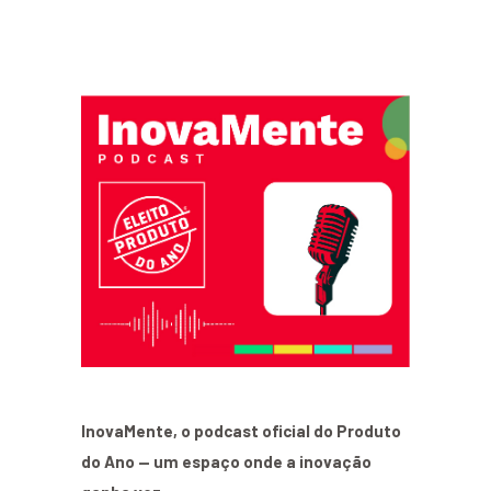
InovaMente, o podcast oficial do Produto
do Ano — um espaço onde a inovação