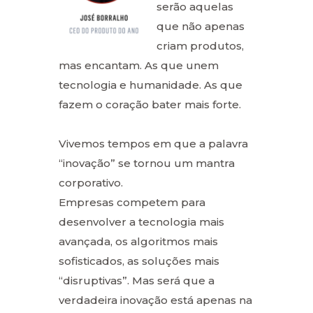
serão aquelas
que não apenas
criam produtos,
mas encantam. As que unem
tecnologia e humanidade. As que
fazem o coração bater mais forte.
Vivemos tempos em que a palavra
“inovação” se tornou um mantra
corporativo.
Empresas competem para
desenvolver a tecnologia mais
avançada, os algoritmos mais
sofisticados, as soluções mais
“disruptivas”. Mas será que a
verdadeira inovação está apenas na