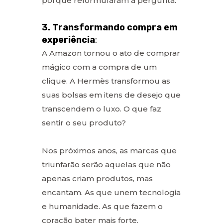
porque reformularam a pergunta.
3. Transformando compra em
experiência
:
A Amazon tornou o ato de comprar
mágico com a compra de um
clique. A Hermès transformou as
suas bolsas em itens de desejo que
transcendem o luxo. O que faz
sentir o seu produto?
Nos próximos anos, as marcas que
triunfarão serão aquelas que não
apenas criam produtos, mas
encantam. As que unem tecnologia
e humanidade. As que fazem o
coração bater mais forte.