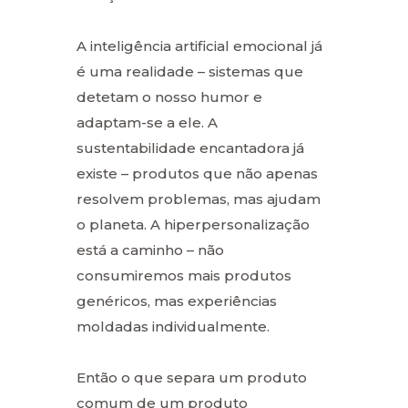
A inteligência artificial emocional já
é uma realidade – sistemas que
detetam o nosso humor e
adaptam-se a ele. A
sustentabilidade encantadora já
existe – produtos que não apenas
resolvem problemas, mas ajudam
o planeta. A hiperpersonalização
está a caminho – não
consumiremos mais produtos
genéricos, mas experiências
moldadas individualmente.
Então o que separa um produto
comum de um produto