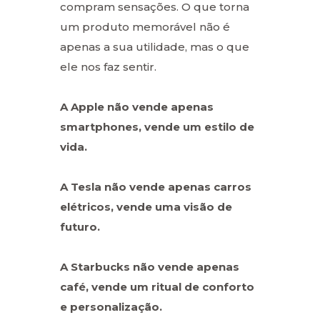
compram sensações. O que torna
um produto memorável não é
apenas a sua utilidade, mas o que
ele nos faz sentir.
A Apple não vende apenas
smartphones, vende um estilo de
vida.
A Tesla não vende apenas carros
elétricos, vende uma visão de
futuro.
A Starbucks não vende apenas
café, vende um ritual de conforto
e personalização.