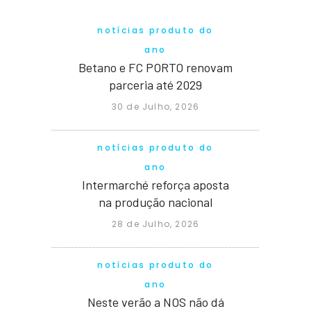
notícias produto do
ano
Betano e FC PORTO renovam
parceria até 2029
30 de Julho, 2026
notícias produto do
ano
Intermarché reforça aposta
na produção nacional
28 de Julho, 2026
notícias produto do
ano
Neste verão a NOS não dá