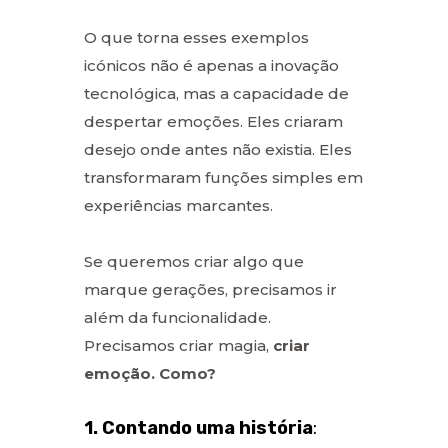
O que torna esses exemplos
icónicos não é apenas a inovação
tecnológica, mas a capacidade de
despertar emoções. Eles criaram
desejo onde antes não existia. Eles
transformaram funções simples em
experiências marcantes.
Se queremos criar algo que
marque gerações, precisamos ir
além da funcionalidade.
Precisamos criar magia,
criar
emoção. Como?
1. Contando uma história
: