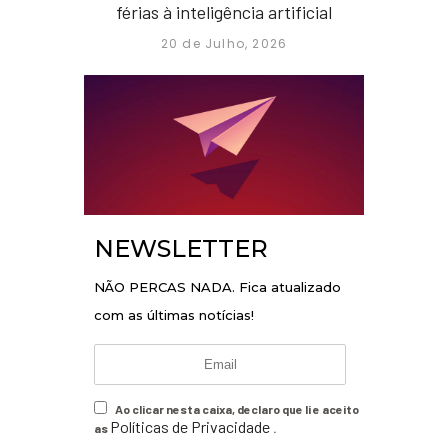
férias à inteligência artificial
20 de Julho, 2026
NEWSLETTER
NÃO PERCAS NADA. Fica atualizado
com as últimas notícias!
Ao clicar nesta caixa, declaro que li e aceito
Políticas de Privacidade
as
.