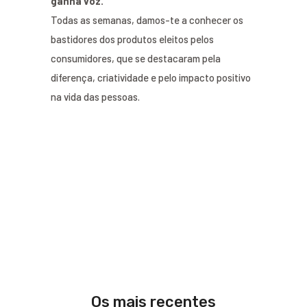
ganha voz.
Todas as semanas, damos-te a conhecer os
bastidores dos produtos eleitos pelos
consumidores, que se destacaram pela
diferença, criatividade e pelo impacto positivo
na vida das pessoas.
Os mais recentes