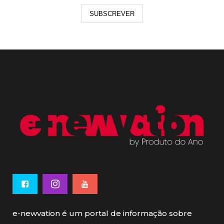
SUBSCREVER
e-newvation é um portal de informação sobre