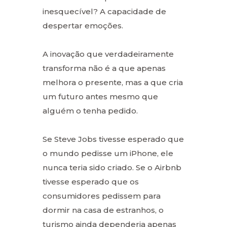
inesquecível? A capacidade de
despertar emoções.
A inovação que verdadeiramente
transforma não é a que apenas
melhora o presente, mas a que cria
um futuro antes mesmo que
alguém o tenha pedido.
Se Steve Jobs tivesse esperado que
o mundo pedisse um iPhone, ele
nunca teria sido criado. Se o Airbnb
tivesse esperado que os
consumidores pedissem para
dormir na casa de estranhos, o
turismo ainda dependeria apenas