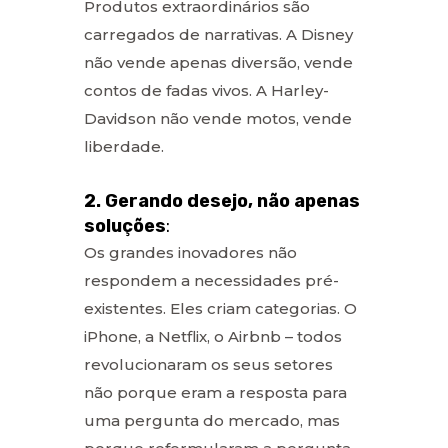
Produtos extraordinários são
carregados de narrativas. A Disney
não vende apenas diversão, vende
contos de fadas vivos. A Harley-
Davidson não vende motos, vende
liberdade.
2. Gerando desejo, não apenas
soluções
:
Os grandes inovadores não
respondem a necessidades pré-
existentes. Eles criam categorias. O
iPhone, a Netflix, o Airbnb – todos
revolucionaram os seus setores
não porque eram a resposta para
uma pergunta do mercado, mas