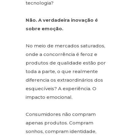
tecnologia?
Não. A verdadeira inovação é
sobre emoção.
No meio de mercados saturados,
onde a concorrência é feroz e
produtos de qualidade estão por
toda a parte, o que realmente
diferencia os extraordinários dos
esquecíveis? A experiência. O
impacto emocional.
Consumidores não compram
apenas produtos. Compram
sonhos, compram identidade,