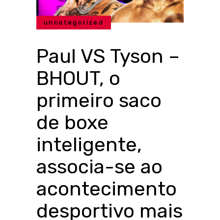
uncategorized
Paul VS Tyson –
BHOUT, o
primeiro saco
de boxe
inteligente,
associa-se ao
acontecimento
desportivo mais