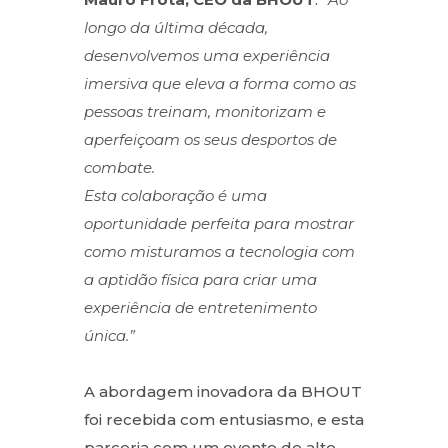
longo da última década,
desenvolvemos uma experiência
imersiva que eleva a forma como as
pessoas treinam, monitorizam e
aperfeiçoam os seus desportos de
combate.
Esta colaboração é uma
oportunidade perfeita para mostrar
como misturamos a tecnologia com
a aptidão física para criar uma
experiência de entretenimento
única.”
A abordagem inovadora da BHOUT
foi recebida com entusiasmo, e esta
parceria com um evento de alto