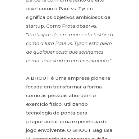
nível como o Paul vs. Tyson
significa os objetivos ambiciosos da
startup. Como Frota observa,
“
Participar de um momento histórico
como a luta Paul vs. Tyson está além
de qualquer coisa que sonhamos
como uma startup em crescimento.”
A BHOUT é uma empresa pioneira
focada em transformar a forma
como as pessoas abordam o
exercício físico, utilizando
tecnologia de ponta para
proporcionar uma experiência de
jogo envolvente. O BHOUT Bag usa
IA, tecnologia de sensores e visão