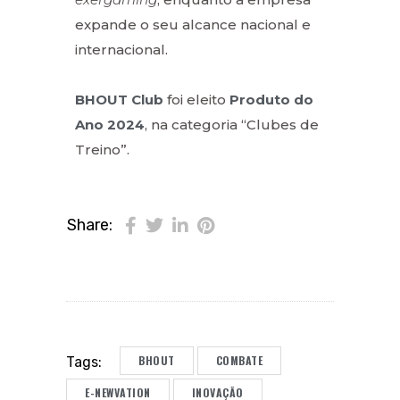
expande o seu alcance nacional e
internacional.
BHOUT Club
foi eleito
Produto do
Ano 2024
, na categoria “Clubes de
Treino”.
Share:
BHOUT
COMBATE
Tags:
E-NEWVATION
INOVAÇÃO