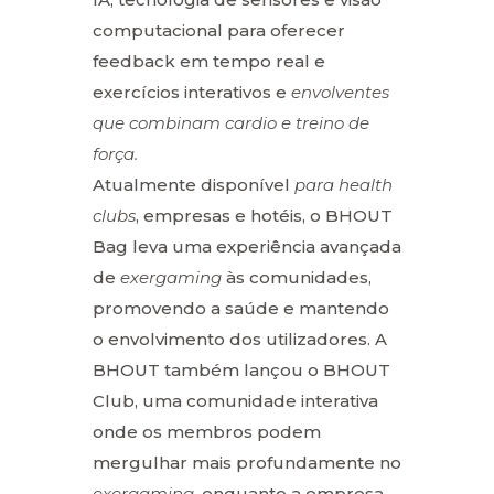
computacional para oferecer
feedback em tempo real e
exercícios interativos e
envolventes
que combinam cardio e treino de
força.
Atualmente disponível
para health
clubs
, empresas e hotéis, o BHOUT
Bag leva uma experiência avançada
de
exergaming
às comunidades,
promovendo a saúde e mantendo
o envolvimento dos utilizadores. A
BHOUT também lançou o BHOUT
Club, uma comunidade interativa
onde os membros podem
mergulhar mais profundamente no
exergaming
, enquanto a empresa