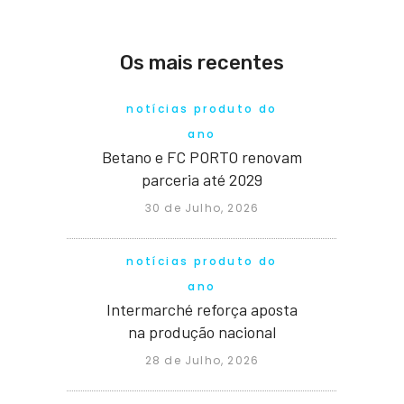
Os mais recentes
notícias produto do
ano
Betano e FC PORTO renovam
parceria até 2029
30 de Julho, 2026
notícias produto do
ano
Intermarché reforça aposta
na produção nacional
28 de Julho, 2026