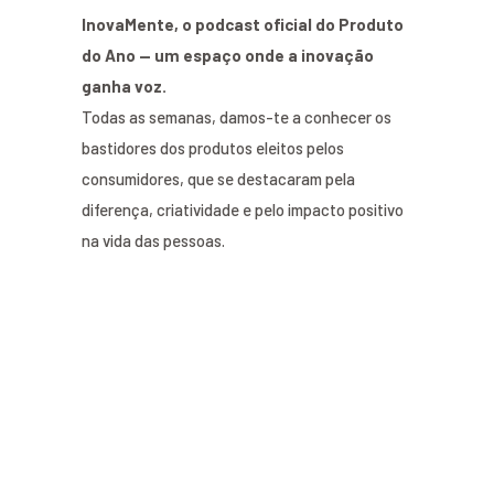
InovaMente, o podcast oficial do Produto
do Ano — um espaço onde a inovação
ganha voz.
Todas as semanas, damos-te a conhecer os
bastidores dos produtos eleitos pelos
consumidores, que se destacaram pela
diferença, criatividade e pelo impacto positivo
na vida das pessoas.