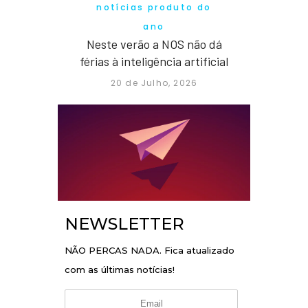
notícias produto do
ano
Neste verão a NOS não dá
férias à inteligência artificial
20 de Julho, 2026
NEWSLETTER
NÃO PERCAS NADA. Fica atualizado
com as últimas notícias!