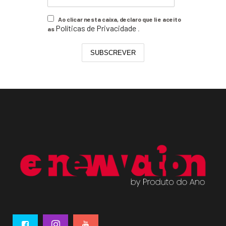
Ao clicar nesta caixa, declaro que li e aceito
Políticas de Privacidade
as
.
SUBSCREVER