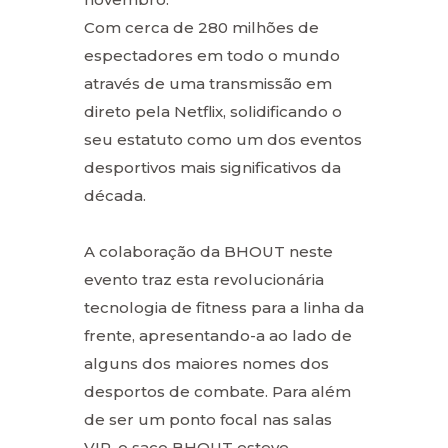
Com cerca de 280 milhões de
espectadores em todo o mundo
através de uma transmissão em
direto pela Netflix, solidificando o
seu estatuto como um dos eventos
desportivos mais significativos da
década.
A colaboração da BHOUT neste
evento traz esta revolucionária
tecnologia de fitness para a linha da
frente, apresentando-a ao lado de
alguns dos maiores nomes dos
desportos de combate. Para além
de ser um ponto focal nas salas
VIP, o saco BHOUT esteve