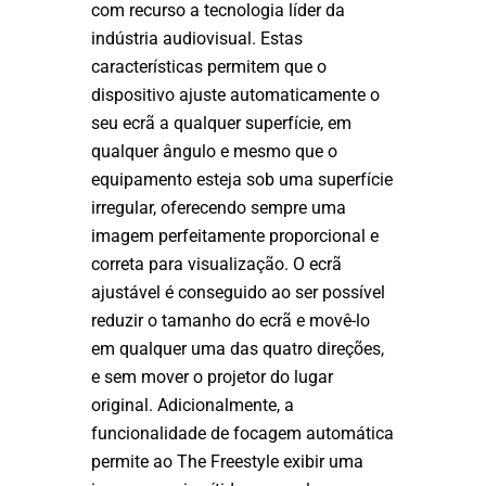
com recurso a tecnologia líder da
indústria audiovisual. Estas
características permitem que o
dispositivo ajuste automaticamente o
seu ecrã a qualquer superfície, em
qualquer ângulo e mesmo que o
equipamento esteja sob uma superfície
irregular, oferecendo sempre uma
imagem perfeitamente proporcional e
correta para visualização. O ecrã
ajustável é conseguido ao ser possível
reduzir o tamanho do ecrã e movê-lo
em qualquer uma das quatro direções,
e sem mover o projetor do lugar
original. Adicionalmente, a
funcionalidade de focagem automática
permite ao The Freestyle exibir uma