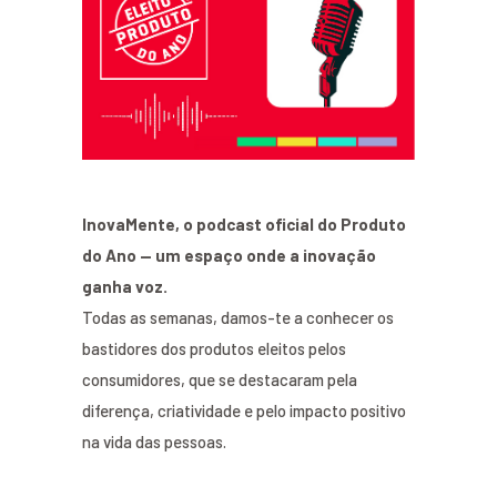
InovaMente, o podcast oficial do Produto
do Ano — um espaço onde a inovação
ganha voz.
Todas as semanas, damos-te a conhecer os
bastidores dos produtos eleitos pelos
consumidores, que se destacaram pela
diferença, criatividade e pelo impacto positivo
na vida das pessoas.