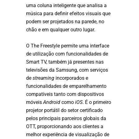
uma coluna inteligente que analisa a
música para definir efeitos visuais que
podem ser projetados na parede, no
chão e em qualquer outro lugar.
O The Freestyle permite uma interface
de utilização com funcionalidades de
Smart TV, também já presentes nas
televisões da Samsung, com serviços
de
streaming
incorporados e
funcionalidades de emparelhamento
compatíveis tanto com dispositivos
móveis
Android
como
iOS
. É o primeiro
projetor portátil do setor certificado
pelos principais parceiros globais da
OTT, proporcionando aos clientes a
melhor experiência de visualização de