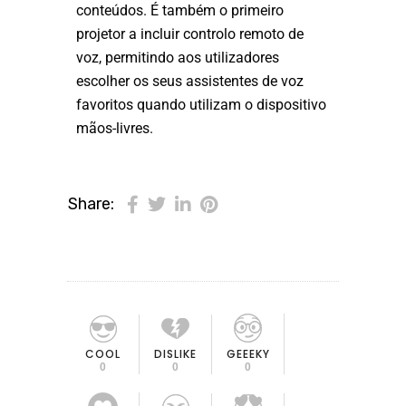
conteúdos. É também o primeiro
projetor a incluir controlo remoto de
voz, permitindo aos utilizadores
escolher os seus assistentes de voz
favoritos quando utilizam o dispositivo
mãos-livres.
Share:
COOL
DISLIKE
GEEEKY
0
0
0