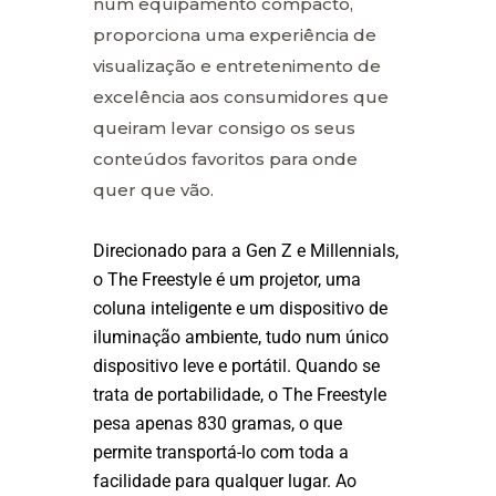
num equipamento compacto,
proporciona uma experiência de
visualização e entretenimento de
excelência aos consumidores que
queiram levar consigo os seus
conteúdos favoritos para onde
quer que vão.
Direcionado para a Gen Z e Millennials,
o The Freestyle é um projetor, uma
coluna inteligente e um dispositivo de
iluminação ambiente, tudo num único
dispositivo leve e portátil. Quando se
trata de portabilidade, o The Freestyle
pesa apenas 830 gramas, o que
permite transportá-lo com toda a
facilidade para qualquer lugar. Ao