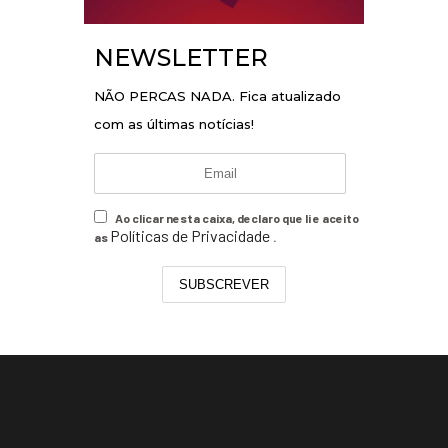
NEWSLETTER
NÃO PERCAS NADA. Fica atualizado
com as últimas notícias!
Ao clicar nesta caixa, declaro que li e aceito
Políticas de Privacidade
as
.
SUBSCREVER