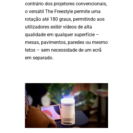
contrário dos projetores convencionais,
o versátil The Freestyle permite uma
rotação até 180 graus, permitindo aos
utilizadores exibir vídeos de alta
qualidade em qualquer superfície –
mesas, pavimentos, paredes ou mesmo
tetos – sem necessidade de um ecrã
em separado.