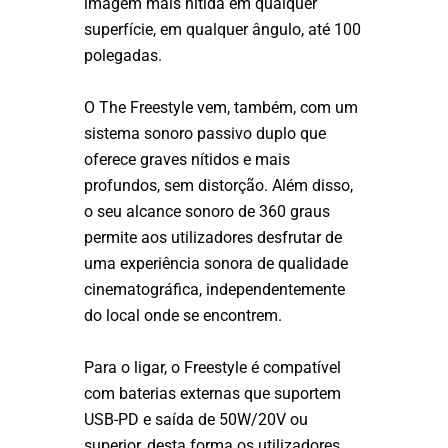
imagem mais nítida em qualquer
superfície, em qualquer ângulo, até 100
polegadas.
O The Freestyle vem, também, com um
sistema sonoro passivo duplo que
oferece graves nítidos e mais
profundos, sem distorção. Além disso,
o seu alcance sonoro de 360 graus
permite aos utilizadores desfrutar de
uma experiência sonora de qualidade
cinematográfica, independentemente
do local onde se encontrem.
Para o ligar, o Freestyle é compatível
com baterias externas que suportem
USB-PD e saída de 50W/20V ou
superior, desta forma os utilizadores