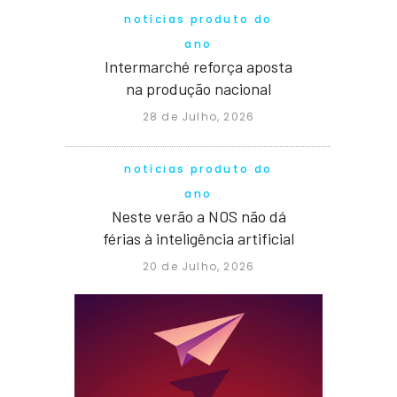
notícias produto do
ano
Intermarché reforça aposta
na produção nacional
28 de Julho, 2026
notícias produto do
ano
Neste verão a NOS não dá
férias à inteligência artificial
20 de Julho, 2026