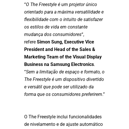
“
O The Freestyle é um projetor único
orientado para a máxima versatilidade e
flexibilidade com o intuito de satisfazer
os estilos de vida em constante
mudança dos consumidores
“,
refere
Simon Sung, Executive Vice
President and Head of the Sales &
Marketing Team of the Visual Display
Business na Samsung Electronics
.
“
Sem a limitação de espaço e formato, o
The Freestyle é um dispositivo divertido
e versátil que pode ser utilizado da
forma que os consumidores preferirem
.”
O The Freestyle inclui funcionalidades
de nivelamento e de ajuste automático