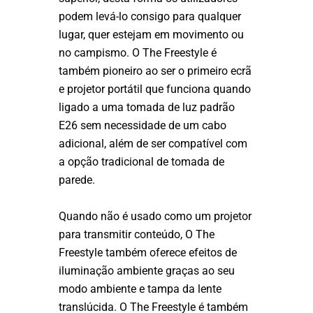
podem levá-lo consigo para qualquer
lugar, quer estejam em movimento ou
no campismo. O The Freestyle é
também pioneiro ao ser o primeiro ecrã
e projetor portátil que funciona quando
ligado a uma tomada de luz padrão
E26 sem necessidade de um cabo
adicional, além de ser compatível com
a opção tradicional de tomada de
parede.
Quando não é usado como um projetor
para transmitir conteúdo, O The
Freestyle também oferece efeitos de
iluminação ambiente graças ao seu
modo ambiente e tampa da lente
translúcida. O The Freestyle é também