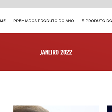
OME
PREMIADOS PRODUTO DO ANO
E-PRODUTO DO
JANEIRO 2022