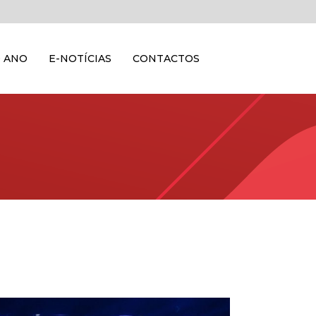
 ANO
E-NOTÍCIAS
CONTACTOS