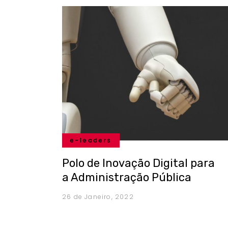
e-leaders
Polo de Inovação Digital para
a Administração Pública
26 de Janeiro, 2022