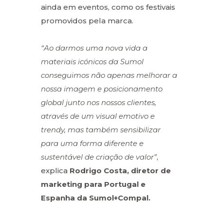
ainda em eventos, como os festivais
promovidos pela marca.
“Ao darmos uma nova vida a
materiais icónicos da Sumol
conseguimos não apenas melhorar a
nossa imagem e posicionamento
global junto nos nossos clientes,
através de um visual emotivo e
trendy, mas também sensibilizar
para uma forma diferente e
sustentável de criação de valor”
,
explica
Rodrigo Costa, diretor de
marketing para Portugal e
Espanha da Sumol+Compal.