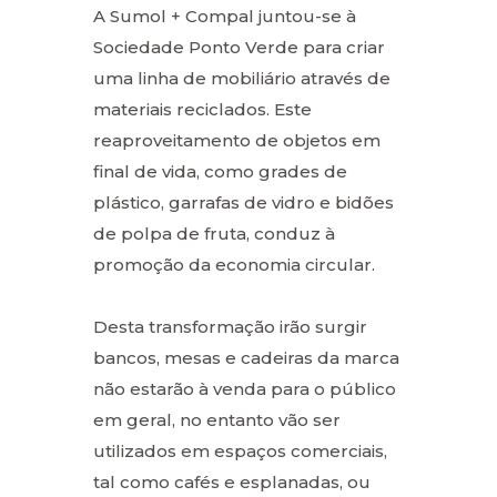
A Sumol + Compal juntou-se à
Sociedade Ponto Verde para criar
uma linha de mobiliário através de
materiais reciclados. Este
reaproveitamento de objetos em
final de vida, como grades de
plástico, garrafas de vidro e bidões
de polpa de fruta, conduz à
promoção da economia circular.
Desta transformação irão surgir
bancos, mesas e cadeiras da marca
não estarão à venda para o público
em geral, no entanto vão ser
utilizados em espaços comerciais,
tal como cafés e esplanadas, ou