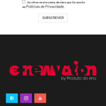
Ao clicar nesta caixa, declaro que li e aceito
Políticas de Privacidade
as
.
SUBSCREVER