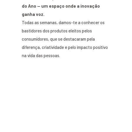
do Ano — um espaço onde a inovação
ganha voz.
Todas as semanas, damos-te a conhecer os
bastidores dos produtos eleitos pelos
consumidores, que se destacaram pela
diferença, criatividade e pelo impacto positivo
na vida das pessoas.