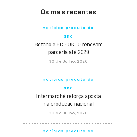
Os mais recentes
notícias produto do
ano
Betano e FC PORTO renovam
parceria até 2029
30 de Julho, 2026
notícias produto do
ano
Intermarché reforça aposta
na produção nacional
28 de Julho, 2026
notícias produto do