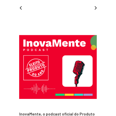
InovaMente, o podcast oficial do Produto