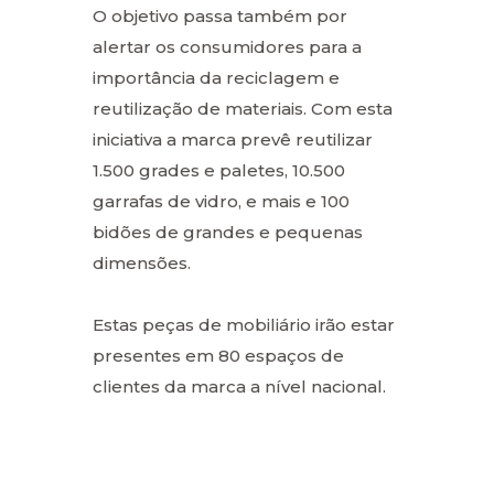
O objetivo passa também por
alertar os consumidores para a
importância da reciclagem e
reutilização de materiais. Com esta
iniciativa a marca prevê reutilizar
1.500 grades e paletes, 10.500
garrafas de vidro, e mais e 100
bidões de grandes e pequenas
dimensões.
Estas peças de mobiliário irão estar
presentes em 80 espaços de
clientes da marca a nível nacional.