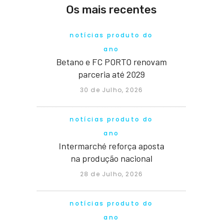
Os mais recentes
notícias produto do
ano
Betano e FC PORTO renovam
parceria até 2029
30 de Julho, 2026
notícias produto do
ano
Intermarché reforça aposta
na produção nacional
28 de Julho, 2026
notícias produto do
ano