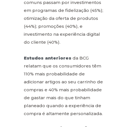
comuns passam por investimentos
em programas de fidelização (45%);
otimização da oferta de produtos
(44%); promoções (40%), e
investimento na experiência digital
do cliente (40%).
Estudos anteriores
da BCG
relatam que os consumidores têm
110% mais probabilidade de
adicionar artigos ao seu carrinho de
compras e 40% mais probabilidade
de gastar mais do que tinham
planeado quando a experiência de
compra é altamente personalizada.