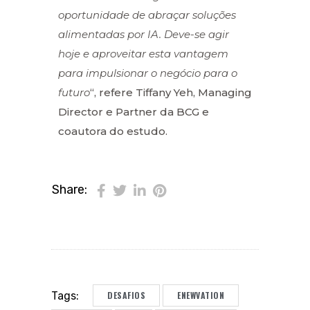
oportunidade de abraçar soluções
alimentadas por IA. Deve-se agir
hoje e aproveitar esta vantagem
para impulsionar o negócio para o
futuro
“, refere Tiffany Yeh, Managing
Director e Partner da BCG e
coautora do estudo.
Share:
DESAFIOS
ENEWVATION
Tags: