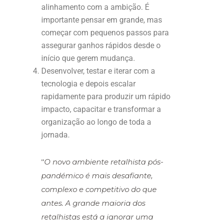
alinhamento com a ambição. É
importante pensar em grande, mas
começar com pequenos passos para
assegurar ganhos rápidos desde o
início que gerem mudança.
Desenvolver, testar e iterar com a
tecnologia e depois escalar
rapidamente para produzir um rápido
impacto, capacitar e transformar a
organização ao longo de toda a
jornada.
“
O novo ambiente retalhista pós-
pandémico é mais desafiante,
complexo e competitivo do que
antes. A grande maioria dos
retalhistas está a ignorar uma