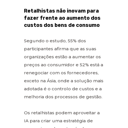
Retalhistas não inovam para
fazer frente ao aumento dos
custos dos bens de consumo
Segundo o estudo, 55% dos
participantes afirma que as suas
organizações estão a aumentar os
preços ao consumidor e 52% está a
renegociar com os fornecedores,
exceto na Ásia, onde a solução mais
adotada é o controlo de custos e a
melhoria dos processos de gestão.
Os retalhistas podem aproveitar a
IA para criar uma estratégia de