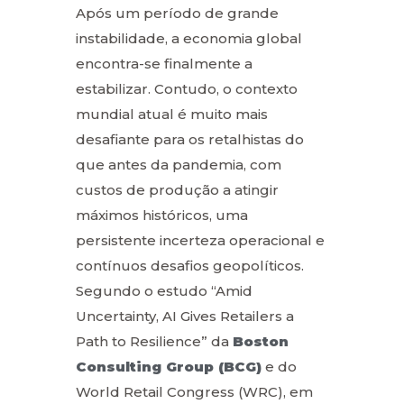
Após um período de grande
instabilidade, a economia global
encontra-se finalmente a
estabilizar. Contudo, o contexto
mundial atual é muito mais
desafiante para os retalhistas do
que antes da pandemia, com
custos de produção a atingir
máximos históricos, uma
persistente incerteza operacional e
contínuos desafios geopolíticos.
Segundo o estudo “Amid
Uncertainty, AI Gives Retailers a
Path to Resilience” da
Boston
Consulting Group (BCG)
e do
World Retail Congress (WRC), em