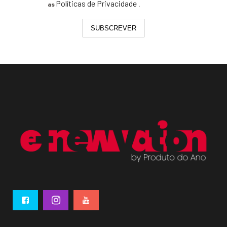
Políticas de Privacidade
as
.
SUBSCREVER