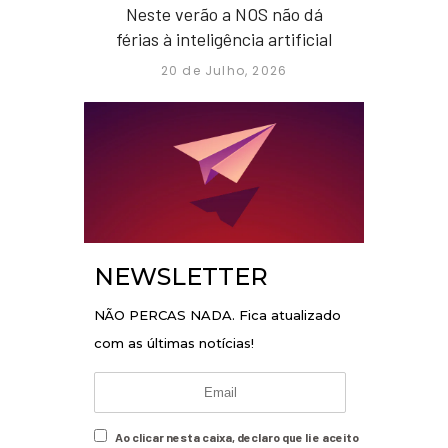
Neste verão a NOS não dá
férias à inteligência artificial
20 de Julho, 2026
NEWSLETTER
NÃO PERCAS NADA. Fica atualizado
com as últimas notícias!
Ao clicar nesta caixa, declaro que li e aceito