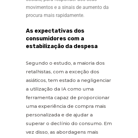
movimentos e a sinais de aumento da
procura mais rapidamente.
As expectativas dos
consumidores com a
estabilização da despesa
Segundo o estudo, a maioria dos
retalhistas, com a exceção dos
asiáticos, tem estado a negligenciar
a utilização da IA como uma
ferramenta capaz de proporcionar
uma experiência de compra mais
personalizada e de ajudar a
superar o declínio do consumo. Em
vez disso, as abordagens mais