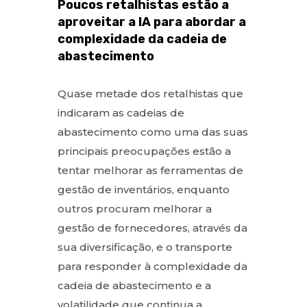
Poucos retalhistas estão a
aproveitar a IA para abordar a
complexidade da cadeia de
abastecimento
Quase metade dos retalhistas que
indicaram as cadeias de
abastecimento como uma das suas
principais preocupações estão a
tentar melhorar as ferramentas de
gestão de inventários, enquanto
outros procuram melhorar a
gestão de fornecedores, através da
sua diversificação, e o transporte
para responder à complexidade da
cadeia de abastecimento e a
volatilidade que continua a