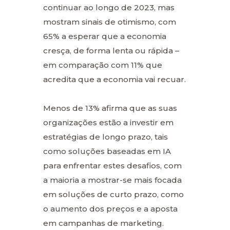
continuar ao longo de 2023, mas
mostram sinais de otimismo, com
65% a esperar que a economia
cresça, de forma lenta ou rápida –
em comparação com 11% que
acredita que a economia vai recuar.
Menos de 13% afirma que as suas
organizações estão a investir em
estratégias de longo prazo, tais
como soluções baseadas em IA
para enfrentar estes desafios, com
a maioria a mostrar-se mais focada
em soluções de curto prazo, como
o aumento dos preços e a aposta
em campanhas de marketing.