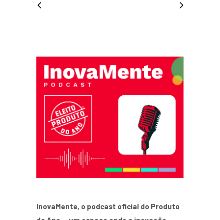
InovaMente, o podcast oficial do Produto