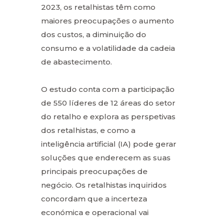
2023, os retalhistas têm como
maiores preocupações o aumento
dos custos, a diminuição do
consumo e a volatilidade da cadeia
de abastecimento.
O estudo conta com a participação
de 550 líderes de 12 áreas do setor
do retalho e explora as perspetivas
dos retalhistas, e como a
inteligência artificial (IA) pode gerar
soluções que enderecem as suas
principais preocupações de
negócio. Os retalhistas inquiridos
concordam que a incerteza
económica e operacional vai