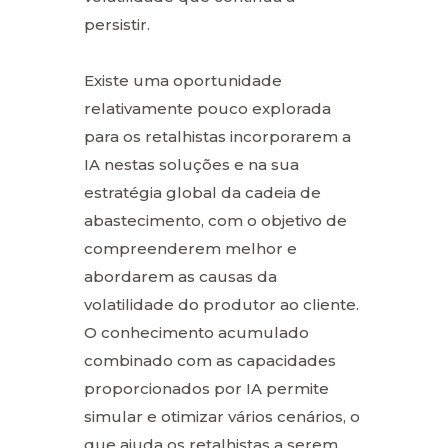
persistir.
Existe uma oportunidade
relativamente pouco explorada
para os retalhistas incorporarem a
IA nestas soluções e na sua
estratégia global da cadeia de
abastecimento, com o objetivo de
compreenderem melhor e
abordarem as causas da
volatilidade do produtor ao cliente.
O conhecimento acumulado
combinado com as capacidades
proporcionados por IA permite
simular e otimizar vários cenários, o
que ajuda os retalhistas a serem