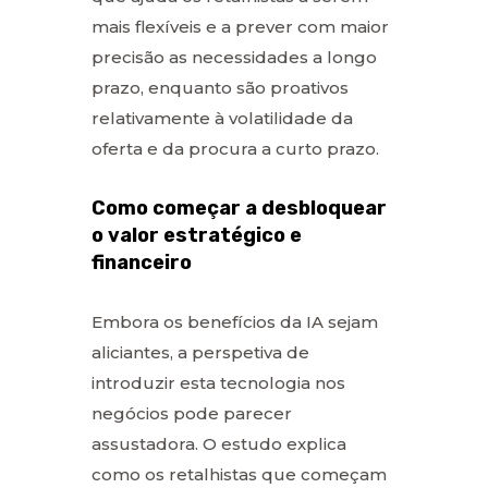
mais flexíveis e a prever com maior
precisão as necessidades a longo
prazo, enquanto são proativos
relativamente à volatilidade da
oferta e da procura a curto prazo.
Como começar a desbloquear
o valor estratégico e
financeiro
Embora os benefícios da IA sejam
aliciantes, a perspetiva de
introduzir esta tecnologia nos
negócios pode parecer
assustadora. O estudo explica
como os retalhistas que começam