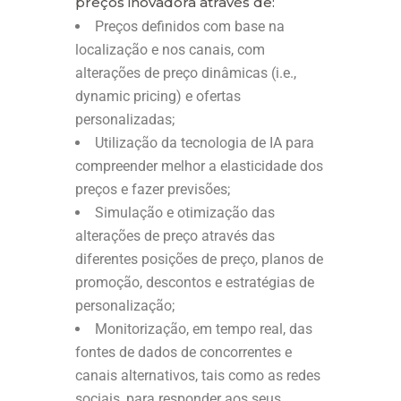
preços inovadora através de:
Preços definidos com base na
localização e nos canais, com
alterações de preço dinâmicas (i.e.,
dynamic pricing) e ofertas
personalizadas;
Utilização da tecnologia de IA para
compreender melhor a elasticidade dos
preços e fazer previsões;
Simulação e otimização das
alterações de preço através das
diferentes posições de preço, planos de
promoção, descontos e estratégias de
personalização;
Monitorização, em tempo real, das
fontes de dados de concorrentes e
canais alternativos, tais como as redes
sociais, para responder aos seus