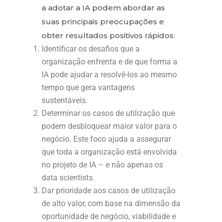
a adotar a IA podem abordar as
suas principais preocupações e
obter resultados positivos rápidos:
Identificar os desafios que a
organização enfrenta e de que forma a
IA pode ajudar a resolvê-los ao mesmo
tempo que gera vantagens
sustentáveis.
Determinar os casos de utilização que
podem desbloquear maior valor para o
negócio. Este foco ajuda a assegurar
que toda a organização está envolvida
no projeto de IA – e não apenas os
data scientists.
Dar prioridade aos casos de utilização
de alto valor, com base na dimensão da
oportunidade de negócio, viabilidade e