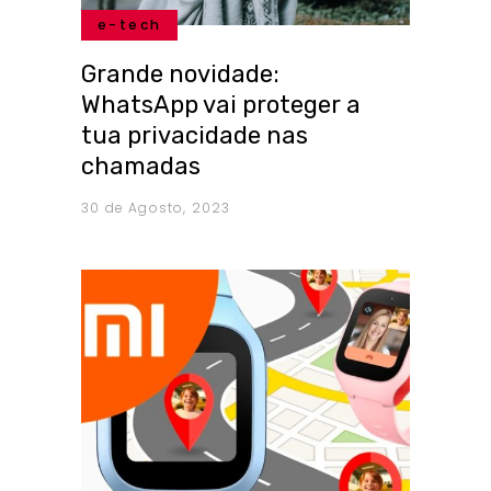
e-tech
Grande novidade:
WhatsApp vai proteger a
tua privacidade nas
chamadas
30 de Agosto, 2023