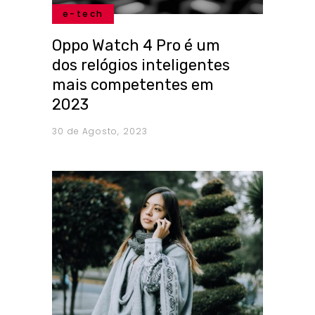
e-tech
Oppo Watch 4 Pro é um
dos relógios inteligentes
mais competentes em
2023
30 de Agosto, 2023