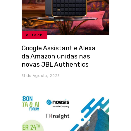
e-tech
Google Assistant e Alexa
da Amazon unidas nas
novas JBL Authentics
31 de Agosto, 2023