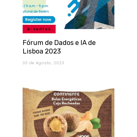
e-ventos
Fórum de Dados e IA de
Lisboa 2023
30 de Agosto, 2023