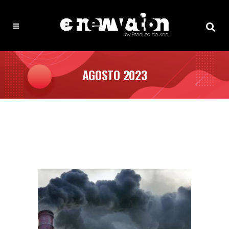
AGOSTO 2023