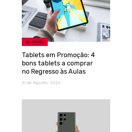
e-tech
Tablets em Promoção: 4
bons tablets a comprar
no Regresso às Aulas
31 de Agosto, 2023