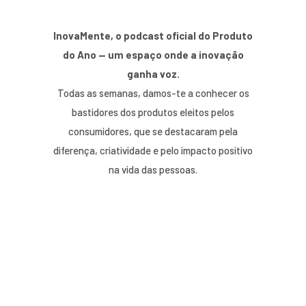
InovaMente, o podcast oficial do Produto
do Ano — um espaço onde a inovação
ganha voz.
Todas as semanas, damos-te a conhecer os
bastidores dos produtos eleitos pelos
consumidores, que se destacaram pela
diferença, criatividade e pelo impacto positivo
na vida das pessoas.