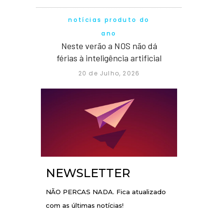
notícias produto do
ano
Neste verão a NOS não dá
férias à inteligência artificial
20 de Julho, 2026
NEWSLETTER
NÃO PERCAS NADA. Fica atualizado
com as últimas notícias!