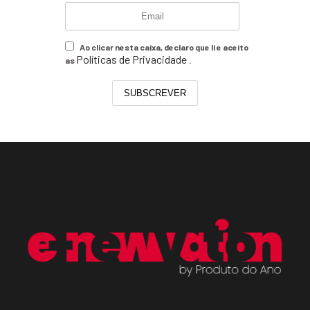
Ao clicar nesta caixa, declaro que li e aceito
Políticas de Privacidade
as
.
SUBSCREVER