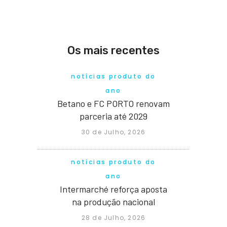
Os mais recentes
notícias produto do
ano
Betano e FC PORTO renovam
parceria até 2029
30 de Julho, 2026
notícias produto do
ano
Intermarché reforça aposta
na produção nacional
28 de Julho, 2026