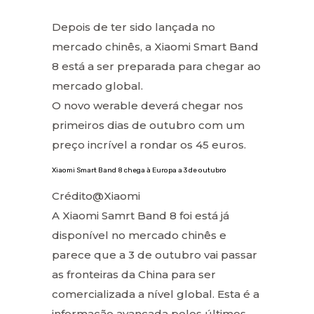
Depois de ter sido lançada no
mercado chinês, a Xiaomi Smart Band
8 está a ser preparada para chegar ao
mercado global.
O novo werable deverá chegar nos
primeiros dias de outubro com um
preço incrível a rondar os 45 euros.
Xiaomi Smart Band 8 chega à Europa a 3 de outubro
Crédito@Xiaomi
A Xiaomi Samrt Band 8 foi está já
disponível no mercado chinês e
parece que a 3 de outubro vai passar
as fronteiras da China para ser
comercializada a nível global. Esta é a
informação avançada pelos últimos