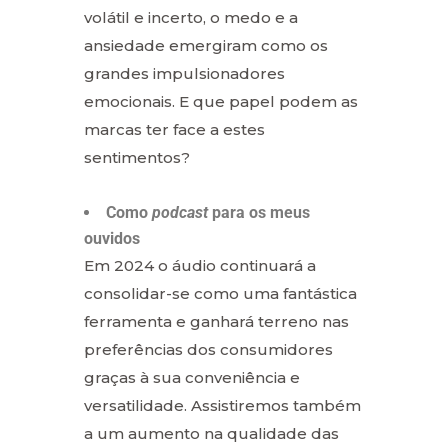
volátil e incerto, o medo e a
ansiedade emergiram como os
grandes impulsionadores
emocionais. E que papel podem as
marcas ter face a estes
sentimentos?
Como
podcast
para os meus
ouvidos
Em 2024 o áudio continuará a
consolidar-se como uma fantástica
ferramenta e ganhará terreno nas
preferências dos consumidores
graças à sua conveniência e
versatilidade. Assistiremos também
a um aumento na qualidade das