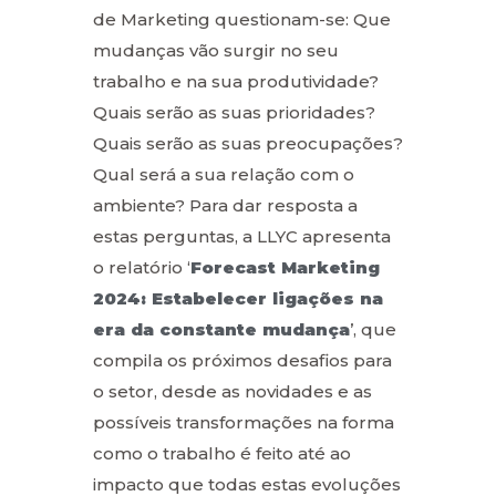
de Marketing questionam-se: Que
mudanças vão surgir no seu
trabalho e na sua produtividade?
Quais serão as suas prioridades?
Quais serão as suas preocupações?
Qual será a sua relação com o
ambiente? Para dar resposta a
estas perguntas, a LLYC apresenta
o relatório ‘
Forecast Marketing
2024: Estabelecer ligações na
era da constante mudança
’, que
compila os próximos desafios para
o setor, desde as novidades e as
possíveis transformações na forma
como o trabalho é feito até ao
impacto que todas estas evoluções