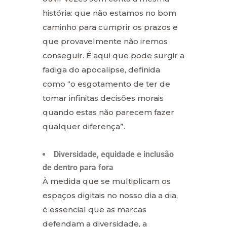
história: que não estamos no bom
caminho para cumprir os prazos e
que provavelmente não iremos
conseguir. É aqui que pode surgir a
fadiga do apocalipse, definida
como “o esgotamento de ter de
tomar infinitas decisões morais
quando estas não parecem fazer
qualquer diferença”.
Diversidade, equidade e inclusão
de dentro para fora
À medida que se multiplicam os
espaços digitais no nosso dia a dia,
é essencial que as marcas
defendam a diversidade, a