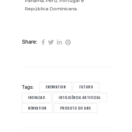
Panamá, Peru, Portugal e
República Dominicana.
Share:
ENEWVATION
FUTURO
Tags:
INOVACAO
INTELIGÊNCIA ARTIFICIAL
NEWVATION
PRODUTO DO ANO