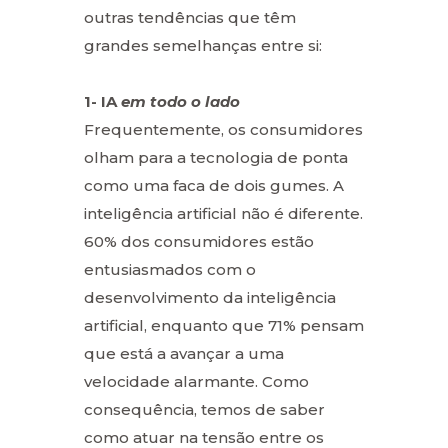
outras tendências que têm
grandes semelhanças entre si:
1- IA
em todo o lado
Frequentemente, os consumidores
olham para a tecnologia de ponta
como uma faca de dois gumes. A
inteligência artificial não é diferente.
60% dos consumidores estão
entusiasmados com o
desenvolvimento da inteligência
artificial, enquanto que 71% pensam
que está a avançar a uma
velocidade alarmante. Como
consequência, temos de saber
como atuar na tensão entre os