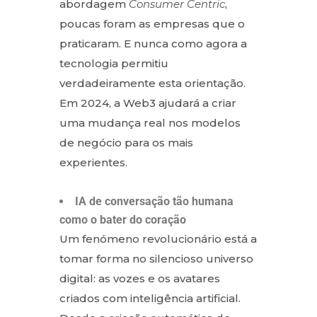
abordagem
Consumer Centric
,
poucas foram as empresas que o
praticaram. E nunca como agora a
tecnologia permitiu
verdadeiramente esta orientação.
Em 2024, a Web3 ajudará a criar
uma mudança real nos modelos
de negócio para os mais
experientes.
IA de conversação tão humana
como o bater do coração
Um fenómeno revolucionário está a
tomar forma no silencioso universo
digital: as vozes e os avatares
criados com inteligência artificial.