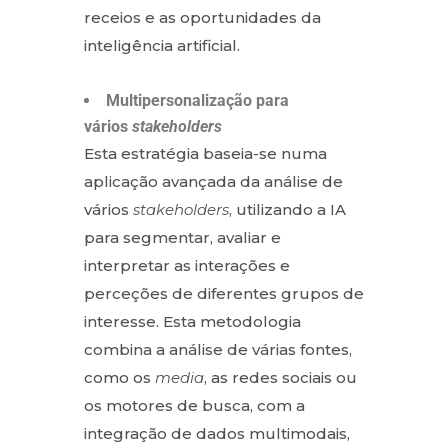
receios e as oportunidades da
inteligência artificial.
Multipersonalização para
vários
stakeholders
Esta estratégia baseia-se numa
aplicação avançada da análise de
vários
stakeholders
, utilizando a IA
para segmentar, avaliar e
interpretar as interações e
perceções de diferentes grupos de
interesse. Esta metodologia
combina a análise de várias fontes,
como os
media
, as redes sociais ou
os motores de busca, com a
integração de dados multimodais,