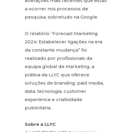
alterações mais recentes que estão
a ocorrer nos processos de
pesquisa, sobretudo na Google.
O relatório “Forecast Marketing
2024: Estabelecer ligações na era
da constante mudança” foi
realizado por profissionais da
equipa global de Marketing, a
prática da LLYC que oferece
soluções de branding, paid media,
data, tecnologia, customer
experience e criatividade
publicitária.
Sobre a LLYC