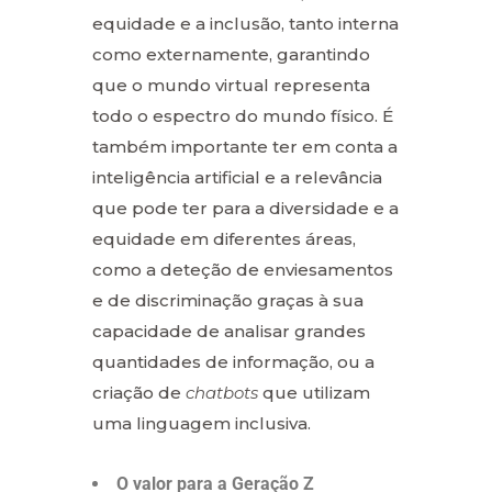
equidade e a inclusão, tanto interna
como externamente, garantindo
que o mundo virtual representa
todo o espectro do mundo físico. É
também importante ter em conta a
inteligência artificial e a relevância
que pode ter para a diversidade e a
equidade em diferentes áreas,
como a deteção de enviesamentos
e de discriminação graças à sua
capacidade de analisar grandes
quantidades de informação, ou a
criação de
chatbots
que utilizam
uma linguagem inclusiva.
O valor para a Geração Z