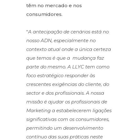
têm no mercado e nos
consumidores.
“
A antecipação de cenários está no
nosso ADN, especialmente no
contexto atual onde a única certeza
que temos é que a mudança faz
parte do mesmo. A LLYC tem como
foco estratégico responder às
crescentes exigências do cliente, do
sector e dos profissionais. A nossa
missão é ajudar os profissionais de
Marketing a estabelecerem ligações
significativas com os consumidores,
permitindo um desenvolvimento
contínuo das suas práticas neste