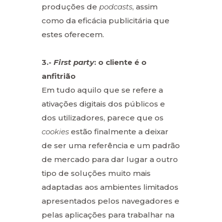
produções de
podcasts
, assim
como da eficácia publicitária que
estes oferecem.
3.-
First party
: o cliente é o
anfitrião
Em tudo aquilo que se refere a
ativações digitais dos públicos e
dos utilizadores, parece que os
cookies
estão finalmente a deixar
de ser uma referência e um padrão
de mercado para dar lugar a outro
tipo de soluções muito mais
adaptadas aos ambientes limitados
apresentados pelos navegadores e
pelas aplicações para trabalhar na