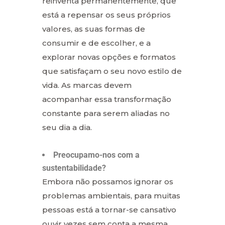
reinventa permanentemente, que
está a repensar os seus próprios
valores, as suas formas de
consumir e de escolher, e a
explorar novas opções e formatos
que satisfaçam o seu novo estilo de
vida. As marcas devem
acompanhar essa transformação
constante para serem aliadas no
seu dia a dia.
Preocupamo-nos com a
sustentabilidade?
Embora não possamos ignorar os
problemas ambientais, para muitas
pessoas está a tornar-se cansativo
ouvir vezes sem conta a mesma