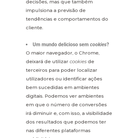
decisões, mas que também
impulsiona a previsão de
tendências e comportamentos do
cliente.
Um mundo delicioso sem
cookies
?
O maior navegador, o Chrome,
deixará de utilizar
cookies
de
terceiros para poder localizar
utilizadores ou identificar ações
bem sucedidas em ambientes
digitais. Podemos ver ambientes
em que o número de conversões
irá diminuir e, com isso, a visibilidade
dos resultados que podemos ter
nas diferentes plataformas