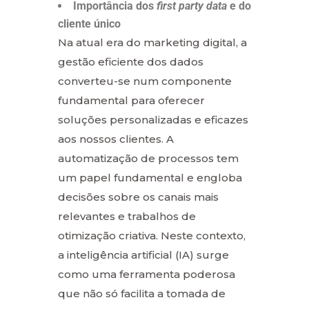
Importância dos
first party data
e do
cliente único
Na atual era do marketing digital, a
gestão eficiente dos dados
converteu-se num componente
fundamental para oferecer
soluções personalizadas e eficazes
aos nossos clientes. A
automatização de processos tem
um papel fundamental e engloba
decisões sobre os canais mais
relevantes e trabalhos de
otimização criativa. Neste contexto,
a inteligência artificial (IA) surge
como uma ferramenta poderosa
que não só facilita a tomada de