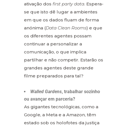
ativação dos
first party data
. Espera-
se que isto dê lugar a ambientes
em que os dados fluam de forma
anónima (
Data Clean Rooms
) e que
os diferentes agentes possam
continuar a personalizar a
comunicação, o que implica
partilhar e não competir. Estarão os
grandes agentes deste grande
filme preparados para tal?
Walled Gardens
, trabalhar sozinho
ou avançar em parceria?
As gigantes tecnológicas, como a
Google, a Meta e a Amazon, têm
estado sob os holofotes da justiça