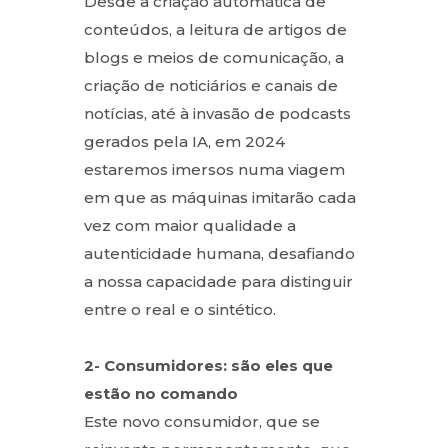
Desde a criação automática de
conteúdos, a leitura de artigos de
blogs e meios de comunicação, a
criação de noticiários e canais de
notícias, até à invasão de podcasts
gerados pela IA, em 2024
estaremos imersos numa viagem
em que as máquinas imitarão cada
vez com maior qualidade a
autenticidade humana, desafiando
a nossa capacidade para distinguir
entre o real e o sintético.
2- Consumidores: são eles que
estão no comando
Este novo consumidor, que se