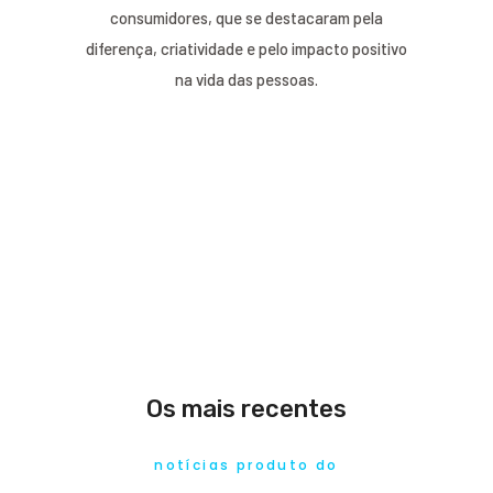
consumidores, que se destacaram pela
diferença, criatividade e pelo impacto positivo
na vida das pessoas.
Os mais recentes
notícias produto do