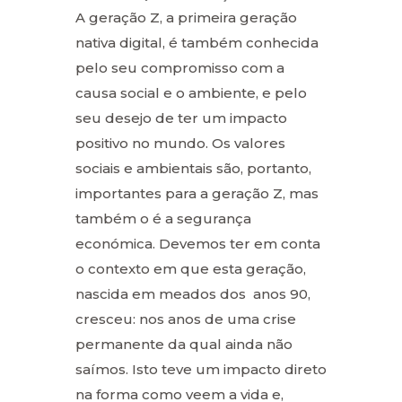
A geração Z, a primeira geração
nativa digital, é também conhecida
pelo seu compromisso com a
causa social e o ambiente, e pelo
seu desejo de ter um impacto
positivo no mundo. Os valores
sociais e ambientais são, portanto,
importantes para a geração Z, mas
também o é a segurança
económica. Devemos ter em conta
o contexto em que esta geração,
nascida em meados dos anos 90,
cresceu: nos anos de uma crise
permanente da qual ainda não
saímos. Isto teve um impacto direto
na forma como veem a vida e,