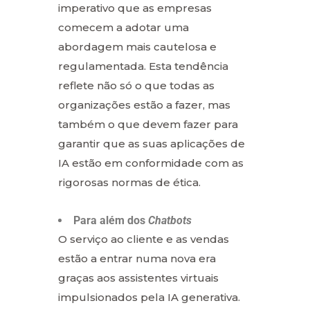
imperativo que as empresas
comecem a adotar uma
abordagem mais cautelosa e
regulamentada. Esta tendência
reflete não só o que todas as
organizações estão a fazer, mas
também o que devem fazer para
garantir que as suas aplicações de
IA estão em conformidade com as
rigorosas normas de ética.
Para além dos
Chatbots
O serviço ao cliente e as vendas
estão a entrar numa nova era
graças aos assistentes virtuais
impulsionados pela IA generativa.