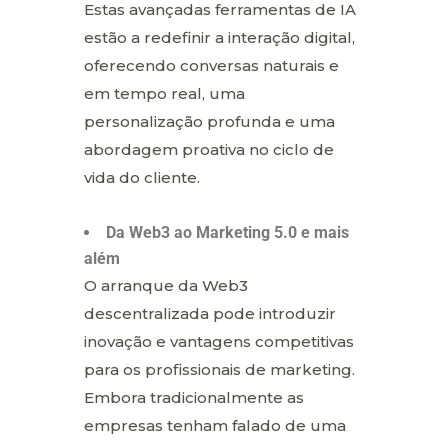
Estas avançadas ferramentas de IA
estão a redefinir a interação digital,
oferecendo conversas naturais e
em tempo real, uma
personalização profunda e uma
abordagem proativa no ciclo de
vida do cliente.
Da Web3 ao Marketing 5.0 e mais
além
O arranque da Web3
descentralizada pode introduzir
inovação e vantagens competitivas
para os profissionais de marketing.
Embora tradicionalmente as
empresas tenham falado de uma