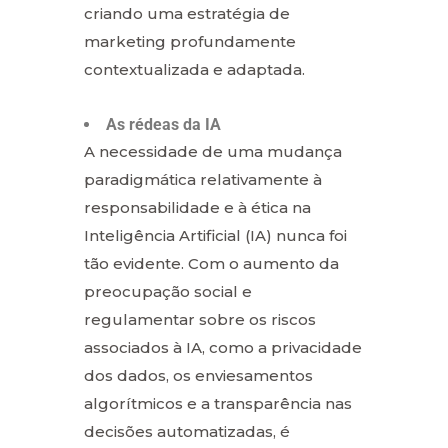
criando uma estratégia de
marketing profundamente
contextualizada e adaptada.
As rédeas da IA
A necessidade de uma mudança
paradigmática relativamente à
responsabilidade e à ética na
Inteligência Artificial (IA) nunca foi
tão evidente. Com o aumento da
preocupação social e
regulamentar sobre os riscos
associados à IA, como a privacidade
dos dados, os enviesamentos
algorítmicos e a transparência nas
decisões automatizadas, é