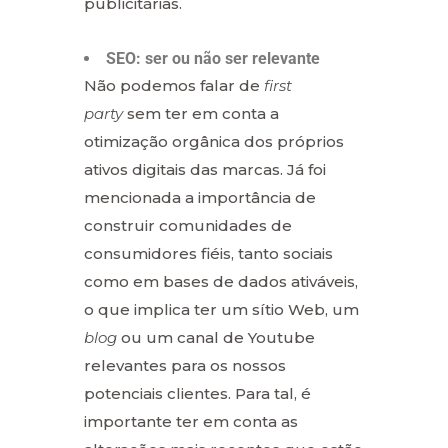
publicitárias.
SEO: ser ou não ser relevante
Não podemos falar de
first
party
sem ter em conta a
otimização orgânica dos próprios
ativos digitais das marcas. Já foi
mencionada a importância de
construir comunidades de
consumidores fiéis, tanto sociais
como em bases de dados ativáveis,
o que implica ter um sítio Web, um
blog
ou um canal de Youtube
relevantes para os nossos
potenciais clientes. Para tal, é
importante ter em conta as