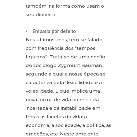
também, na forma como usam o
seu dinheiro.
Empatia por defeito
Nos últimos anos, tem-se falado
com frequência dos “tempos
líquidos”. Trata-se de uma noção
do sociólogo Zygmunt Bauman,
segundo a qual a nossa época se
caracteriza pela flexibilidade e a
volatilidade. E que implica uma
nova forma de vida no meio da
incerteza e da instabilidade em
todas as facetas da vida: a
economia, a sociedade, a política, as
emoções, etc. Neste ambiente