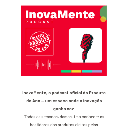
InovaMente, o podcast oficial do Produto
do Ano — um espaço onde a inovação
ganha voz.
Todas as semanas, damos-te a conhecer os
bastidores dos produtos eleitos pelos