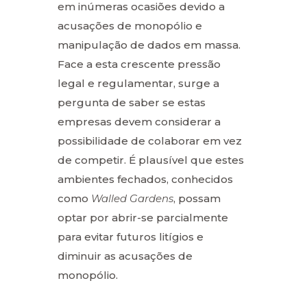
em inúmeras ocasiões devido a
acusações de monopólio e
manipulação de dados em massa.
Face a esta crescente pressão
legal e regulamentar, surge a
pergunta de saber se estas
empresas devem considerar a
possibilidade de colaborar em vez
de competir. É plausível que estes
ambientes fechados, conhecidos
como
Walled Gardens
, possam
optar por abrir-se parcialmente
para evitar futuros litígios e
diminuir as acusações de
monopólio.