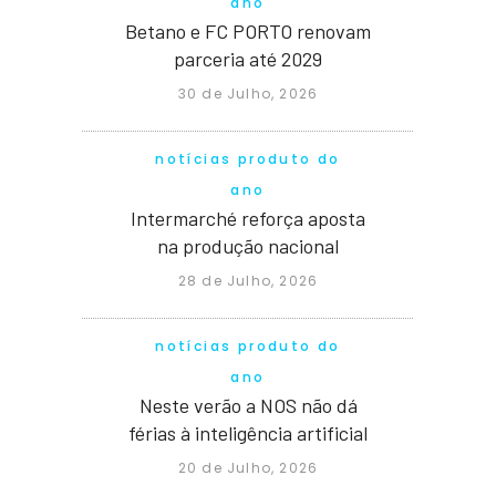
ano
Betano e FC PORTO renovam
parceria até 2029
30 de Julho, 2026
notícias produto do
ano
Intermarché reforça aposta
na produção nacional
28 de Julho, 2026
notícias produto do
ano
Neste verão a NOS não dá
férias à inteligência artificial
20 de Julho, 2026