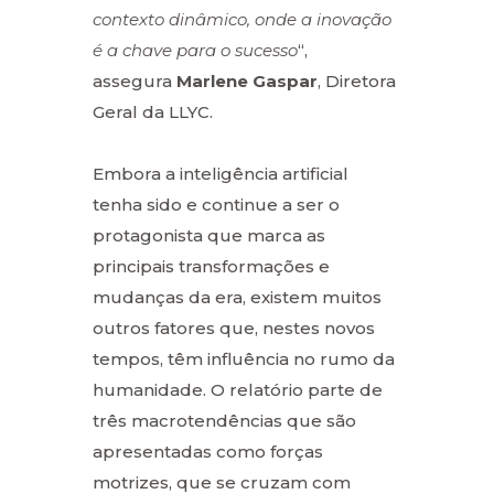
contexto dinâmico, onde a inovação
é a chave para o sucesso
“,
assegura
Marlene Gaspar
, Diretora
Geral da LLYC.
Embora a inteligência artificial
tenha sido e continue a ser o
protagonista que marca as
principais transformações e
mudanças da era, existem muitos
outros fatores que, nestes novos
tempos, têm influência no rumo da
humanidade. O relatório parte de
três macrotendências que são
apresentadas como forças
motrizes, que se cruzam com