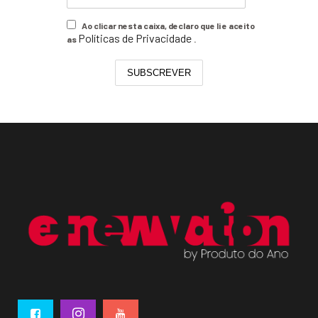
Ao clicar nesta caixa, declaro que li e aceito
Políticas de Privacidade
as
.
SUBSCREVER