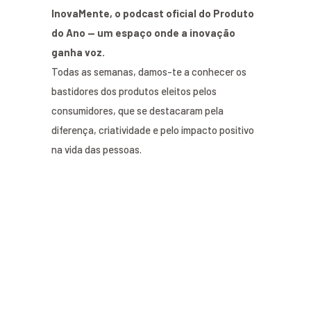
InovaMente, o podcast oficial do Produto
do Ano — um espaço onde a inovação
ganha voz.
Todas as semanas, damos-te a conhecer os
bastidores dos produtos eleitos pelos
consumidores, que se destacaram pela
diferença, criatividade e pelo impacto positivo
na vida das pessoas.