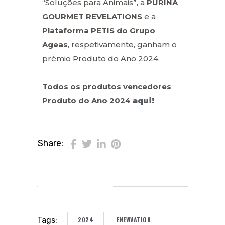
“Soluções para Animais”, a
PURINA
GOURMET REVELATIONS
e a
Plataforma
PETIS do Grupo
Ageas
, respetivamente, ganham o
prémio Produto do Ano 2024.
Todos os produtos vencedores
Produto do Ano 2024
aqui!
Share:
2024
ENEWVATION
Tags: