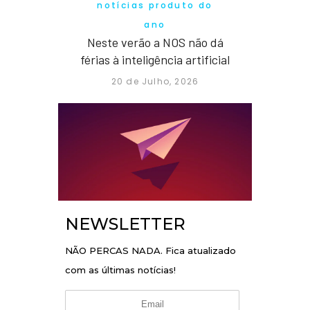
notícias produto do
ano
Neste verão a NOS não dá
férias à inteligência artificial
20 de Julho, 2026
NEWSLETTER
NÃO PERCAS NADA. Fica atualizado
com as últimas notícias!