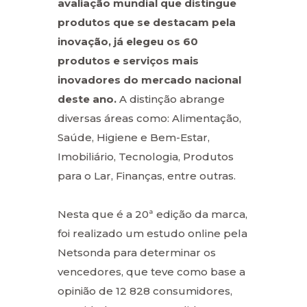
avaliação mundial que distingue
produtos que se destacam pela
inovação, já elegeu os 60
produtos e serviços mais
inovadores do mercado nacional
deste ano.
A distinção abrange
diversas áreas como: Alimentação,
Saúde, Higiene e Bem-Estar,
Imobiliário, Tecnologia, Produtos
para o Lar, Finanças, entre outras.
Nesta que é a 20ª edição da marca,
foi realizado um estudo online pela
Netsonda para determinar os
vencedores, que teve como base a
opinião de 12 828 consumidores,