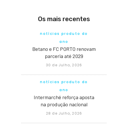
Os mais recentes
notícias produto do
ano
Betano e FC PORTO renovam
parceria até 2029
30 de Julho, 2026
notícias produto do
ano
Intermarché reforça aposta
na produção nacional
28 de Julho, 2026