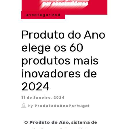
uncategorized
Produto do Ano
elege os 60
produtos mais
inovadores de
2024
31 de Janeiro, 2024
by
ProdutodoAnoPortugal
O
Produto do Ano
, sistema de