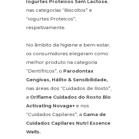
Iogurtes Proteicos Sem Lactose
,
nas categorias “Biscoitos” e
“Iogurtes Proteicos”,
respetivamente.
No âmbito da higiene e bem-estar,
os consumidores elegeram como
melhor produto na categoria
“Dentífricos”, o
Parodontax
Gengivas, Hálito & Sensibilidade,
nas áreas dos “Cuidados de Rosto”,
a
Oriflame Cuidados do Rosto Bio
Activating Novage+
e nos
“Cuidados Capilares”, a
Gama de
Cuidados Capilares Nutri Essence
Wells.