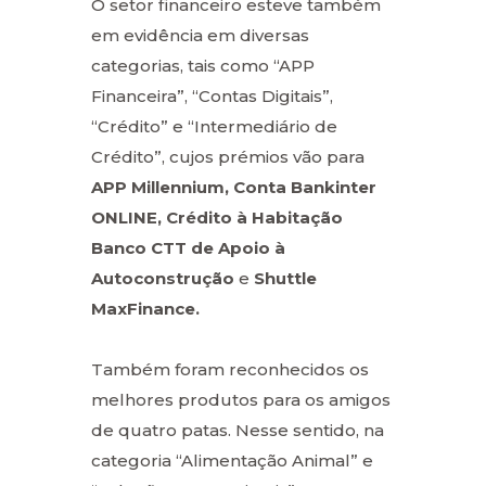
O setor financeiro esteve também
em evidência em diversas
categorias, tais como “APP
Financeira”, “Contas Digitais”,
“Crédito” e “Intermediário de
Crédito”, cujos prémios vão para
APP Millennium, Conta Bankinter
ONLINE, Crédito à Habitação
Banco CTT de Apoio à
Autoconstrução
e
Shuttle
MaxFinance.
Também foram reconhecidos os
melhores produtos para os amigos
de quatro patas. Nesse sentido, na
categoria “Alimentação Animal” e