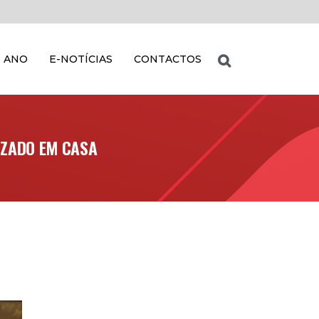
 ANO
E-NOTÍCIAS
CONTACTOS
IZADO EM CASA