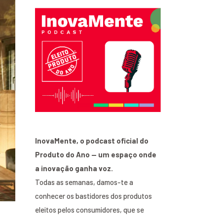
InovaMente, o podcast oficial do
Produto do Ano — um espaço onde
a inovação ganha voz.
Todas as semanas, damos-te a
conhecer os bastidores dos produtos
eleitos pelos consumidores, que se