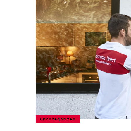
uncategorized