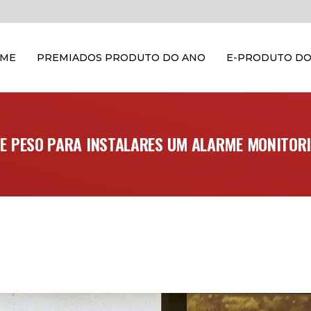
OME
PREMIADOS PRODUTO DO ANO
E-PRODUTO DO
DE PESO PARA INSTALARES UM ALARME MONITOR