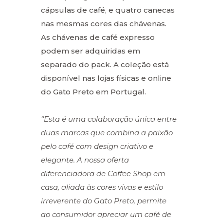
cápsulas de café, e quatro canecas
nas mesmas cores das chávenas.
As chávenas de café expresso
podem ser adquiridas em
separado do pack. A coleção está
disponível nas lojas físicas e online
do Gato Preto em Portugal.
“Esta é uma colaboração única entre
duas marcas que combina a paixão
pelo café com design criativo e
elegante. A nossa oferta
diferenciadora de Coffee Shop em
casa, aliada às cores vivas e estilo
irreverente do Gato Preto, permite
ao consumidor apreciar um café de