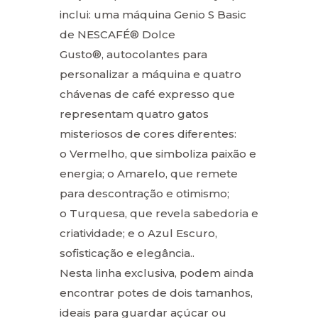
inclui: uma máquina Genio S Basic
de NESCAFÉ® Dolce
Gusto®, autocolantes para
personalizar a máquina e quatro
chávenas de café expresso que
representam quatro gatos
misteriosos de cores diferentes:
o Vermelho, que simboliza paixão e
energia; o Amarelo, que remete
para descontração e otimismo;
o Turquesa, que revela sabedoria e
criatividade; e o Azul Escuro,
sofisticação e elegância..
Nesta linha exclusiva, podem ainda
encontrar potes de dois tamanhos,
ideais para guardar açúcar ou