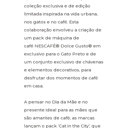
coleção exclusiva e de edição
limitada inspirada na vida urbana,
nos gatos e no café. Esta
colaboração envolveu a criação de
um pack de máquina de
café NESCAFÉ® Dolce Gusto® em
exclusivo para o Gato Preto e de
um conjunto exclusivo de chávenas
e elementos decorativos, para
desfrutar dos momentos de café
em casa.
A pensar no Dia da Mãe e no
presente ideal para as mães que
são amantes de café, as marcas
lançam o pack ‘Cat in the City’, que