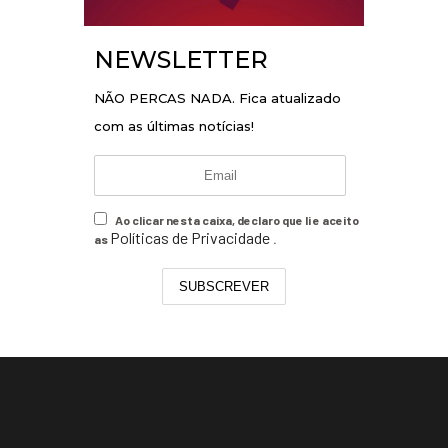
NEWSLETTER
NÃO PERCAS NADA. Fica atualizado
com as últimas notícias!
Ao clicar nesta caixa, declaro que li e aceito
Políticas de Privacidade
as
.
SUBSCREVER