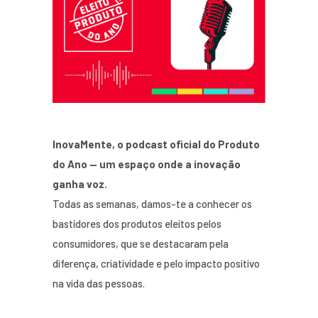
InovaMente, o podcast oficial do Produto
do Ano — um espaço onde a inovação
ganha voz.
Todas as semanas, damos-te a conhecer os
bastidores dos produtos eleitos pelos
consumidores, que se destacaram pela
diferença, criatividade e pelo impacto positivo
na vida das pessoas.