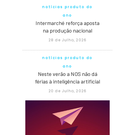
notícias produto do
ano
Intermarché reforça aposta
na produção nacional
28 de Julho, 2026
notícias produto do
ano
Neste verão a NOS não dá
férias à inteligência artificial
20 de Julho, 2026