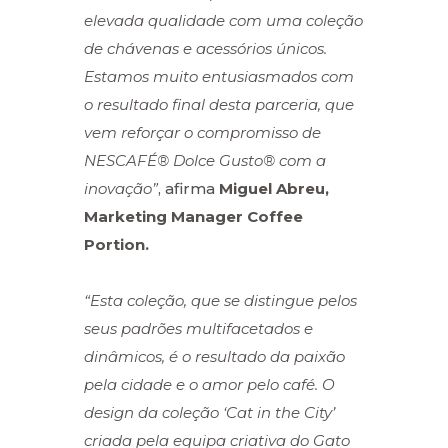
elevada qualidade com uma coleção
de chávenas e acessórios únicos.
Estamos muito entusiasmados com
o resultado final desta parceria, que
vem reforçar o compromisso de
NESCAFÉ® Dolce Gusto® com a
inovação”
, afirma
Miguel Abreu,
Marketing Manager Coffee
Portion.
“Esta coleção, que se distingue pelos
seus padrões multifacetados e
dinâmicos, é o resultado da paixão
pela cidade e o amor pelo café. O
design da coleção ‘Cat in the City’
criada pela equipa criativa do Gato