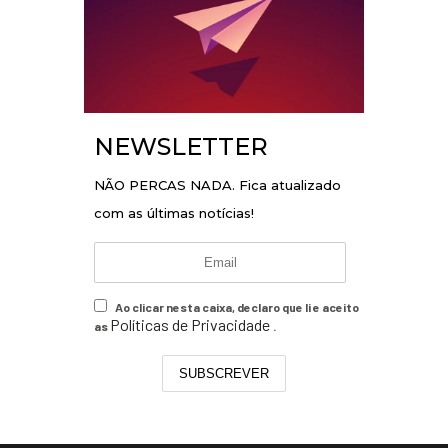
NEWSLETTER
NÃO PERCAS NADA. Fica atualizado
com as últimas notícias!
Ao clicar nesta caixa, declaro que li e aceito
Políticas de Privacidade
as
.
SUBSCREVER