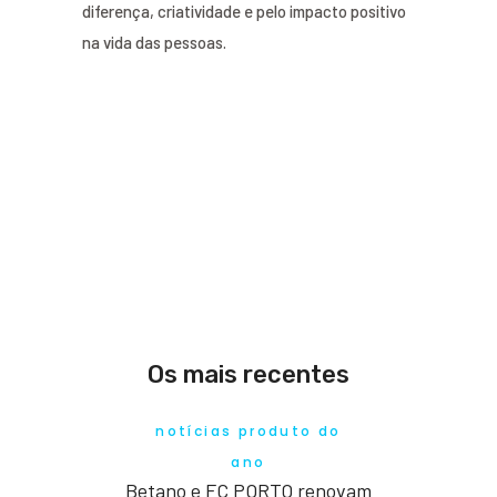
diferença, criatividade e pelo impacto positivo
na vida das pessoas.
Os mais recentes
notícias produto do
ano
Betano e FC PORTO renovam