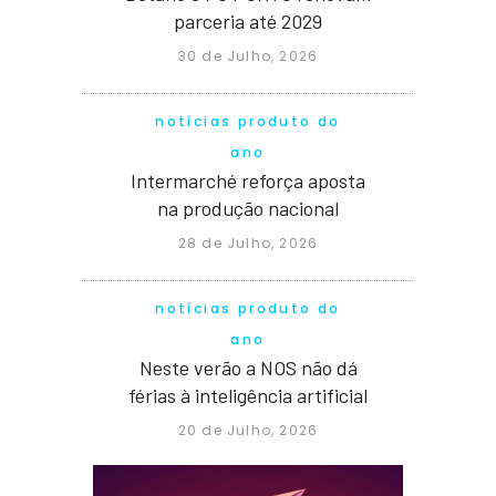
parceria até 2029
30 de Julho, 2026
notícias produto do
ano
Intermarché reforça aposta
na produção nacional
28 de Julho, 2026
notícias produto do
ano
Neste verão a NOS não dá
férias à inteligência artificial
20 de Julho, 2026