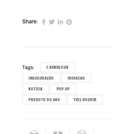
Share:
E-NEWVATION
Tags:
INAUGURAÇÃO
INOVACAO
NOTÍCIA
POP-UP
PRODUTO DO ANO
YVES ROCHER