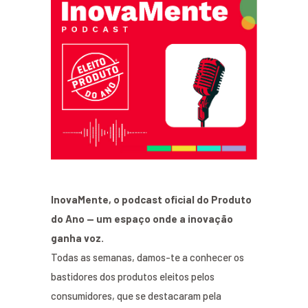
InovaMente, o podcast oficial do Produto
do Ano — um espaço onde a inovação
ganha voz.
Todas as semanas, damos-te a conhecer os
bastidores dos produtos eleitos pelos
consumidores, que se destacaram pela