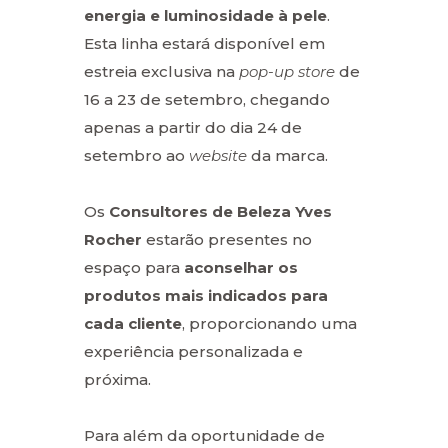
energia e luminosidade à pele
.
Esta linha estará disponível em
estreia exclusiva na
pop-up store
de
16 a 23 de setembro, chegando
apenas a partir do dia 24 de
setembro ao
website
da marca.
Os
Consultores de Beleza Yves
Rocher
estarão presentes no
espaço para
aconselhar os
produtos mais indicados para
cada cliente
, proporcionando uma
experiência personalizada e
próxima.
Para além da oportunidade de