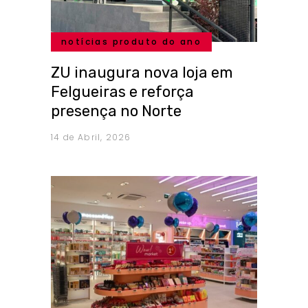
notícias produto do ano
ZU inaugura nova loja em
Felgueiras e reforça
presença no Norte
14 de Abril, 2026