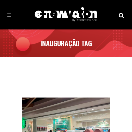
INAUGURAÇÃO TAG