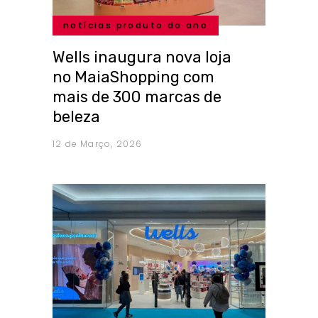
notícias produto do ano
Wells inaugura nova loja
no MaiaShopping com
mais de 300 marcas de
beleza
12 de Março, 2026