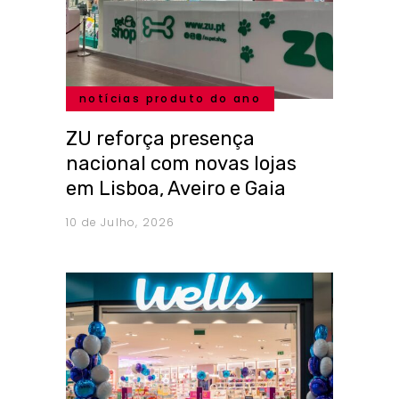
notícias produto do ano
ZU reforça presença
nacional com novas lojas
em Lisboa, Aveiro e Gaia
10 de Julho, 2026