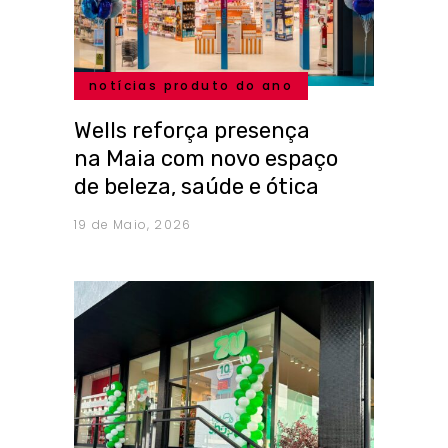
notícias produto do ano
Wells reforça presença
na Maia com novo espaço
de beleza, saúde e ótica
19 de Maio, 2026