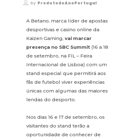
by
ProdutodoAnoPortugal
A Betano, marca líder de apostas
desportivas e casino online da
Kaizen Gaming,
vai marcar
presença no SBC Summit
(16 a 18
de setembro, na FIL – Feira
Internacional de Lisboa) com um
stand especial que permitirá aos
fãs de futebol viver experiências
únicas com algumas das maiores
lendas do desporto.
Nos dias 16 e 17 de setembro, os
visitantes do stand terão a
oportunidade de conhecer de