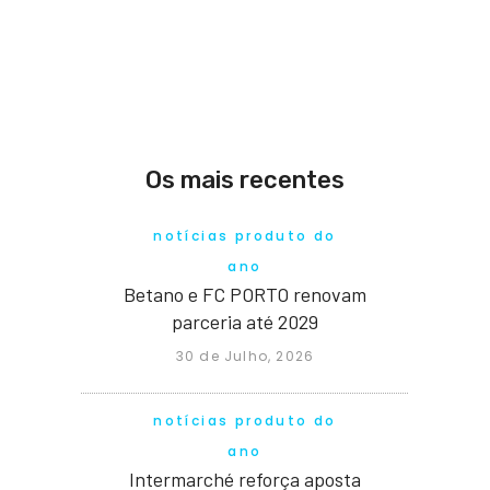
Os mais recentes
notícias produto do
ano
Betano e FC PORTO renovam
parceria até 2029
30 de Julho, 2026
notícias produto do
ano
Intermarché reforça aposta