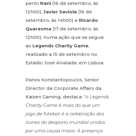
perto
Nani
(16 de setembro, às
12h00),
Javier Saviola
(16 de
setembro, às 14h00) e
Ricardo
Quaresma
(17 de setembro, às
12h00), numa ação que se segue
ao
Legends Charity Game
,
realizado a 15 de setembro no
Estádio José Alvalade, em Lisboa.
Panos Konstantopoulos, Senior
Director de Corporate Affairs da
Kaizen Gaming, destaca: “
o Legends
Charity Game é mais do que um
jogo de futebol: é a celebração dos
ícones do desporto mundial unidos
por uma causa maior. A presença