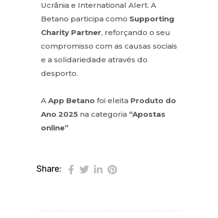
Ucrânia e International Alert. A
Betano participa como
Supporting
Charity Partner
, reforçando o seu
compromisso com as causas sociais
e a solidariedade através do
desporto.
A
App Betano
foi eleita
Produto do
Ano 2025
na categoria
“Apostas
online”
Share: