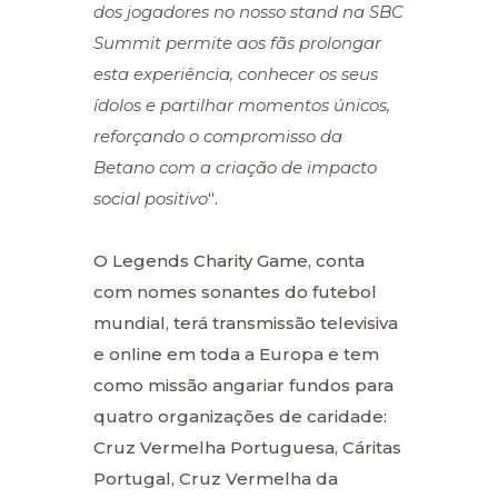
dos jogadores no nosso stand na SBC
Summit permite aos fãs prolongar
esta experiência, conhecer os seus
ídolos e partilhar momentos únicos,
reforçando o compromisso da
Betano com a criação de impacto
social positivo
“.
O Legends Charity Game, conta
com nomes sonantes do futebol
mundial, terá transmissão televisiva
e online em toda a Europa e tem
como missão angariar fundos para
quatro organizações de caridade:
Cruz Vermelha Portuguesa, Cáritas
Portugal, Cruz Vermelha da