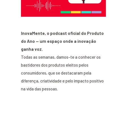
InovaMente, o podcast oficial do Produto
do Ano — um espaço onde a inovação
ganha voz.
Todas as semanas, damos-te a conhecer os
bastidores dos produtos eleitos pelos
consumidores, que se destacaram pela
diferença, criatividade e pelo impacto positivo
na vida das pessoas.