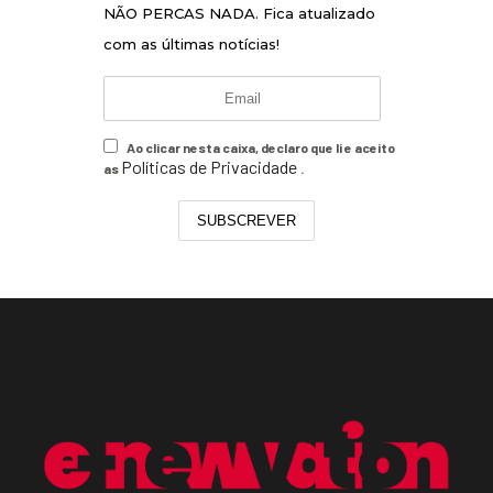
NÃO PERCAS NADA. Fica atualizado
com as últimas notícias!
Ao clicar nesta caixa, declaro que li e aceito
Políticas de Privacidade
as
.
SUBSCREVER