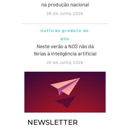
na produção nacional
28 de Julho, 2026
notícias produto do
ano
Neste verão a NOS não dá
férias à inteligência artificial
20 de Julho, 2026
NEWSLETTER