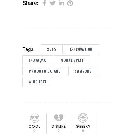
Share:
2025
E-NEWVATION
Tags:
INOVAÇÃO
MURAL SPLIT
PRODUTO DO ANO
SAMSUNG
WIND FREE
COOL
DISLIKE
GEEEKY
0
0
0