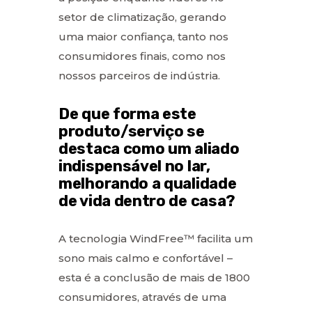
setor de climatização, gerando
uma maior confiança, tanto nos
consumidores finais, como nos
nossos parceiros de indústria.
De que forma este
produto/serviço se
destaca como um aliado
indispensável no lar,
melhorando a qualidade
de vida dentro de casa?
A tecnologia WindFree™ facilita um
sono mais calmo e confortável –
esta é a conclusão de mais de 1800
consumidores, através de uma