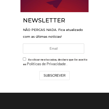
NEWSLETTER
NÃO PERCAS NADA. Fica atualizado
com as últimas notícias!
Ao clicar nesta caixa, declaro que li e aceito
Políticas de Privacidade
as
.
SUBSCREVER