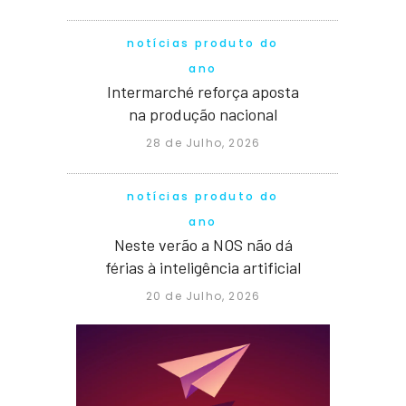
notícias produto do
ano
Intermarché reforça aposta
na produção nacional
28 de Julho, 2026
notícias produto do
ano
Neste verão a NOS não dá
férias à inteligência artificial
20 de Julho, 2026