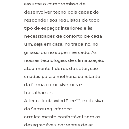
assume o compromisso de
desenvolver tecnologia capaz de
responder aos requisitos de todo
tipo de espaços interiores e às
necessidades de conforto de cada
um, seja em casa, no trabalho, no
ginásio ou no supermercado. As
nossas tecnologias de climatização,
atualmente líderes do setor, são
criadas para a melhoria constante
da forma como vivemos e
trabalhamos.
A tecnologia WindFree™, exclusiva
da Samsung, oferece
arrefecimento confortável sem as
desagradáveis correntes de ar.