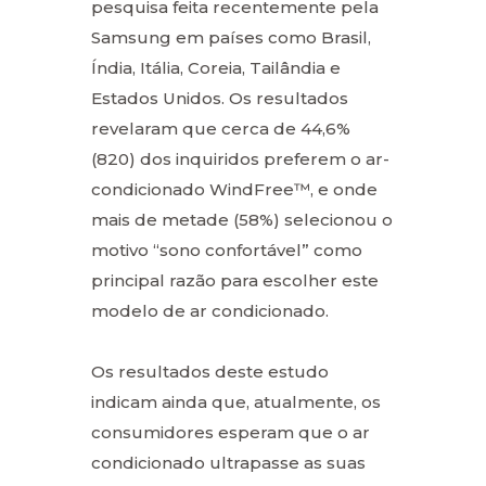
pesquisa feita recentemente pela
Samsung em países como Brasil,
Índia, Itália, Coreia, Tailândia e
Estados Unidos. Os resultados
revelaram que cerca de 44,6%
(820) dos inquiridos preferem o ar-
condicionado WindFree™, e onde
mais de metade (58%) selecionou o
motivo “sono confortável” como
principal razão para escolher este
modelo de ar condicionado.
Os resultados deste estudo
indicam ainda que, atualmente, os
consumidores esperam que o ar
condicionado ultrapasse as suas