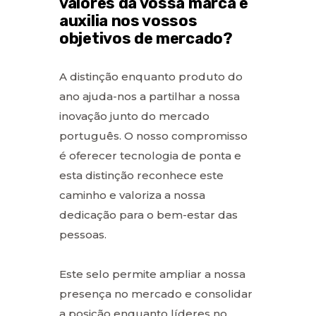
valores da vossa marca e
auxilia nos vossos
objetivos de mercado?
A distinção enquanto produto do
ano ajuda-nos a partilhar a nossa
inovação junto do mercado
português. O nosso compromisso
é oferecer tecnologia de ponta e
esta distinção reconhece este
caminho e valoriza a nossa
dedicação para o bem-estar das
pessoas.
Este selo permite ampliar a nossa
presença no mercado e consolidar
a posição enquanto líderes no