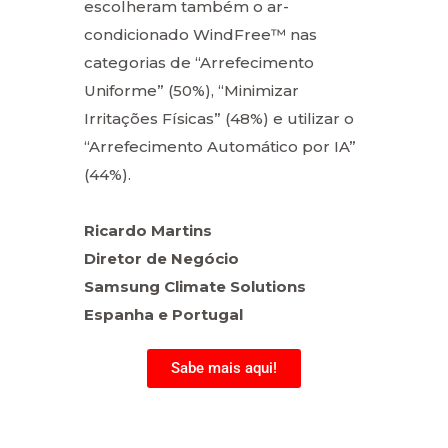
escolheram também o ar-
condicionado WindFree™ nas
categorias de “Arrefecimento
Uniforme” (50%), “Minimizar
Irritações Físicas” (48%) e utilizar o
“Arrefecimento Automático por IA”
(44%).
Ricardo Martins
Diretor de Negócio
Samsung Climate Solutions
Espanha e Portugal
Sabe mais aqui!