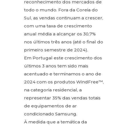
reconhecimento dos mercados de
todo o mundo. Fora da Coreia do
Sul, as vendas continuam a crescer,
com uma taxa de crescimento
anual média a alcançar os 30,7%
nos últimos três anos (até o final do
primeiro semestre de 2024).
Em Portugal este crescimento dos
últimos 3 anos tem sido mais
acentuado e terminamos o ano de
2024 com os produtos WindFree™,
na categoria residencial, a
representar 35% das vendas totais
de equipamentos de ar
condicionado Samsung.
À medida que a temática da