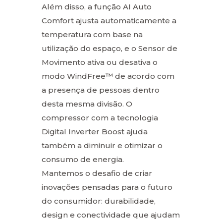
Além disso, a função AI Auto
Comfort ajusta automaticamente a
temperatura com base na
utilização do espaço, e o Sensor de
Movimento ativa ou desativa o
modo WindFree™ de acordo com
a presença de pessoas dentro
desta mesma divisão. O
compressor com a tecnologia
Digital Inverter Boost ajuda
também a diminuir e otimizar o
consumo de energia.
Mantemos o desafio de criar
inovações pensadas para o futuro
do consumidor: durabilidade,
design e conectividade que ajudam