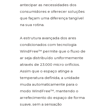
antecipar as necessidades dos
consumidores e oferecer soluções
que façam uma diferença tangível
na sua rotina.
A estrutura avançada dos ares
condicionados com tecnologia
WindFree™ permite que o fluxo de
ar seja distribuído uniformemente
através de 23.000 micro orifícios.
Assim que o espaço atinge a
temperatura definida, a unidade
muda automaticamente para o
modo WindFree™, mantendo o
arrefecimento do espaço de forma
suave, sem a sensação