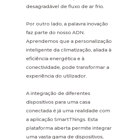
desagradável de fluxo de ar frio.
Por outro lado, a palavra inovação
faz parte do nosso ADN.
Aprendemos que a personalização
inteligente da climatização, aliada à
eficiência energética e à
conectividade, pode transformar a
experiência do utilizador.
A integração de diferentes
dispositivos para uma casa
conectada é já uma realidade com
a aplicação SmartThings. Esta
plataforma aberta permite integrar
uma vasta gama de dispositivos,