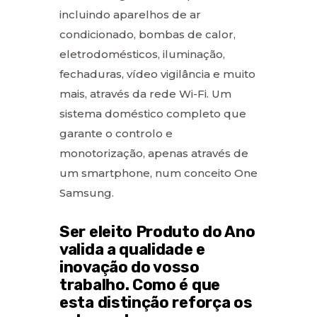
incluindo aparelhos de ar
condicionado, bombas de calor,
eletrodomésticos, iluminação,
fechaduras, vídeo vigilância e muito
mais, através da rede Wi-Fi. Um
sistema doméstico completo que
garante o controlo e
monotorização, apenas através de
um smartphone, num conceito One
Samsung.
Ser eleito Produto do Ano
valida a qualidade e
inovação do vosso
trabalho. Como é que
esta distinção reforça os