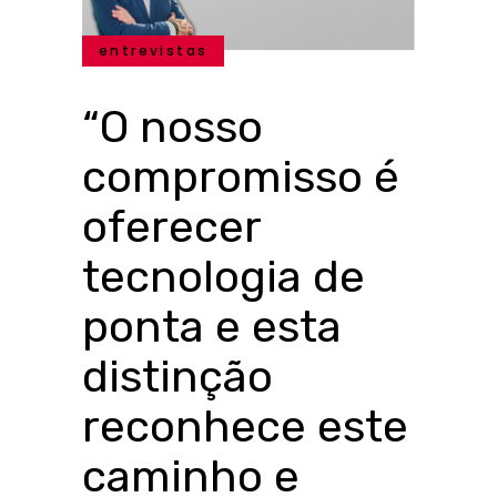
entrevistas
“O nosso
compromisso é
oferecer
tecnologia de
ponta e esta
distinção
reconhece este
caminho e