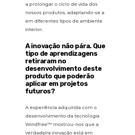
a prolongar o ciclo de vida dos
nossos produtos, adaptando-se a
em diferentes tipos de ambiente
interior.
A inovação não pára. Que
tipo de aprendizagens
retiraram no
desenvolvimento deste
produto que poderão
aplicar em projetos
futuros?
A experiência adquirida com o
desenvolvimento da tecnologia
Windfree™ mostrou-nos que a
verdadeira inovação está em