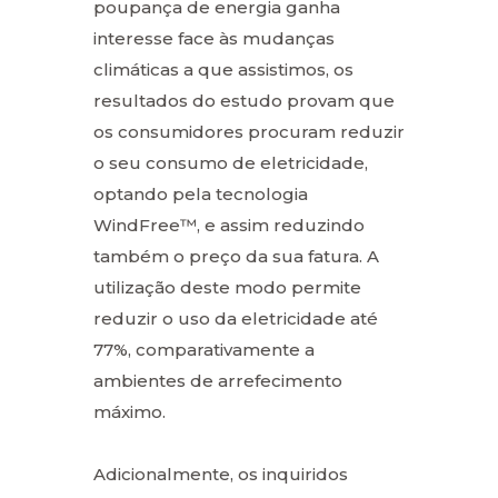
poupança de energia ganha
interesse face às mudanças
climáticas a que assistimos, os
resultados do estudo provam que
os consumidores procuram reduzir
o seu consumo de eletricidade,
optando pela tecnologia
WindFree™, e assim reduzindo
também o preço da sua fatura. A
utilização deste modo permite
reduzir o uso da eletricidade até
77%, comparativamente a
ambientes de arrefecimento
máximo.
Adicionalmente, os inquiridos