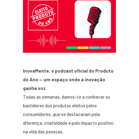
InovaMente, o podcast oficial do Produto
do Ano — um espaço onde a inovação
ganha voz.
Todas as semanas, damos-te a conhecer os
bastidores dos produtos eleitos pelos
consumidores, que se destacaram pela
diferença, criatividade e pelo impacto positivo
na vida das pessoas.