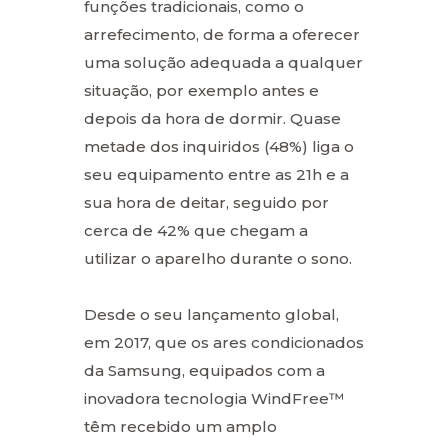
funções tradicionais, como o
arrefecimento, de forma a oferecer
uma solução adequada a qualquer
situação, por exemplo antes e
depois da hora de dormir. Quase
metade dos inquiridos (48%) liga o
seu equipamento entre as 21h e a
sua hora de deitar, seguido por
cerca de 42% que chegam a
utilizar o aparelho durante o sono.
Desde o seu lançamento global,
em 2017, que os ares condicionados
da Samsung, equipados com a
inovadora tecnologia WindFree™
têm recebido um amplo