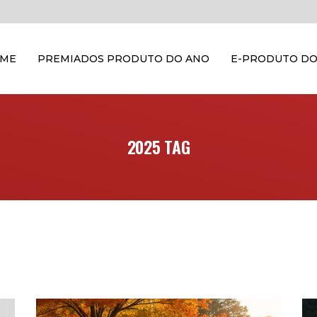
OME
PREMIADOS PRODUTO DO ANO
E-PRODUTO DO
2025 TAG