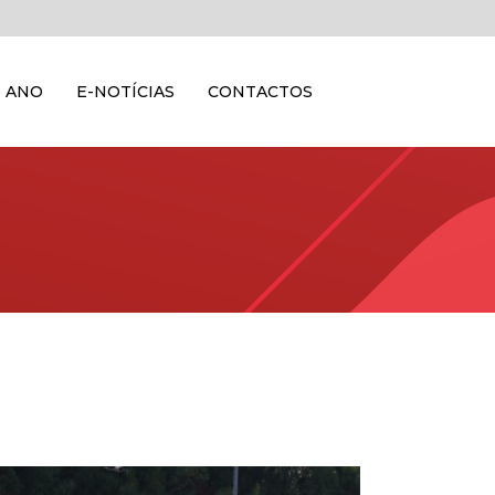
 ANO
E-NOTÍCIAS
CONTACTOS