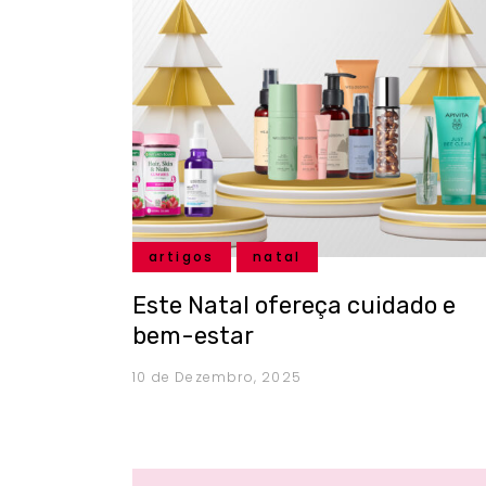
artigos
natal
Este Natal ofereça cuidado e
bem-estar
10 de Dezembro, 2025