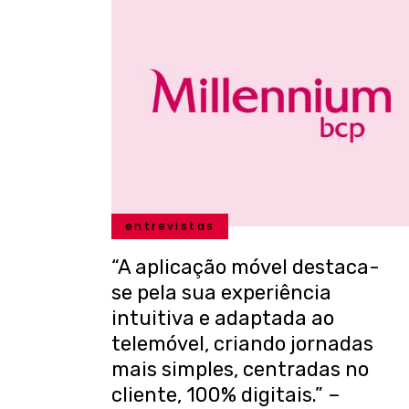
entrevistas
“A aplicação móvel destaca-
se pela sua experiência
intuitiva e adaptada ao
telemóvel, criando jornadas
mais simples, centradas no
cliente, 100% digitais.” –