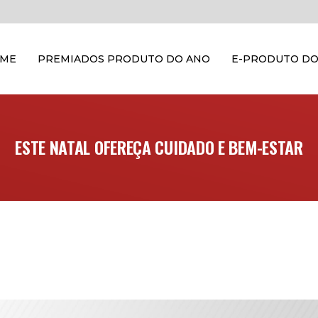
OME
PREMIADOS PRODUTO DO ANO
E-PRODUTO DO
ESTE NATAL OFEREÇA CUIDADO E BEM-ESTAR