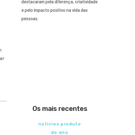
destacaram pela diferença, criatividade
e pelo impacto positivo na vida das
pessoas.
m
ar
Os mais recentes
notícias produto
do ano