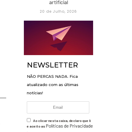
artificial
20 de Julho, 2026
NEWSLETTER
NÃO PERCAS NADA. Fica
atualizado com as últimas
notícias!
Ao clicar nesta caixa, declaro que li
s
Políticas de Privacidade
e aceito as
.