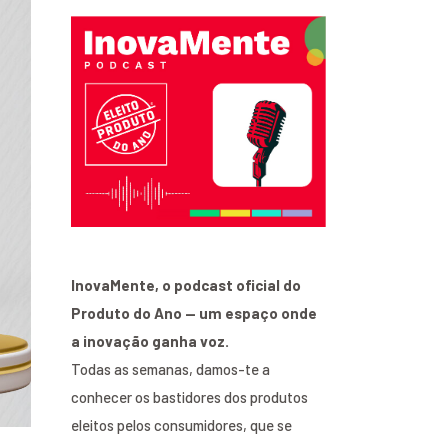
InovaMente, o podcast oficial do
Produto do Ano — um espaço onde
a inovação ganha voz.
Todas as semanas, damos-te a
conhecer os bastidores dos produtos
eleitos pelos consumidores, que se