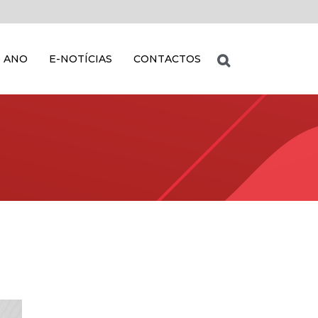
 ANO
E-NOTÍCIAS
CONTACTOS