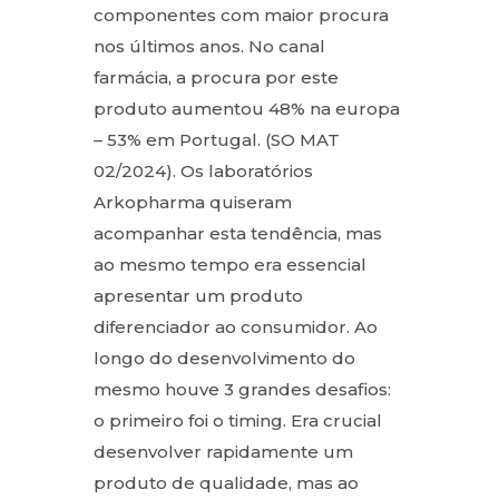
componentes com maior procura
nos últimos anos. No canal
farmácia, a procura por este
produto aumentou 48% na europa
– 53% em Portugal. (SO MAT
02/2024). Os laboratórios
Arkopharma quiseram
acompanhar esta tendência, mas
ao mesmo tempo era essencial
apresentar um produto
diferenciador ao consumidor. Ao
longo do desenvolvimento do
mesmo houve 3 grandes desafios:
o primeiro foi o timing. Era crucial
desenvolver rapidamente um
produto de qualidade, mas ao