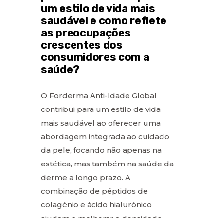
um estilo de vida mais
saudável e como reflete
as preocupações
crescentes dos
consumidores com a
saúde?
O Forderma Anti-Idade Global
contribui para um estilo de vida
mais saudável ao oferecer uma
abordagem integrada ao cuidado
da pele, focando não apenas na
estética, mas também na saúde da
derme a longo prazo. A
combinação de péptidos de
colagénio e ácido hialurónico