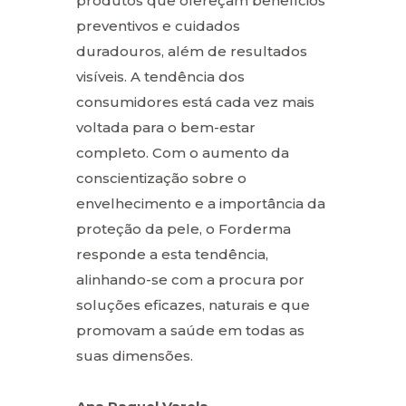
produtos que ofereçam benefícios
preventivos e cuidados
duradouros, além de resultados
visíveis. A tendência dos
consumidores está cada vez mais
voltada para o bem-estar
completo. Com o aumento da
conscientização sobre o
envelhecimento e a importância da
proteção da pele, o Forderma
responde a esta tendência,
alinhando-se com a procura por
soluções eficazes, naturais e que
promovam a saúde em todas as
suas dimensões.