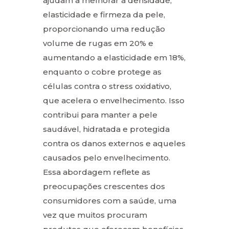
ajudam a melhorar a densidade,
elasticidade e firmeza da pele,
proporcionando uma redução
volume de rugas em 20% e
aumentando a elasticidade em 18%,
enquanto o cobre protege as
células contra o stress oxidativo,
que acelera o envelhecimento. Isso
contribui para manter a pele
saudável, hidratada e protegida
contra os danos externos e aqueles
causados pelo envelhecimento.
Essa abordagem reflete as
preocupações crescentes dos
consumidores com a saúde, uma
vez que muitos procuram