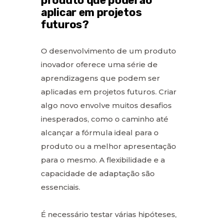
produto que poderão
aplicar em projetos
futuros?
O desenvolvimento de um produto
inovador oferece uma série de
aprendizagens que podem ser
aplicadas em projetos futuros. Criar
algo novo envolve muitos desafios
inesperados, como o caminho até
alcançar a fórmula ideal para o
produto ou a melhor apresentação
para o mesmo. A flexibilidade e a
capacidade de adaptação são
essenciais.
É necessário testar várias hipóteses,