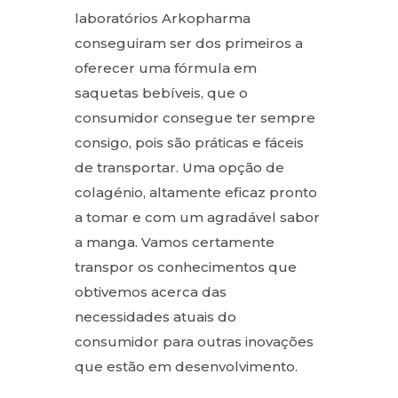
laboratórios Arkopharma
conseguiram ser dos primeiros a
oferecer uma fórmula em
saquetas bebíveis, que o
consumidor consegue ter sempre
consigo, pois são práticas e fáceis
de transportar. Uma opção de
colagénio, altamente eficaz pronto
a tomar e com um agradável sabor
a manga. Vamos certamente
transpor os conhecimentos que
obtivemos acerca das
necessidades atuais do
consumidor para outras inovações
que estão em desenvolvimento.