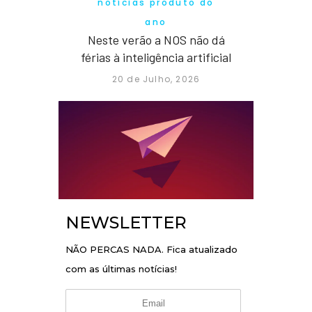
notícias produto do
ano
Neste verão a NOS não dá
férias à inteligência artificial
20 de Julho, 2026
NEWSLETTER
NÃO PERCAS NADA. Fica atualizado
com as últimas notícias!