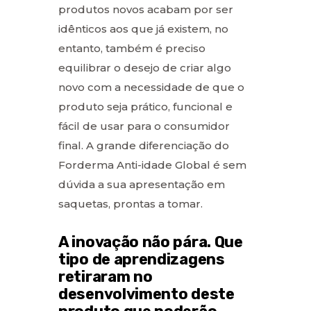
produtos novos acabam por ser
idênticos aos que já existem, no
entanto, também é preciso
equilibrar o desejo de criar algo
novo com a necessidade de que o
produto seja prático, funcional e
fácil de usar para o consumidor
final. A grande diferenciação do
Forderma Anti-idade Global é sem
dúvida a sua apresentação em
saquetas, prontas a tomar.
A inovação não pára. Que
tipo de aprendizagens
retiraram no
desenvolvimento deste