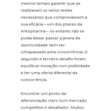
mesmo tempo garantir que se
realizavam os vários testes
necessários que comprovassem a
sua eficácia – um dos pilares da
Arkopharma – no entanto não se
podia deixar passar a janela de
oportunidade nem ser
ultrapassado pela concorrência. O
segundo e terceiro desafio foram
equilibrar inovação com praticidade
e ter uma oferta diferente da
concorrência.
Encontrar um ponto de
diferenciação claro num mercado
competitivo é desafiador. Muitos