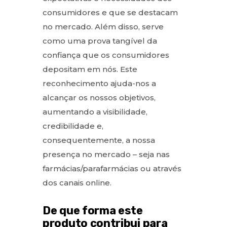
consumidores e que se destacam
no mercado. Além disso, serve
como uma prova tangível da
confiança que os consumidores
depositam em nós. Este
reconhecimento ajuda-nos a
alcançar os nossos objetivos,
aumentando a visibilidade,
credibilidade e,
consequentemente, a nossa
presença no mercado – seja nas
farmácias/parafarmácias ou através
dos canais online.
De que forma este
produto contribui para