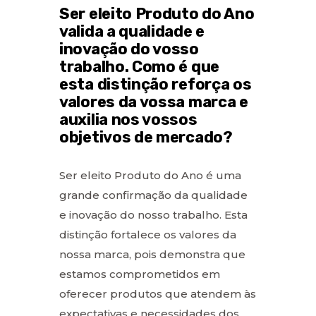
Ser eleito Produto do Ano
valida a qualidade e
inovação do vosso
trabalho. Como é que
esta distinção reforça os
valores da vossa marca e
auxilia nos vossos
objetivos de mercado?
Ser eleito Produto do Ano é uma
grande confirmação da qualidade
e inovação do nosso trabalho. Esta
distinção fortalece os valores da
nossa marca, pois demonstra que
estamos comprometidos em
oferecer produtos que atendem às
expectativas e necessidades dos