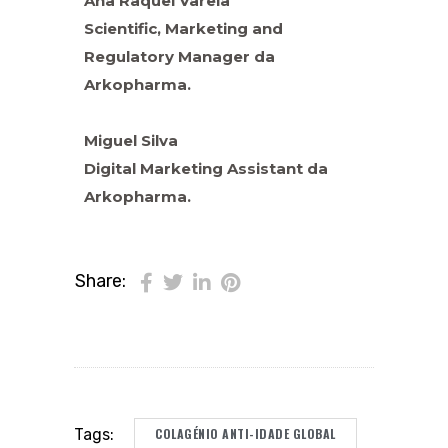
Ana Raquel Varela
Scientific, Marketing and
Regulatory Manager da
Arkopharma.
Miguel Silva
Digital Marketing Assistant da
Arkopharma.
Share:
COLAGÉNIO ANTI-IDADE GLOBAL
Tags: