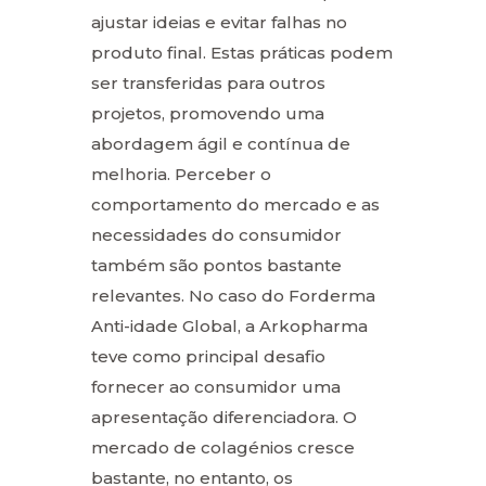
ajustar ideias e evitar falhas no
produto final. Estas práticas podem
ser transferidas para outros
projetos, promovendo uma
abordagem ágil e contínua de
melhoria. Perceber o
comportamento do mercado e as
necessidades do consumidor
também são pontos bastante
relevantes. No caso do Forderma
Anti-idade Global, a Arkopharma
teve como principal desafio
fornecer ao consumidor uma
apresentação diferenciadora. O
mercado de colagénios cresce
bastante, no entanto, os