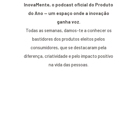
InovaMente, o podcast oficial do Produto
do Ano — um espaço onde a inovação
ganha voz.
Todas as semanas, damos-te a conhecer os
bastidores dos produtos eleitos pelos
consumidores, que se destacaram pela
diferença, criatividade e pelo impacto positivo
na vida das pessoas.