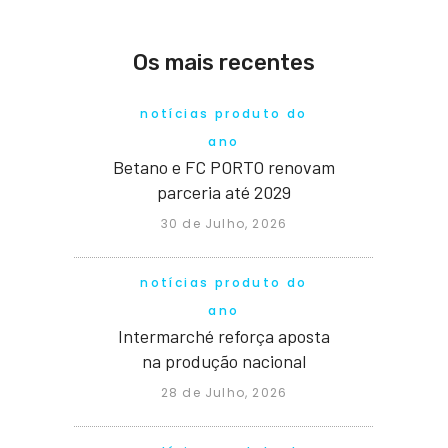
Os mais recentes
notícias produto do
ano
Betano e FC PORTO renovam
parceria até 2029
30 de Julho, 2026
notícias produto do
ano
Intermarché reforça aposta
na produção nacional
28 de Julho, 2026