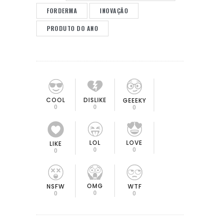
FORDERMA
INOVAÇÃO
PRODUTO DO ANO
COOL
DISLIKE
GEEEKY
0
0
0
LOL
LOVE
LIKE
0
0
0
OMG
NSFW
WTF
0
0
0