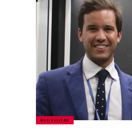
entrevistas