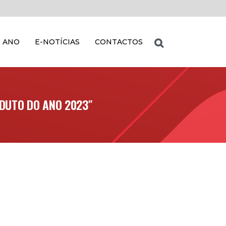
 ANO
E-NOTÍCIAS
CONTACTOS
ODUTO DO ANO 2023″