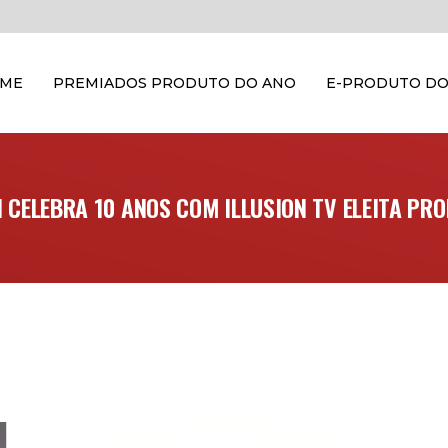
OME
PREMIADOS PRODUTO DO ANO
E-PRODUTO DO
 CELEBRA 10 ANOS COM ILLUSION TV ELEITA PR