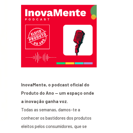
InovaMente, o podcast oficial do
Produto do Ano — um espaço onde
a inovação ganha voz.
Todas as semanas, damos-te a
conhecer os bastidores dos produtos
eleitos pelos consumidores, que se