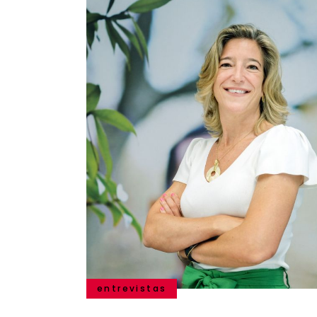
entrevistas