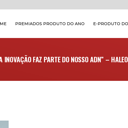
OME
PREMIADOS PRODUTO DO ANO
E-PRODUTO DO
A INOVAÇÃO FAZ PARTE DO NOSSO ADN” – HALE