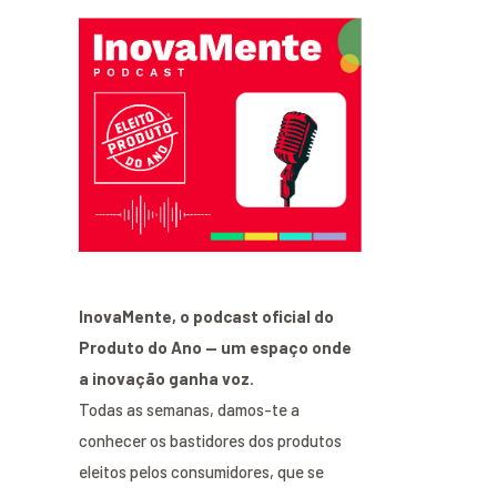
InovaMente, o podcast oficial do
Produto do Ano — um espaço onde
a inovação ganha voz.
Todas as semanas, damos-te a
conhecer os bastidores dos produtos
eleitos pelos consumidores, que se