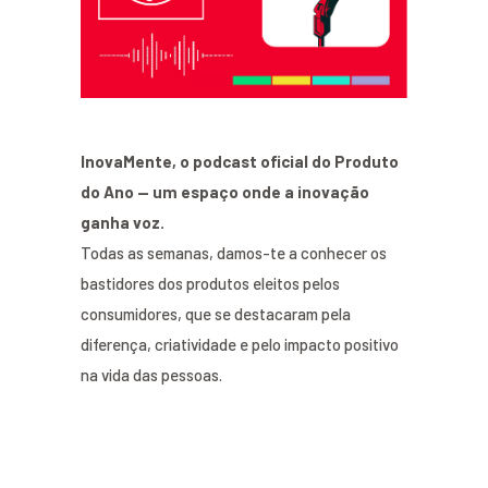
InovaMente, o podcast oficial do Produto
do Ano — um espaço onde a inovação
ganha voz.
Todas as semanas, damos-te a conhecer os
bastidores dos produtos eleitos pelos
consumidores, que se destacaram pela
diferença, criatividade e pelo impacto positivo
na vida das pessoas.