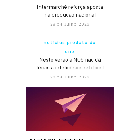
Intermarché reforça aposta
na produção nacional
28 de Julho, 2026
notícias produto do
ano
Neste verão a NOS não dá
férias à inteligência artificial
20 de Julho, 2026