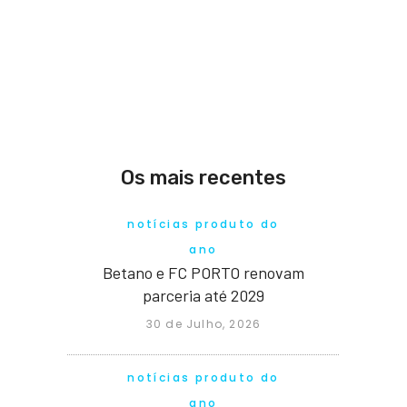
Os mais recentes
notícias produto do
ano
Betano e FC PORTO renovam
parceria até 2029
30 de Julho, 2026
notícias produto do
ano