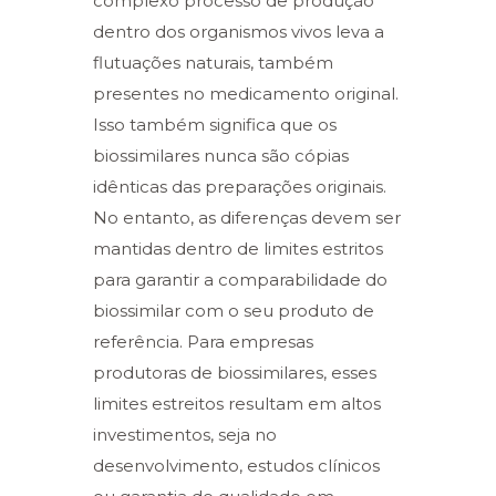
complexo processo de produção
dentro dos organismos vivos leva a
flutuações naturais, também
presentes no medicamento original.
Isso também significa que os
biossimilares nunca são cópias
idênticas das preparações originais.
No entanto, as diferenças devem ser
mantidas dentro de limites estritos
para garantir a comparabilidade do
biossimilar com o seu produto de
referência. Para empresas
produtoras de biossimilares, esses
limites estreitos resultam em altos
investimentos, seja no
desenvolvimento, estudos clínicos