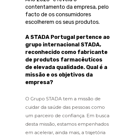
contentamento da empresa, pelo
facto de os consumidores
escolherem os seus produtos.
A STADA Portugal pertence ao
grupo internacional STADA,
reconhecido como fabricante
de produtos farmacêuticos
de elevada qualidade. Qual é a
missão e os objetivos da
empresa?
O Grupo STADA tem a missão de
cuidar da saúde das pessoas como
um parceiro de confiança. Em busca
desta missão, estamos empenhados
em acelerar, ainda mais, a trajetória