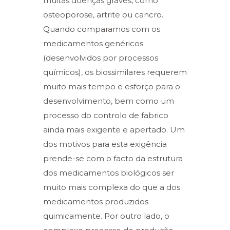
muitas doenças graves, como
osteoporose, artrite ou cancro.
Quando comparamos com os
medicamentos genéricos
(desenvolvidos por processos
químicos), os biossimilares requerem
muito mais tempo e esforço para o
desenvolvimento, bem como um
processo do controlo de fabrico
ainda mais exigente e apertado. Um
dos motivos para esta exigência
prende-se com o facto da estrutura
dos medicamentos biológicos ser
muito mais complexa do que a dos
medicamentos produzidos
quimicamente. Por outro lado, o