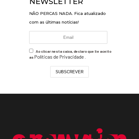
NEWSLETTER
NÃO PERCAS NADA. Fica atualizado
com as últimas notícias!
Ao clicar nesta caixa, declaro que li e aceito
Políticas de Privacidade
as
.
SUBSCREVER