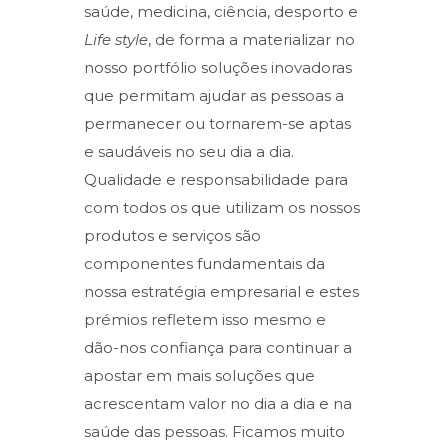
saúde, medicina, ciência, desporto e
Life style
, de forma a materializar no
nosso portfólio soluções inovadoras
que permitam ajudar as pessoas a
permanecer ou tornarem-se aptas
e saudáveis no seu dia a dia.
Qualidade e responsabilidade para
com todos os que utilizam os nossos
produtos e serviços são
componentes fundamentais da
nossa estratégia empresarial e estes
prémios refletem isso mesmo e
dão-nos confiança para continuar a
apostar em mais soluções que
acrescentam valor no dia a dia e na
saúde das pessoas. Ficamos muito