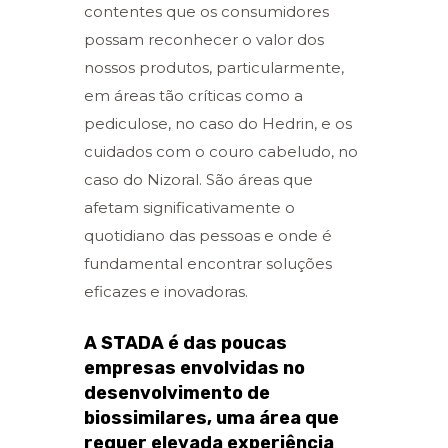
contentes que os consumidores
possam reconhecer o valor dos
nossos produtos, particularmente,
em áreas tão críticas como a
pediculose, no caso do Hedrin, e os
cuidados com o couro cabeludo, no
caso do Nizoral. São áreas que
afetam significativamente o
quotidiano das pessoas e onde é
fundamental encontrar soluções
eficazes e inovadoras.
A STADA é das poucas
empresas envolvidas no
desenvolvimento de
biossimilares, uma área que
requer elevada experiência