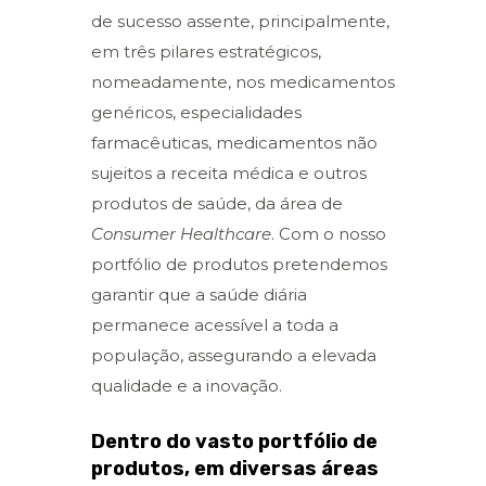
de sucesso assente, principalmente,
em três pilares estratégicos,
nomeadamente, nos medicamentos
genéricos, especialidades
farmacêuticas, medicamentos não
sujeitos a receita médica e outros
produtos de saúde, da área de
Consumer Healthcare
. Com o nosso
portfólio de produtos pretendemos
garantir que a saúde diária
permanece acessível a toda
a
população, assegurando a elevada
qualidade e a inovação.
Dentro do vasto portfólio de
produtos, em diversas áreas