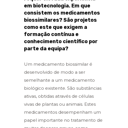
em biotecnologia. Em que
consistem os medicamentos
biossimilares? São projetos
como este que exigem a
formação contínua e
conhecimento científico por
parte da equipa?
Um medicamento biossimilar é
desenvolvido de modo a ser
semelhante a um medicamento
biológico existente. São substâncias
ativas, obtidas através de células
vivas de plantas ou animais. Estes
medicamentos desempenham um
papel importante no tratamento de