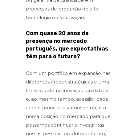
ou garantia de qualidade em
processos de produção de alta
tecnologia ou aprovação.
Com quase 20 anos de
presença no mercado
português, que expectativas
têm para o futuro?
Com um portfólio em expansão nas
diferentes áreas estratégicas e uma
forte aposta na inovação, qualidade
e, ao mesmo tempo, acessibilidade,
acreditamos que vamos reforçar a
nossa posição no mercado para que
possamos continuar a investir nas
nossas pessoas, produtos e futuro,