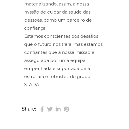
materializando, assim, a nossa
missão de cuidar da saúde das
pessoas, como um parceiro de
confiança.
Estamos conscientes dos desafios
que o futuro nos trará, mas estamos
confiantes que a nossa missão é
assegurada por uma equipa
empenhada e suportada pela
estrutura e robustez do grupo
STADA.
Share: