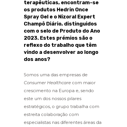
terapêuticas, encontram-se
os produtos Hedrin Once
Spray Gel e o Nizoral Expert
Champô Diário, distinguidos
com o selo de Produto do Ano
2023. Estes prémios são o
reflexo do trabalho que têm
vindo a desenvolver ao longo
dos anos?
Somos uma das empresas de
Consumer Healthcare
com maior
crescimento na Europa e, sendo
este um dos nossos pilares
estratégicos, o grupo trabalha com
estreita colaboração com
especialistas nas diferentes áreas da