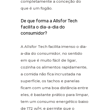
completamente a conceção do
que é um fogão.
De que forma a Allsfor Tech
facilita o dia-a-dia do
consumidor?
A Allsfor Tech facilita imenso o dia-
a-dia do consumidor, no sentido
em que é muito fácil de ligar,
cozinha os alimentos rapidamente,
a comida não fica incrustada na
superfície, os tachos e panelas
ficam com uma boa distância entre
eles, é bastante prático para limpar,
tem um consumo energético baixo
de 172 w/H, e permite que o