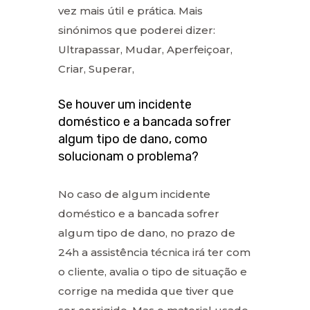
vez mais útil e prática. Mais
sinónimos que poderei dizer:
Ultrapassar, Mudar, Aperfeiçoar,
Criar, Superar,
Se houver um incidente
doméstico e a bancada sofrer
algum tipo de dano, como
solucionam o problema?
No caso de algum incidente
doméstico e a bancada sofrer
algum tipo de dano, no prazo de
24h a assistência técnica irá ter com
o cliente, avalia o tipo de situação e
corrige na medida que tiver que