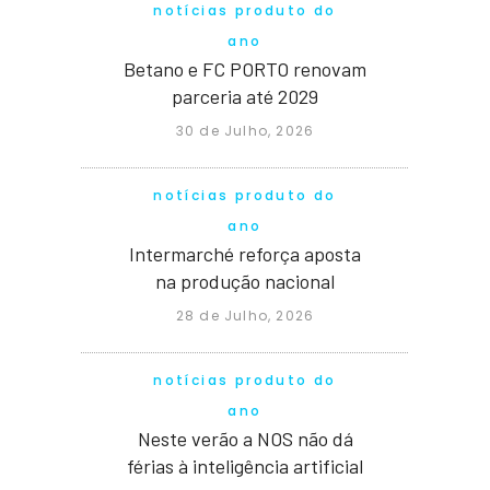
notícias produto do
ano
Betano e FC PORTO renovam
parceria até 2029
30 de Julho, 2026
notícias produto do
ano
Intermarché reforça aposta
na produção nacional
28 de Julho, 2026
notícias produto do
ano
Neste verão a NOS não dá
férias à inteligência artificial