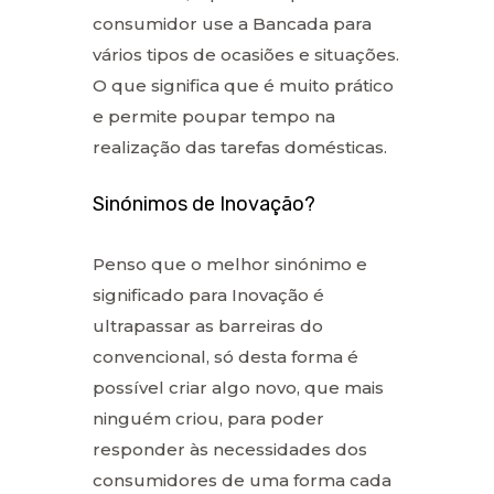
consumidor use a Bancada para
vários tipos de ocasiões e situações.
O que significa que é muito prático
e permite poupar tempo na
realização das tarefas domésticas.
Sinónimos de Inovação?
Penso que o melhor sinónimo e
significado para Inovação é
ultrapassar as barreiras do
convencional, só desta forma é
possível criar algo novo, que mais
ninguém criou, para poder
responder às necessidades dos
consumidores de uma forma cada