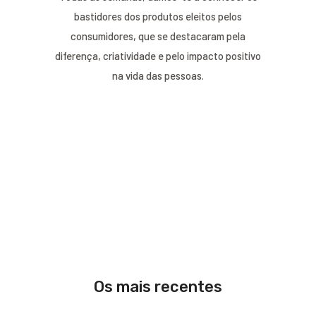
bastidores dos produtos eleitos pelos
consumidores, que se destacaram pela
diferença, criatividade e pelo impacto positivo
na vida das pessoas.
Os mais recentes