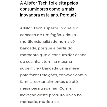
A Allsfor Tech foi eleita pelos
consumidores como a mais
inovadora este ano. Porquê?
Allsfor Tech superou o que é o
conceito de um fogão. Criou a
multifuncionalidade numa só
bancada, porque a partir do
momento que o consumidor acaba
de cozinhar, tem na mesma
superfície / bancada uma mesa
para fazer refeições, conviver com a
família, cortar alimentos ou até
mesa para trabalhar. Com a
inovação deste produto único no
mercado, mudou-se