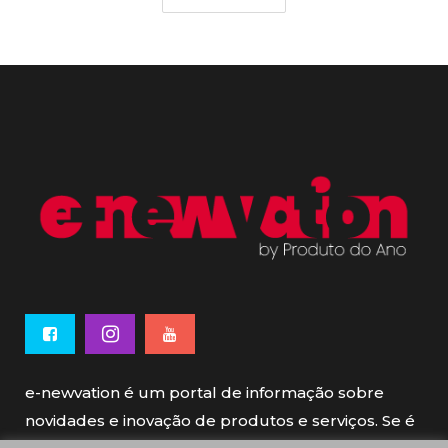
e-newvation é um portal de informação sobre
novidades e inovação de produtos e serviços. Se é