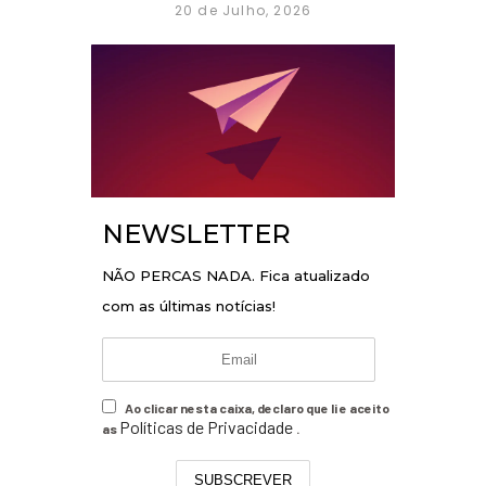
20 de Julho, 2026
NEWSLETTER
NÃO PERCAS NADA. Fica atualizado
com as últimas notícias!
Ao clicar nesta caixa, declaro que li e aceito
Políticas de Privacidade
as
.
SUBSCREVER