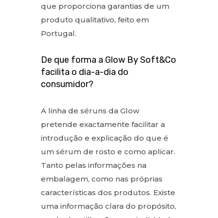
que proporciona garantias de um
produto qualitativo, feito em
Portugal.
De que forma a Glow By Soft&Co
facilita o dia-a-dia do
consumidor?
A linha de séruns da Glow
pretende exactamente facilitar a
introdução e explicação do que é
um sérum de rosto e como aplicar.
Tanto pelas informações na
embalagem, como nas próprias
características dos produtos. Existe
uma informação clara do propósito,