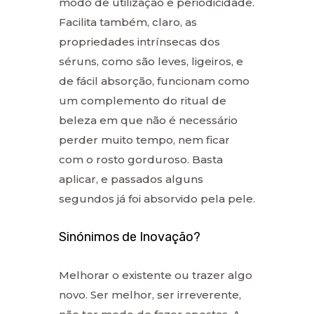
modo de utilização e periodicidade.
Facilita também, claro, as
propriedades intrínsecas dos
séruns, como são leves, ligeiros, e
de fácil absorção, funcionam como
um complemento do ritual de
beleza em que não é necessário
perder muito tempo, nem ficar
com o rosto gorduroso. Basta
aplicar, e passados alguns
segundos já foi absorvido pela pele.
Sinónimos de Inovação?
Melhorar o existente ou trazer algo
novo. Ser melhor, ser irreverente,