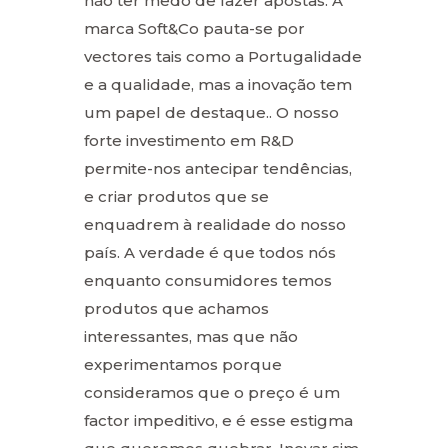
não ter medo de fazer apostas. A
marca Soft&Co pauta-se por
vectores tais como a Portugalidade
e a qualidade, mas a inovação tem
um papel de destaque.. O nosso
forte investimento em R&D
permite-nos antecipar tendências,
e criar produtos que se
enquadrem à realidade do nosso
país. A verdade é que todos nós
enquanto consumidores temos
produtos que achamos
interessantes, mas que não
experimentamos porque
consideramos que o preço é um
factor impeditivo, e é esse estigma