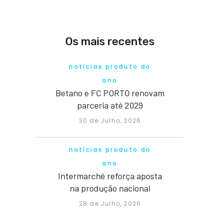
Os mais recentes
notícias produto do
ano
Betano e FC PORTO renovam
parceria até 2029
30 de Julho, 2026
notícias produto do
ano
Intermarché reforça aposta
na produção nacional
28 de Julho, 2026