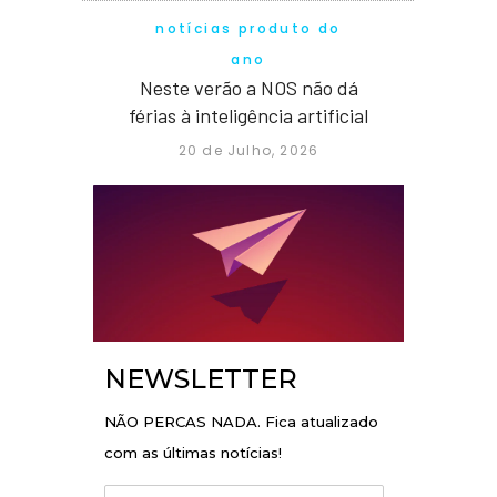
notícias produto do
ano
Neste verão a NOS não dá
férias à inteligência artificial
20 de Julho, 2026
NEWSLETTER
NÃO PERCAS NADA. Fica atualizado
com as últimas notícias!