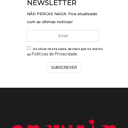
NEWSLETTER
NÃO PERCAS NADA. Fica atualizado
com as últimas notícias!
Ao clicar nesta caixa, declaro que li e aceito
Políticas de Privacidade
as
.
SUBSCREVER