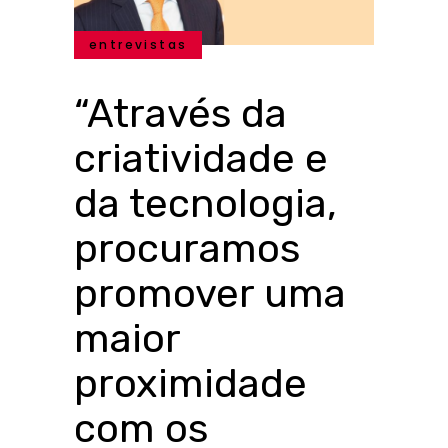
entrevistas
“Através da
criatividade e
da tecnologia,
procuramos
promover uma
maior
proximidade
com os