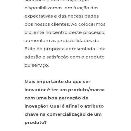
disponibilizamos, em função das
expectativas e das necessidades
dos nossos clientes. Ao colocarmos
o cliente no centro deste processo,
aumentam as probabilidades de
êxito da proposta apresentada – da
adesão e satisfação com o produto
ou serviço.
Mais importante do que ser
inovador é ter um produto/marca
com uma boa perceção de
inovação? Qual é afinal o atributo
chave na comercialização de um
produto?