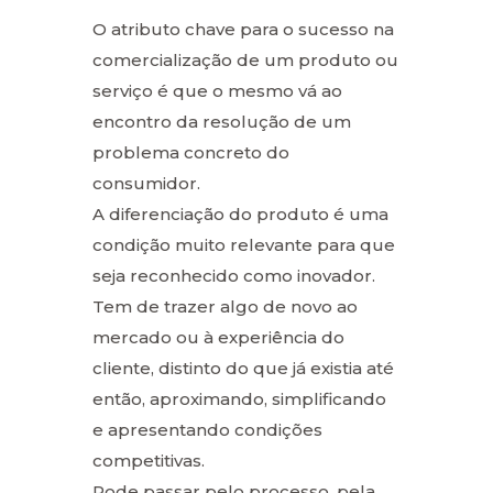
O atributo chave para o sucesso na
comercialização de um produto ou
serviço é que o mesmo vá ao
encontro da resolução de um
problema concreto do
consumidor.
A diferenciação do produto é uma
condição muito relevante para que
seja reconhecido como inovador.
Tem de trazer algo de novo ao
mercado ou à experiência do
cliente, distinto do que já existia até
então, aproximando, simplificando
e apresentando condições
competitivas.
Pode passar pelo processo, pela