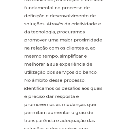
fundamental no processo de
definição e desenvolvimento de
soluções. Através da criatividade e
da tecnologia, procuramos
promover uma maior proximidade
na relação com os clientes e, ao
mesmo tempo, simplificar e
melhorar a sua experiência de
utilização dos serviços do banco.
No âmbito desse processo,
identificamos os desafios aos quais
é preciso dar resposta e
promovemos as mudanças que
permitam aumentar o grau de
transparência e adequação das
soluções e dos serviços que