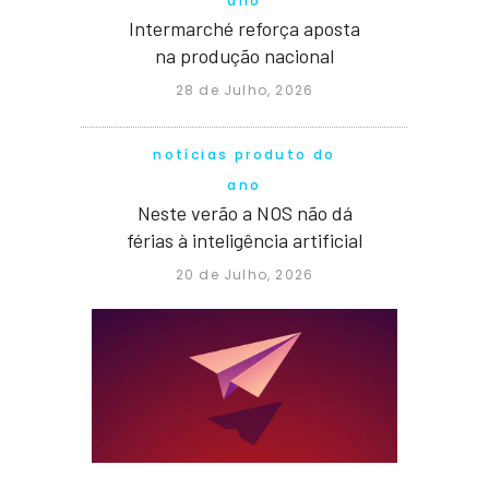
ano
Intermarché reforça aposta
na produção nacional
28 de Julho, 2026
notícias produto do
ano
Neste verão a NOS não dá
férias à inteligência artificial
20 de Julho, 2026