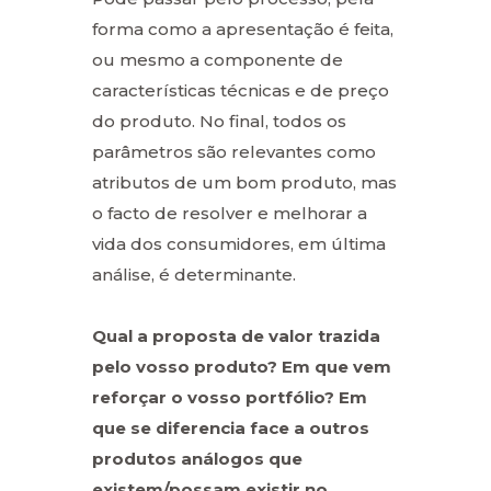
forma como a apresentação é feita,
ou mesmo a componente de
características técnicas e de preço
do produto. No final, todos os
parâmetros são relevantes como
atributos de um bom produto, mas
o facto de resolver e melhorar a
vida dos consumidores, em última
análise, é determinante.
Qual a proposta de valor trazida
pelo vosso produto? Em que vem
reforçar o vosso portfólio? Em
que se diferencia face a outros
produtos análogos que
existem/possam existir no