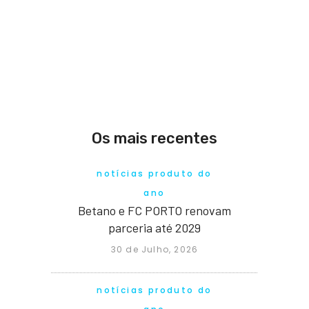
Os mais recentes
notícias produto do
ano
Betano e FC PORTO renovam
parceria até 2029
30 de Julho, 2026
notícias produto do