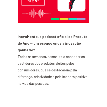
InovaMente, o podcast oficial do Produto
do Ano — um espaço onde a inovação
ganha voz.
Todas as semanas, damos-te a conhecer os
bastidores dos produtos eleitos pelos
consumidores, que se destacaram pela
diferença, criatividade e pelo impacto positivo
na vida das pessoas.