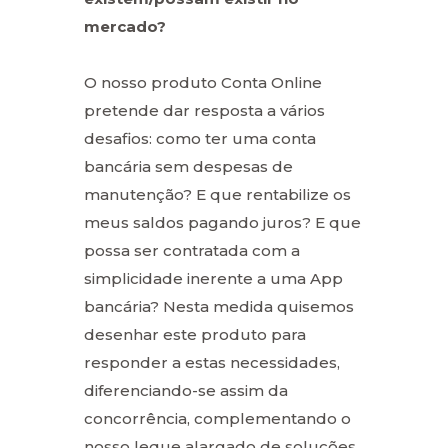
mercado?
O nosso produto Conta Online
pretende dar resposta a vários
desafios: como ter uma conta
bancária sem despesas de
manutenção? E que rentabilize os
meus saldos pagando juros? E que
possa ser contratada com a
simplicidade inerente a uma App
bancária? Nesta medida quisemos
desenhar este produto para
responder a estas necessidades,
diferenciando-se assim da
concorrência, complementando o
nosso leque alargado de soluções