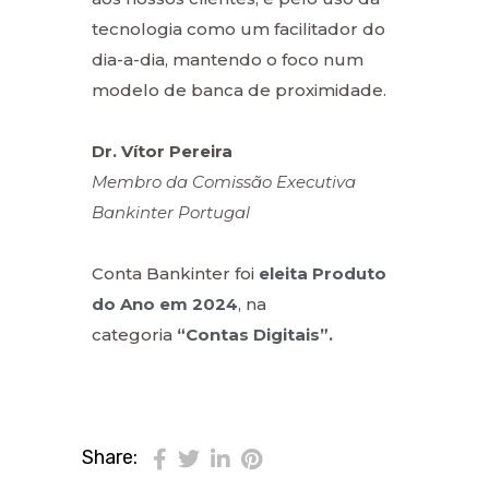
tecnologia como um facilitador do
dia-a-dia, mantendo o foco num
modelo de banca de proximidade.
Dr. Vítor Pereira
Membro da Comissão Executiva
Bankinter Portugal
Conta Bankinter foi
eleita Produto
do Ano em 2024
, na
categoria
“Contas Digitais”.
Share: