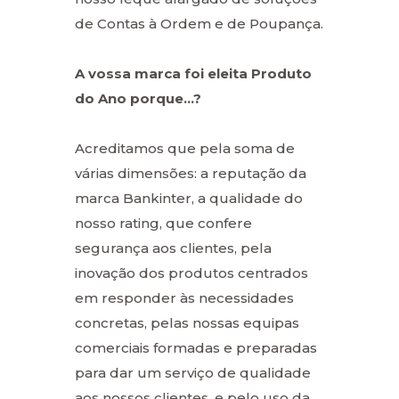
de Contas à Ordem e de Poupança.
A vossa marca foi eleita Produto
do Ano porque…?
Acreditamos que pela soma de
várias dimensões: a reputação da
marca Bankinter, a qualidade do
nosso rating, que confere
segurança aos clientes, pela
inovação dos produtos centrados
em responder às necessidades
concretas, pelas nossas equipas
comerciais formadas e preparadas
para dar um serviço de qualidade
aos nossos clientes, e pelo uso da