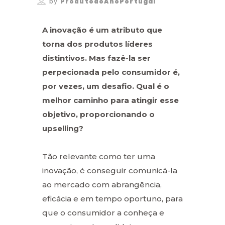
by
ProdutodoAnoPortugal
A inovação é um atributo que
torna dos produtos líderes
distintivos. Mas fazê-la ser
perpecionada pelo consumidor é,
por vezes, um desafio. Qual é o
melhor caminho para atingir esse
objetivo, proporcionando o
upselling?
Tão relevante como ter uma
inovação, é conseguir comunicá-la
ao mercado com abrangência,
eficácia e em tempo oportuno, para
que o consumidor a conheça e