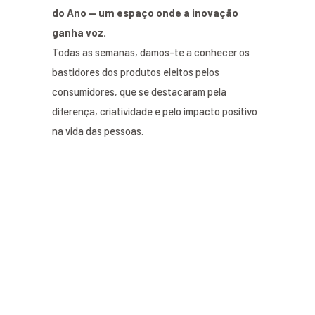
do Ano — um espaço onde a inovação
ganha voz.
Todas as semanas, damos-te a conhecer os
bastidores dos produtos eleitos pelos
consumidores, que se destacaram pela
diferença, criatividade e pelo impacto positivo
na vida das pessoas.