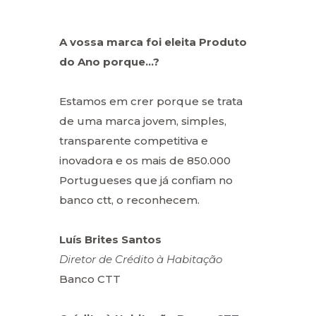
A vossa marca foi eleita Produto
do Ano porque…?
Estamos em crer porque se trata
de uma marca jovem, simples,
transparente competitiva e
inovadora e os mais de 850.000
Portugueses que já confiam no
banco ctt, o reconhecem.
Luís Brites Santos
Diretor de Crédito à Habitação
Banco CTT