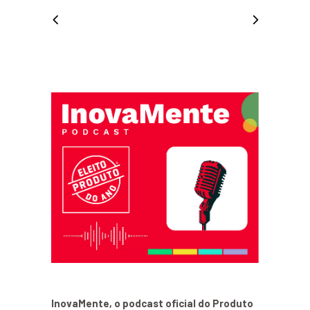
InovaMente, o podcast oficial do Produto