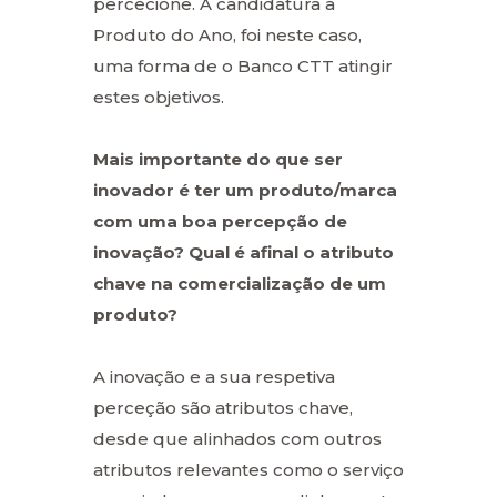
percecione. A candidatura a
Produto do Ano, foi neste caso,
uma forma de o Banco CTT atingir
estes objetivos.
Mais importante do que ser
inovador é ter um produto/marca
com uma boa percepção de
inovação? Qual é afinal o atributo
chave na comercialização de um
produto?
A inovação e a sua respetiva
perceção são atributos chave,
desde que alinhados com outros
atributos relevantes como o serviço