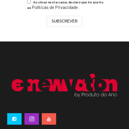
Ao clicar nesta caixa, declaro que li e aceito
Políticas de Privacidade
as
.
SUBSCREVER