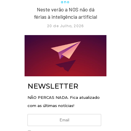
ano
Neste verão a NOS não dá
férias à inteligência artificial
20 de Julho, 2026
NEWSLETTER
NÃO PERCAS NADA. Fica atualizado
com as últimas notícias!