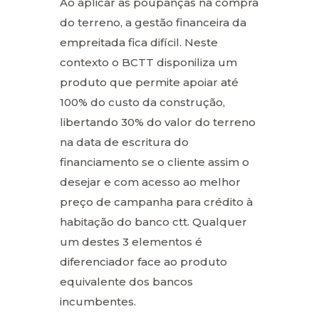
Ao aplicar as poupanças na compra
do terreno, a gestão financeira da
empreitada fica difícil. Neste
contexto o BCTT disponiliza um
produto que permite apoiar até
100% do custo da construção,
libertando 30% do valor do terreno
na data de escritura do
financiamento se o cliente assim o
desejar e com acesso ao melhor
preço de campanha para crédito à
habitação do banco ctt. Qualquer
um destes 3 elementos é
diferenciador face ao produto
equivalente dos bancos
incumbentes.