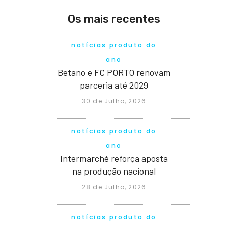
Os mais recentes
notícias produto do
ano
Betano e FC PORTO renovam
parceria até 2029
30 de Julho, 2026
notícias produto do
ano
Intermarché reforça aposta
na produção nacional
28 de Julho, 2026
notícias produto do