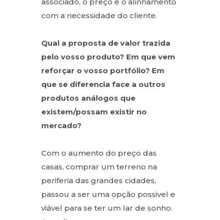
associado, o preço e o alinhamento
com a necessidade do cliente.
Qual a proposta de valor trazida
pelo vosso produto? Em que vem
reforçar o vosso portfólio? Em
que se diferencia face a outros
produtos análogos que
existem/possam existir no
mercado?
Com o aumento do preço das
casas, comprar um terreno na
periferia das grandes cidades,
passou a ser uma opção possivel e
viável para se ter um lar de sonho.