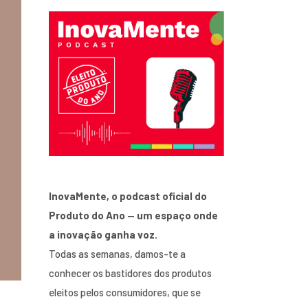
InovaMente, o podcast oficial do
Produto do Ano — um espaço onde
a inovação ganha voz.
Todas as semanas, damos-te a
conhecer os bastidores dos produtos
eleitos pelos consumidores, que se