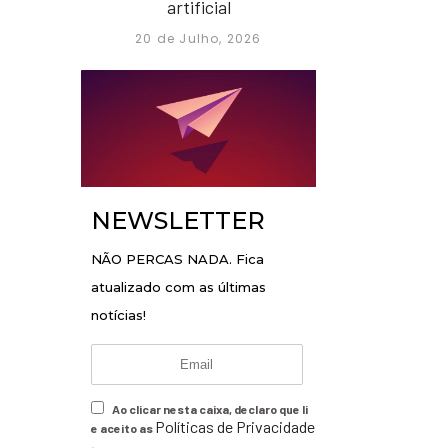
artificial
20 de Julho, 2026
NEWSLETTER
NÃO PERCAS NADA. Fica
atualizado com as últimas
notícias!
Ao clicar nesta caixa, declaro que li
Políticas de Privacidade
e aceito as
.