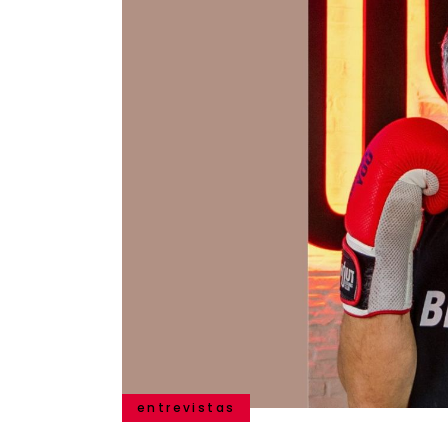
entrevistas