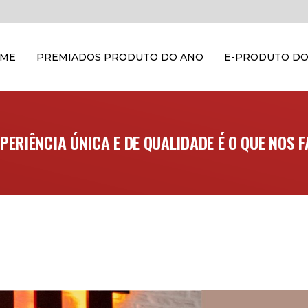
OME
PREMIADOS PRODUTO DO ANO
E-PRODUTO DO
PERIÊNCIA ÚNICA E DE QUALIDADE É O QUE NOS