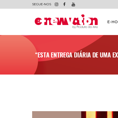
SEGUE-NOS
E-H
“ESTA ENTREGA DIÁRIA DE UMA EX