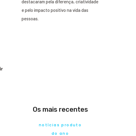
destacaram pela diferença, criatividade
e pelo impacto positivo na vida das
pessoas.
ir
Os mais recentes
notícias produto
do ano