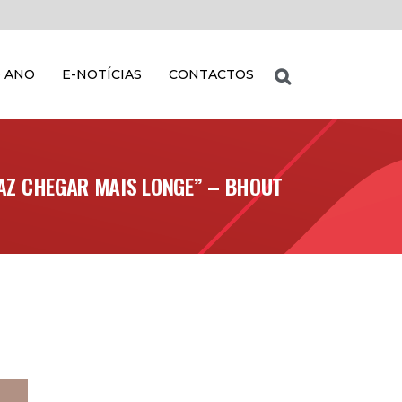
 ANO
E-NOTÍCIAS
CONTACTOS
 FAZ CHEGAR MAIS LONGE” – BHOUT