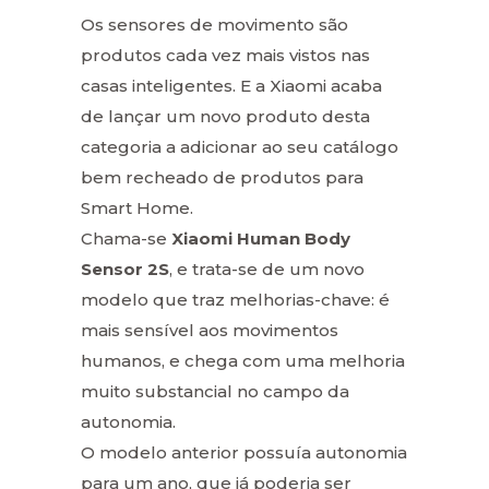
Os sensores de movimento são
produtos cada vez mais vistos nas
casas inteligentes. E a Xiaomi acaba
de lançar um novo produto desta
categoria a adicionar ao seu catálogo
bem recheado de produtos para
Smart Home.
Chama-se
Xiaomi Human Body
Sensor 2S
, e trata-se de um novo
modelo que traz melhorias-chave: é
mais sensível aos movimentos
humanos, e chega com uma melhoria
muito substancial no campo da
autonomia.
O modelo anterior possuía autonomia
para um ano, que já poderia ser