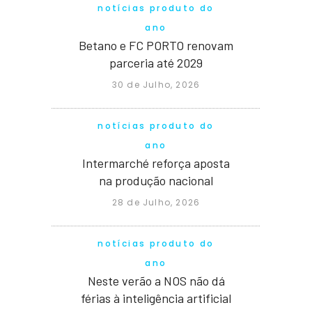
notícias produto do
ano
Betano e FC PORTO renovam
parceria até 2029
30 de Julho, 2026
notícias produto do
ano
Intermarché reforça aposta
na produção nacional
28 de Julho, 2026
notícias produto do
ano
Neste verão a NOS não dá
férias à inteligência artificial