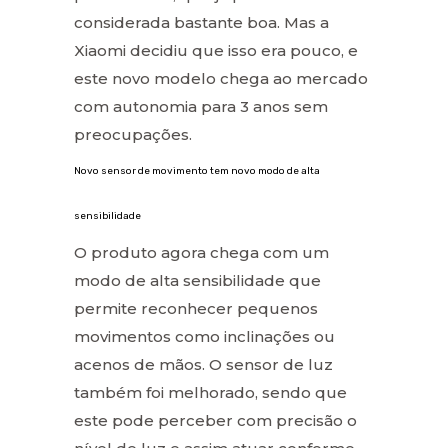
considerada bastante boa. Mas a
Xiaomi decidiu que isso era pouco, e
este novo modelo chega ao mercado
com autonomia para 3 anos sem
preocupações.
Novo sensor de movimento tem novo modo de alta
sensibilidade
O produto agora chega com um
modo de alta sensibilidade que
permite reconhecer pequenos
movimentos como inclinações ou
acenos de mãos. O sensor de luz
também foi melhorado, sendo que
este pode perceber com precisão o