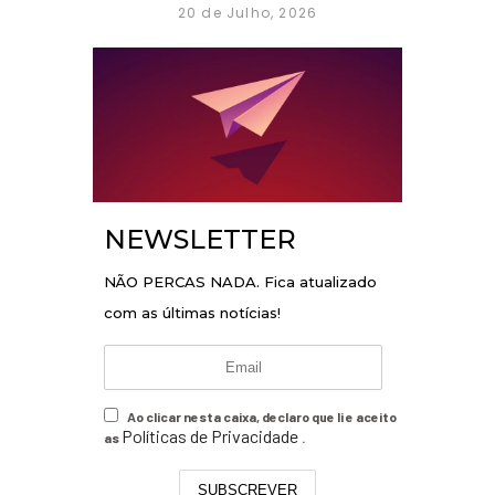
20 de Julho, 2026
NEWSLETTER
NÃO PERCAS NADA. Fica atualizado
com as últimas notícias!
Ao clicar nesta caixa, declaro que li e aceito
Políticas de Privacidade
as
.
SUBSCREVER