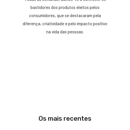
bastidores dos produtos eleitos pelos
consumidores, que se destacaram pela
diferença, criatividade e pelo impacto positivo
na vida das pessoas.
Os mais recentes