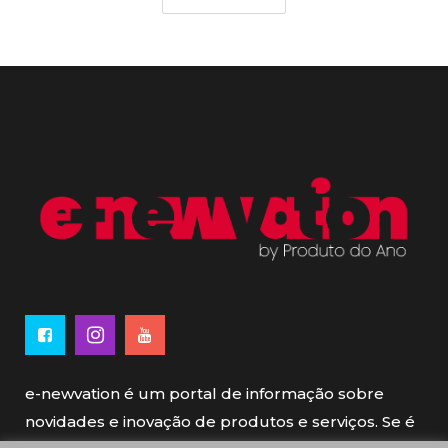
e-newvation é um portal de informação sobre
novidades e inovação de produtos e serviços. Se é