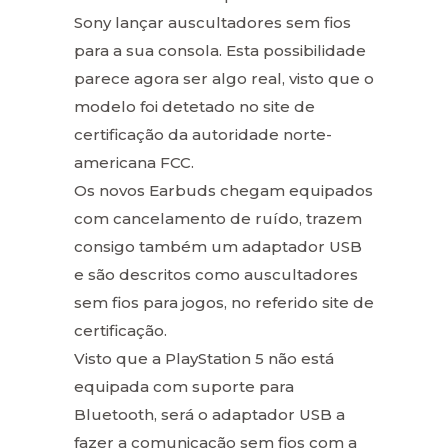
Sony lançar auscultadores sem fios
para a sua consola. Esta possibilidade
parece agora ser algo real, visto que o
modelo foi detetado no site de
certificação da autoridade norte-
americana FCC.
Os novos Earbuds chegam equipados
com cancelamento de ruído, trazem
consigo também um adaptador USB
e são descritos como auscultadores
sem fios para jogos, no referido site de
certificação.
Visto que a PlayStation 5 não está
equipada com suporte para
Bluetooth, será o adaptador USB a
fazer a comunicação sem fios com a