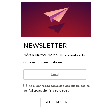
NEWSLETTER
NÃO PERCAS NADA. Fica atualizado
com as últimas notícias!
Ao clicar nesta caixa, declaro que li e aceito
Políticas de Privacidade
as
.
SUBSCREVER