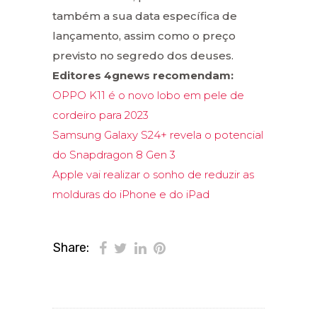
também a sua data específica de
lançamento, assim como o preço
previsto no segredo dos deuses.
Editores 4gnews recomendam:
OPPO K11 é o novo lobo em pele de
cordeiro para 2023
Samsung Galaxy S24+ revela o potencial
do Snapdragon 8 Gen 3
Apple vai realizar o sonho de reduzir as
molduras do iPhone e do iPad
Share: