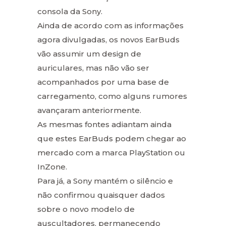
consola da Sony.
Ainda de acordo com as informações
agora divulgadas, os novos EarBuds
vão assumir um design de
auriculares, mas não vão ser
acompanhados por uma base de
carregamento, como alguns rumores
avançaram anteriormente.
As mesmas fontes adiantam ainda
que estes EarBuds podem chegar ao
mercado com a marca PlayStation ou
InZone.
Para já, a Sony mantém o silêncio e
não confirmou quaisquer dados
sobre o novo modelo de
auscultadores, permanecendo