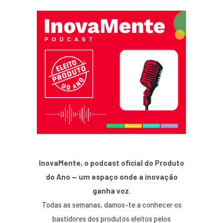
InovaMente, o podcast oficial do Produto
do Ano — um espaço onde a inovação
ganha voz.
Todas as semanas, damos-te a conhecer os
bastidores dos produtos eleitos pelos