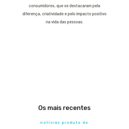
consumidores, que se destacaram pela
diferença, criatividade e pelo impacto positivo
na vida das pessoas.
Os mais recentes
notícias produto do