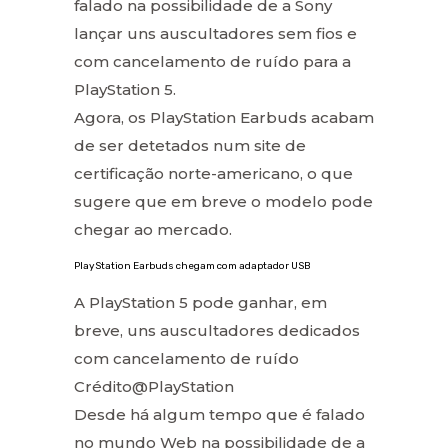
falado na possibilidade de a Sony
lançar uns auscultadores sem fios e
com cancelamento de ruído para a
PlayStation 5.
Agora, os PlayStation Earbuds acabam
de ser detetados num site de
certificação norte-americano, o que
sugere que em breve o modelo pode
chegar ao mercado.
PlayStation Earbuds chegam com adaptador USB
A PlayStation 5 pode ganhar, em
breve, uns auscultadores dedicados
com cancelamento de ruído
Crédito@PlayStation
Desde há algum tempo que é falado
no mundo Web na possibilidade de a