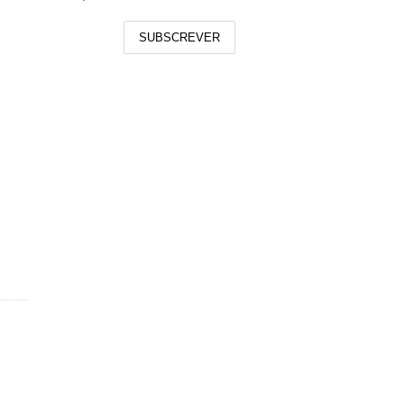
SUBSCREVER