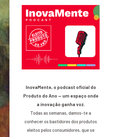
InovaMente, o podcast oficial do
Produto do Ano — um espaço onde
a inovação ganha voz.
Todas as semanas, damos-te a
conhecer os bastidores dos produtos
eleitos pelos consumidores, que se