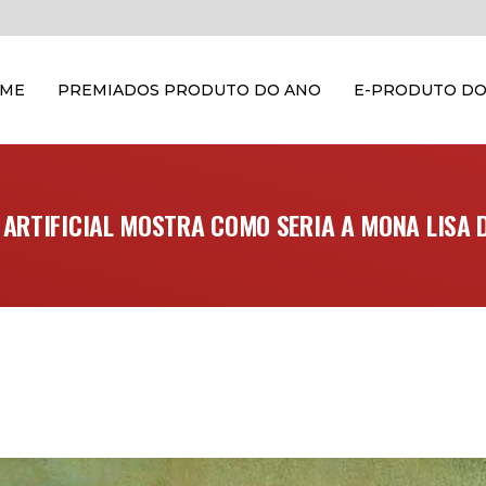
OME
PREMIADOS PRODUTO DO ANO
E-PRODUTO DO
 ARTIFICIAL MOSTRA COMO SERIA A MONA LISA 