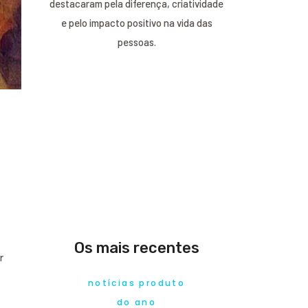
destacaram pela diferença, criatividade
e pelo impacto positivo na vida das
pessoas.
Os mais recentes
r
notícias produto
do ano