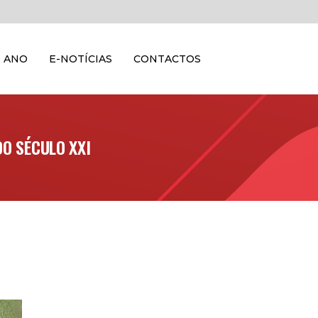
 ANO
E-NOTÍCIAS
CONTACTOS
DO SÉCULO XXI