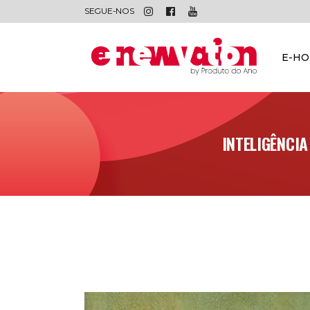
SEGUE-NOS
E-H
INTELIGÊNCIA