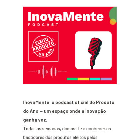
InovaMente, o podcast oficial do Produto
do Ano — um espaço onde a inovação
ganha voz.
Todas as semanas, damos-te a conhecer os
bastidores dos produtos eleitos pelos