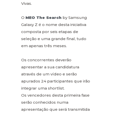
Vivas.
O
MEO The Search
by Samsung
Galaxy Z é o nome desta iniciativa
composta por seis etapas de
seleção e uma grande final, tudo
em apenas três meses.
Os concorrentes deverão
apresentar a sua candidatura
através de um vídeo e serão
apurados 24 participantes que irão
integrar uma shortlist.
Os vencedores desta primeira fase
serão conhecidos numa
apresentação que será transmitida