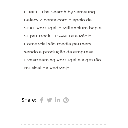
O MEO The Search by Samsung
Galaxy Z conta com o apoio da
SEAT Portugal, o Millennium bcp e
Super Bock. O SAPO e a Rádio
Comercial são media partners,
sendo a produção da empresa
Livestreaming Portugal e a gestão
musical da RedMojo.
Share: