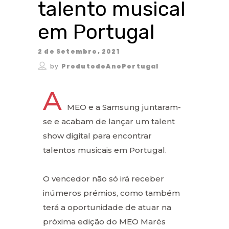
talento musical
em Portugal
2 de Setembro, 2021
by
ProdutodoAnoPortugal
A
MEO e a Samsung juntaram-
se e acabam de lançar um talent
show digital para encontrar
talentos musicais em Portugal.
O vencedor não só irá receber
inúmeros prémios, como também
terá a oportunidade de atuar na
próxima edição do MEO Marés