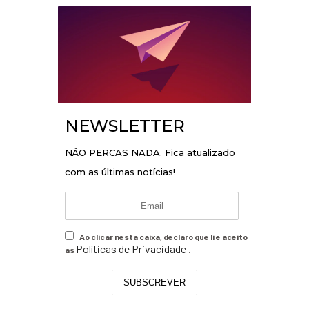
NEWSLETTER
NÃO PERCAS NADA. Fica atualizado
com as últimas notícias!
Ao clicar nesta caixa, declaro que li e aceito
Políticas de Privacidade
as
.
SUBSCREVER