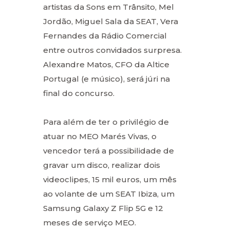
artistas da Sons em Trânsito, Mel
Jordão, Miguel Sala da SEAT, Vera
Fernandes da Rádio Comercial
entre outros convidados surpresa.
Alexandre Matos, CFO da Altice
Portugal (e músico), será júri na
final do concurso.
Para além de ter o privilégio de
atuar no MEO Marés Vivas, o
vencedor terá a possibilidade de
gravar um disco, realizar dois
videoclipes, 15 mil euros, um mês
ao volante de um SEAT Ibiza, um
Samsung Galaxy Z Flip 5G e 12
meses de serviço MEO.