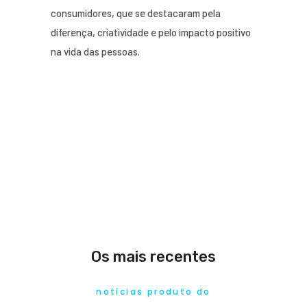
consumidores, que se destacaram pela
diferença, criatividade e pelo impacto positivo
na vida das pessoas.
Os mais recentes
notícias produto do