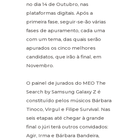
no dia 14 de Outubro, nas
plataformas digitais. Após a
primeira fase, seguir-se-ão várias
fases de apuramento, cada uma
com um tema, das quais serão
apurados os cinco melhores
candidatos, que irão à final, em
Novembro.
O painel de jurados do MEO The
Search by Samsung Galaxy Z é
constituído pelos músicos Bárbara
Tinoco, Virgul e Filipe Survival. Nas
seis etapas até chegar à grande
final o júri terá outros convidados:
Agir, Irma e Bárbara Bandeira,