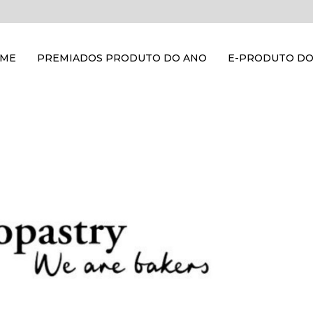
OME
PREMIADOS PRODUTO DO ANO
E-PRODUTO DO