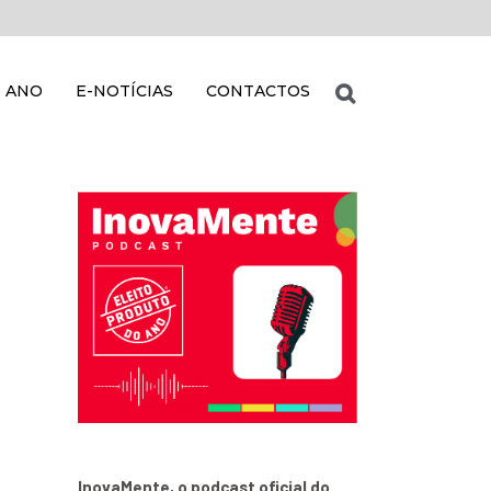
 ANO
E-NOTÍCIAS
CONTACTOS
InovaMente, o podcast oficial do