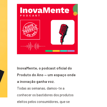
InovaMente, o podcast oficial do
Produto do Ano — um espaço onde
a inovação ganha voz.
Todas as semanas, damos-te a
conhecer os bastidores dos produtos
eleitos pelos consumidores, que se