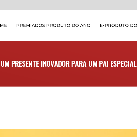
OME
PREMIADOS PRODUTO DO ANO
E-PRODUTO DO
UM PRESENTE INOVADOR PARA UM PAI ESPECIAL