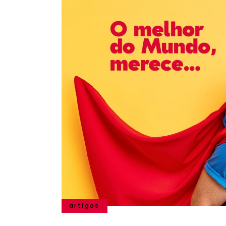
artigos