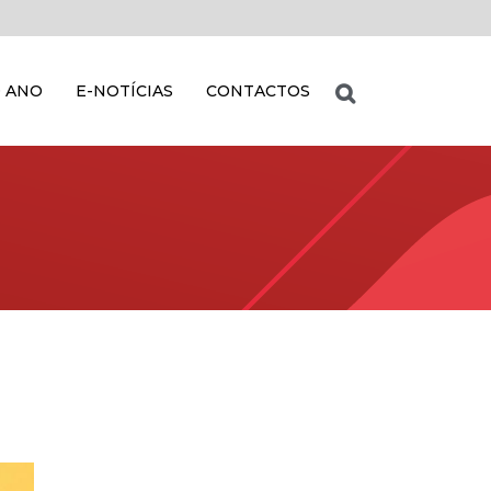
 ANO
E-NOTÍCIAS
CONTACTOS