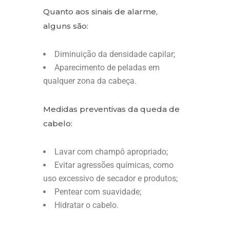
Quanto aos sinais de alarme,
alguns são:
Diminuição da densidade capilar;
Aparecimento de peladas em
qualquer zona da cabeça.
Medidas preventivas da queda de
cabelo:
Lavar com champô apropriado;
Evitar agressões químicas, como
uso excessivo de secador e produtos;
Pentear com suavidade;
Hidratar o cabelo.