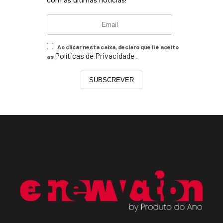
Ao clicar nesta caixa, declaro que li e aceito
Políticas de Privacidade
as
.
SUBSCREVER