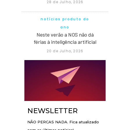
28 de Julho, 2026
notícias produto do
ano
Neste verão a NOS não dá
férias à inteligência artificial
20 de Julho, 2026
NEWSLETTER
NÃO PERCAS NADA. Fica atualizado
com as últimas notícias!