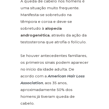
A queda de cabelo nos homens é
uma situação muito frequente.
Manifesta-se sobretudo na
têmpora e coroa e deve-se
sobretudo à
alopecia
androgenética
, através da ação da
testosterona que atrofia o folículo.
Se houver antecedentes familiares,
os primeiros sinais podem aparecer
no início da idade adulta. De
acordo com a
American Hair Loss
Association
, aos 35 anos,
aproximadamente 50% dos
homens já tiveram queda de
cabelo.