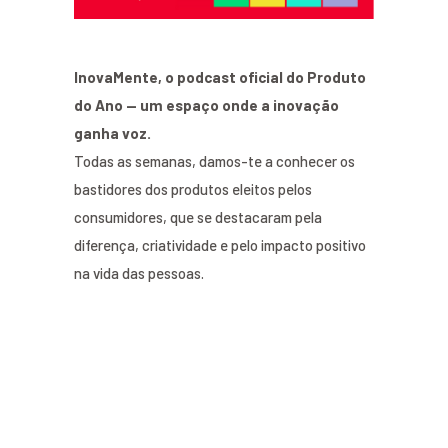
InovaMente, o podcast oficial do Produto
do Ano — um espaço onde a inovação
ganha voz.
Todas as semanas, damos-te a conhecer os
bastidores dos produtos eleitos pelos
consumidores, que se destacaram pela
diferença, criatividade e pelo impacto positivo
na vida das pessoas.