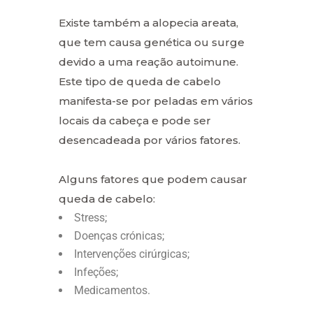
Existe também a alopecia areata,
que tem causa genética ou surge
devido a uma reação autoimune.
Este tipo de queda de cabelo
manifesta-se por peladas em vários
locais da cabeça e pode ser
desencadeada por vários fatores.
Alguns fatores que podem causar
queda de cabelo:
Stress;
Doenças crónicas;
Intervenções cirúrgicas;
Infeções;
Medicamentos.