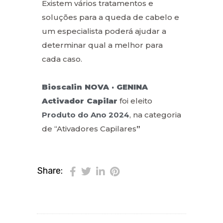
Existem vários tratamentos e
soluções para a queda de cabelo e
um especialista poderá ajudar a
determinar qual a melhor para
cada caso.
Bioscalin NOVA · GENINA
Activador Capilar
foi eleito
Produto do Ano 2024
, na categoria
de “Ativadores Capilares
”
Share: