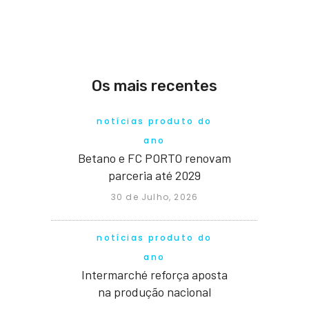
Os mais recentes
notícias produto do
ano
Betano e FC PORTO renovam
parceria até 2029
30 de Julho, 2026
notícias produto do
ano
Intermarché reforça aposta
na produção nacional