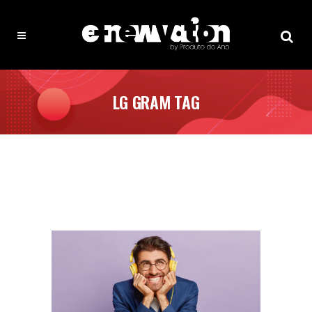
LG GRAM TAG