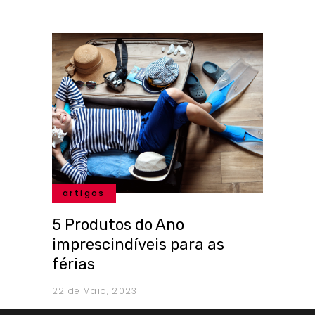
artigos
5 Produtos do Ano
imprescindíveis para as
férias
22 de Maio, 2023