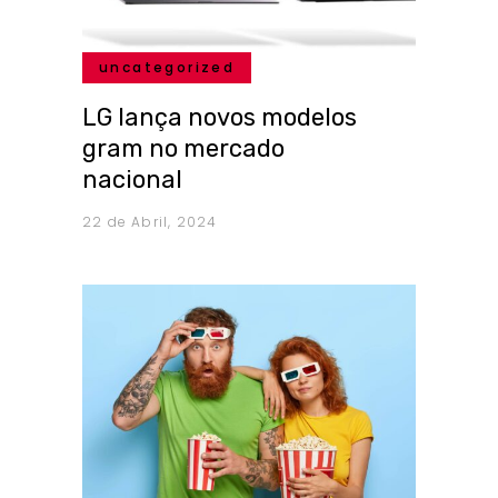
uncategorized
LG lança novos modelos
gram no mercado
nacional
22 de Abril, 2024