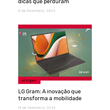
dicas que perduram
6 de Dezembro, 2023
artigos
LG Gram: A inovação que
transforma a mobilidade
14 de Setembro, 2023