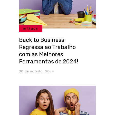
artigos
Back to Business:
Regressa ao Trabalho
com as Melhores
Ferramentas de 2024!
30 de Agosto, 2024