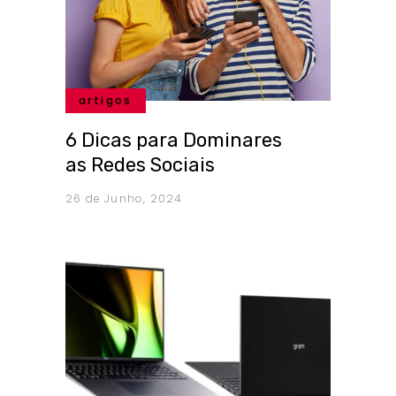
artigos
6 Dicas para Dominares
as Redes Sociais
26 de Junho, 2024