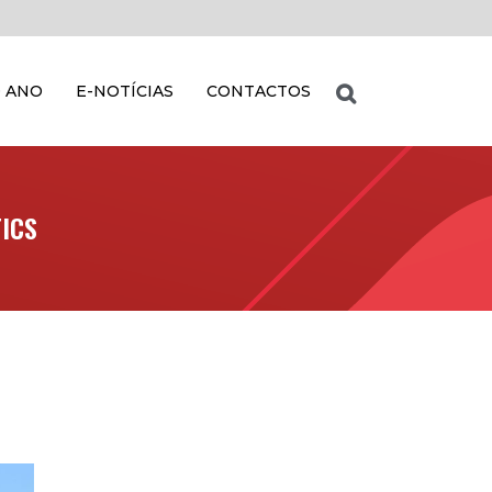
 ANO
E-NOTÍCIAS
CONTACTOS
TICS