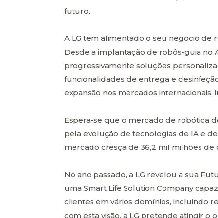
futuro.
A LG tem alimentado o seu negócio de 
Desde a implantação de robôs-guia no A
progressivamente soluções personaliza
funcionalidades de entrega e desinfeção
expansão nos mercados internacionais, i
Espera-se que o mercado de robótica de
pela evolução de tecnologias de IA e d
mercado cresça de 36,2 mil milhões de 
No ano passado, a LG revelou a sua Futu
uma Smart Life Solution Company capaz 
clientes em vários domínios, incluindo r
com esta visão, a LG pretende atingir o 