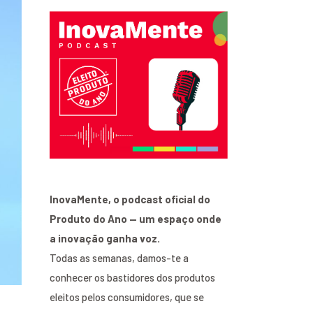
InovaMente, o podcast oficial do
Produto do Ano — um espaço onde
a inovação ganha voz.
Todas as semanas, damos-te a
conhecer os bastidores dos produtos
eleitos pelos consumidores, que se