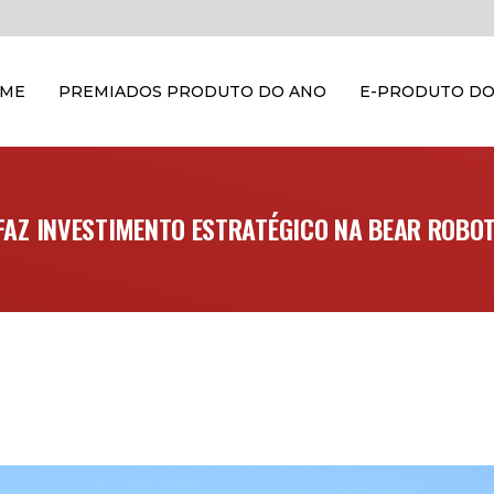
OME
PREMIADOS PRODUTO DO ANO
E-PRODUTO DO
FAZ INVESTIMENTO ESTRATÉGICO NA BEAR ROBO