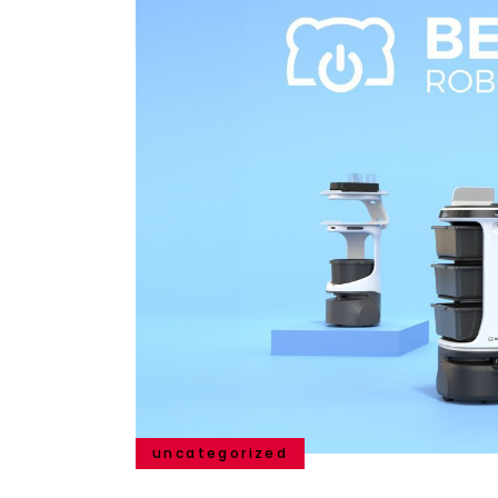
uncategorized