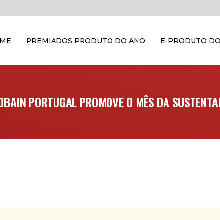
OME
PREMIADOS PRODUTO DO ANO
E-PRODUTO DO
OBAIN PORTUGAL PROMOVE O MÊS DA SUSTENTA