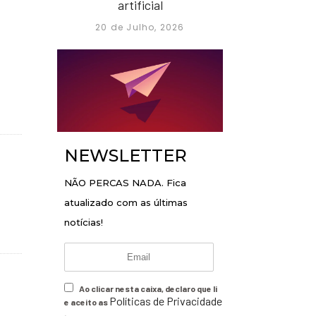
artificial
20 de Julho, 2026
NEWSLETTER
NÃO PERCAS NADA. Fica
atualizado com as últimas
notícias!
Ao clicar nesta caixa, declaro que li
Políticas de Privacidade
e aceito as
.