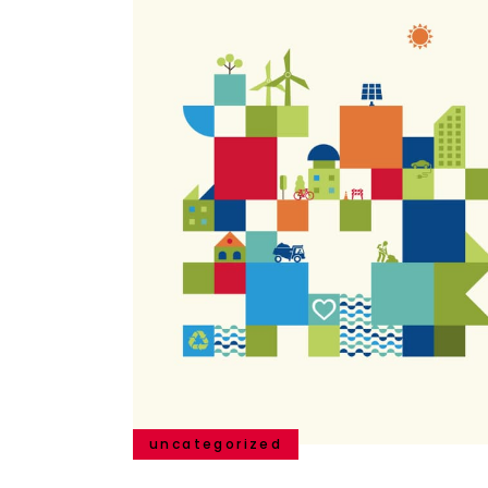
uncategorized