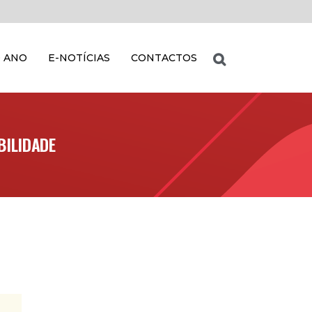
 ANO
E-NOTÍCIAS
CONTACTOS
BILIDADE