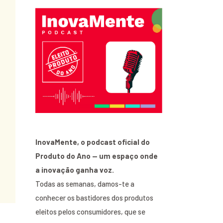
InovaMente, o podcast oficial do
Produto do Ano — um espaço onde
a inovação ganha voz.
Todas as semanas, damos-te a
conhecer os bastidores dos produtos
eleitos pelos consumidores, que se