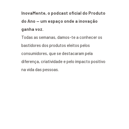
InovaMente, o podcast oficial do Produto
do Ano — um espaço onde a inovação
ganha voz.
Todas as semanas, damos-te a conhecer os
bastidores dos produtos eleitos pelos
consumidores, que se destacaram pela
diferença, criatividade e pelo impacto positivo
na vida das pessoas.