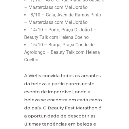
– Masterclass com Mel Jordão
8/10 – Gaia, Avenida Ramos Pinto
– Masterclass com Mel Jordão
14/10 – Porto, Praça D. João I –
Beauty Talk com Helena Coelho
15/10 – Braga, Praça Conde de
Agrolongo – Beauty Talk com Helena
Coelho
A Wells convida todos os amantes
da beleza a participarem neste
evento de imperdível, onde a
beleza se encontra em cada canto
do país. O Beauty Fest Marathon é
a oportunidade de descobrir as
últimas tendências em beleza e