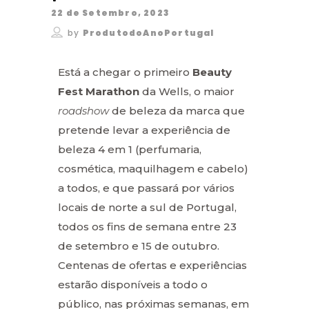
22 de Setembro, 2023
by
ProdutodoAnoPortugal
Está a chegar o primeiro
Beauty
Fest Marathon
da Wells, o maior
roadshow
de beleza da marca que
pretende levar a experiência de
beleza 4 em 1 (perfumaria,
cosmética, maquilhagem e cabelo)
a todos, e que passará por vários
locais de norte a sul de Portugal,
todos os fins de semana entre 23
de setembro e 15 de outubro.
Centenas de ofertas e experiências
estarão disponíveis a todo o
público, nas próximas semanas, em