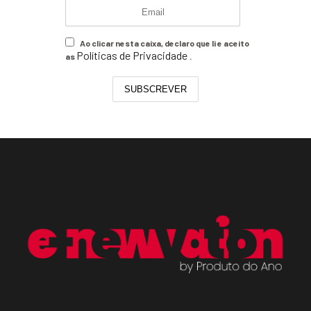
Ao clicar nesta caixa, declaro que li e aceito
Políticas de Privacidade
as
.
SUBSCREVER