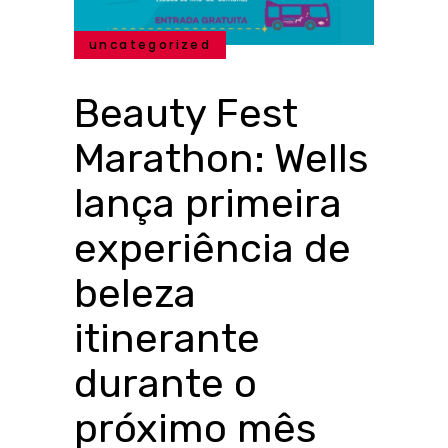
uncategorized
Beauty Fest
Marathon: Wells
lança primeira
experiência de
beleza
itinerante
durante o
próximo mês