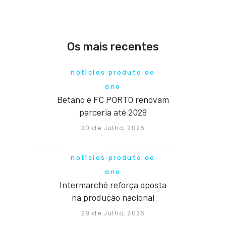
Os mais recentes
notícias produto do
ano
Betano e FC PORTO renovam
parceria até 2029
30 de Julho, 2026
notícias produto do
ano
Intermarché reforça aposta
na produção nacional
28 de Julho, 2026