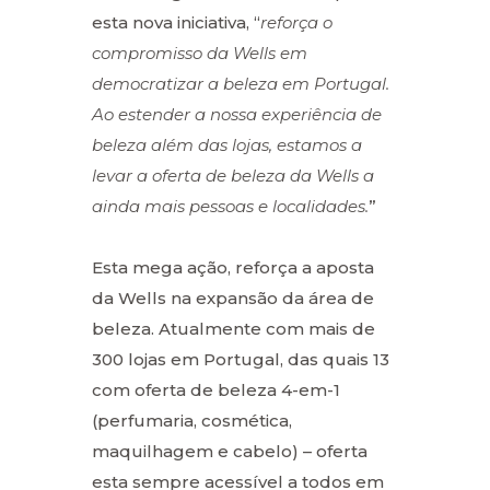
esta nova iniciativa, “
reforça o
compromisso da Wells em
democratizar a beleza em Portugal.
Ao estender a nossa experiência de
beleza além das lojas, estamos a
levar a oferta de beleza da Wells a
ainda mais pessoas e localidades.
”
Esta mega ação, reforça a aposta
da Wells na expansão da área de
beleza. Atualmente com mais de
300 lojas em Portugal, das quais 13
com oferta de beleza 4-em-1
(perfumaria, cosmética,
maquilhagem e cabelo) – oferta
esta sempre acessível a todos em