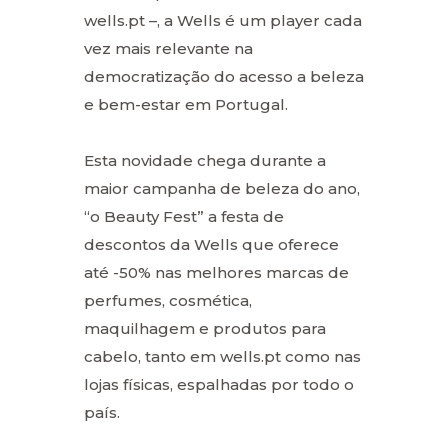
wells.pt –, a Wells é um player cada
vez mais relevante na
democratização do acesso a beleza
e bem-estar em Portugal.
Esta novidade chega durante a
maior campanha de beleza do ano,
“o Beauty Fest” a festa de
descontos da Wells que oferece
até -50% nas melhores marcas de
perfumes, cosmética,
maquilhagem e produtos para
cabelo, tanto em wells.pt como nas
lojas físicas, espalhadas por todo o
país.