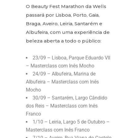
O Beauty Fest Marathon da Wells
passará por Lisboa, Porto, Gaia,
Braga, Aveiro, Leiria, Santarém e
Albufeira, com uma experiência de
beleza aberta a todo o público:
23/09 – Lisboa, Parque Eduardo VII
– Masterclass com Inês Mocho
24/09 – Albufeira, Marina de
Albufeira – Masterclass com Inês
Mocho
30/09 – Santarém, Largo Cândido
dos Reis – Masterclass com Inês
Franco
1/10 – Leiria, Largo 5 de Outubro –
Masterclass com Inês Franco
7/10 – Aveiro, Rua Viana do Castelo