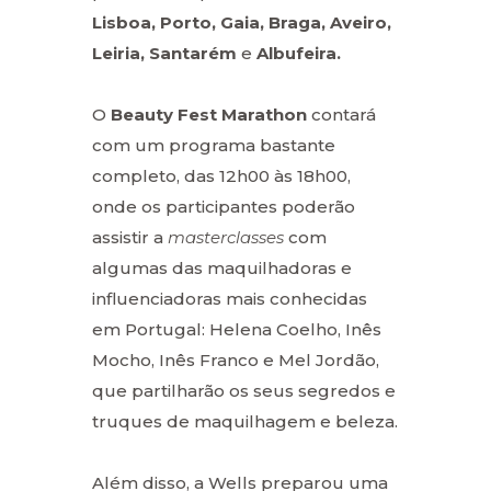
Lisboa, Porto, Gaia, Braga, Aveiro,
Leiria, Santarém
e
Albufeira.
O
Beauty Fest Marathon
contará
com um programa bastante
completo, das 12h00 às 18h00,
onde os participantes poderão
assistir a
masterclasses
com
algumas das maquilhadoras e
influenciadoras mais conhecidas
em Portugal: Helena Coelho, Inês
Mocho, Inês Franco e Mel Jordão,
que partilharão os seus segredos e
truques de maquilhagem e beleza.
Além disso, a Wells preparou uma