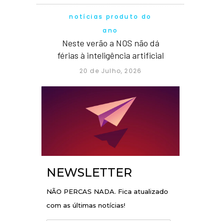
notícias produto do
ano
Neste verão a NOS não dá
férias à inteligência artificial
20 de Julho, 2026
NEWSLETTER
NÃO PERCAS NADA. Fica atualizado
com as últimas notícias!