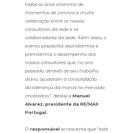
todos os anos sinónimo de
momentos de convívio e muita
celebração entre os nossos
consultores da rede e os
colaboradores da sede. Além disso, o
evento possibilita assinalarmos e
premiarmos o desempenho dos
nossos consultores que, no ano
passado, através do seu trabalho
diário, ajudaram à consolidação
da liderança da marca no mercado
imobiliário.
”, destaca
Manuel
Alvarez, presidente da RE/MAX
Portugal.
O
responsável
acrescenta que “
este