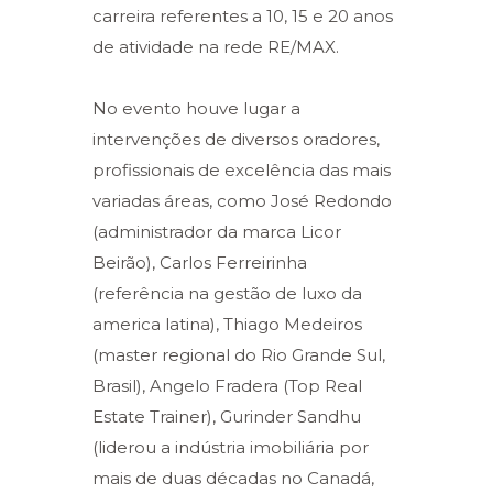
carreira referentes a 10, 15 e 20 anos
de atividade na rede RE/MAX.
No evento houve lugar a
intervenções de diversos oradores,
profissionais de excelência das mais
variadas áreas, como José Redondo
(administrador da marca Licor
Beirão), Carlos Ferreirinha
(referência na gestão de luxo da
america latina), Thiago Medeiros
(master regional do Rio Grande Sul,
Brasil), Angelo Fradera (Top Real
Estate Trainer), Gurinder Sandhu
(liderou a indústria imobiliária por
mais de duas décadas no Canadá,