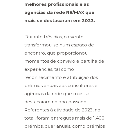
melhores profissionais e as
agências da rede RE/MAX que
mais se destacaram em 2023.
Durante três dias, o evento
transformou-se num espaço de
encontro, que proporcionou
momentos de convívio e partilha de
experiências, tal como
reconhecimento e atribuição dos
prémios anuais aos consultores e
agências da rede que mais se
destacaram no ano passado.
Referentes à atividade de 2023, no
total, foram entregues mais de 1.400
prémios, quer anuais, como prémios