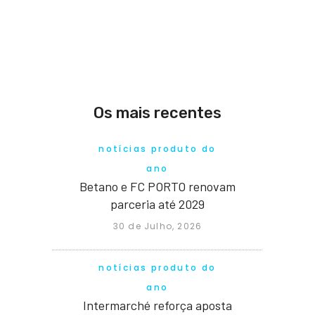
Os mais recentes
notícias produto do
ano
Betano e FC PORTO renovam
parceria até 2029
30 de Julho, 2026
notícias produto do
ano
Intermarché reforça aposta