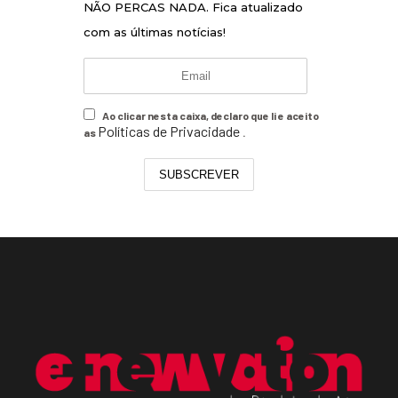
NÃO PERCAS NADA. Fica atualizado
com as últimas notícias!
Ao clicar nesta caixa, declaro que li e aceito
Políticas de Privacidade
as
.
SUBSCREVER