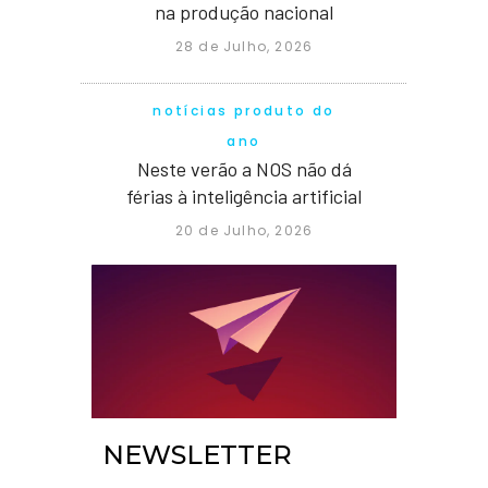
na produção nacional
28 de Julho, 2026
notícias produto do
ano
Neste verão a NOS não dá
férias à inteligência artificial
20 de Julho, 2026
NEWSLETTER