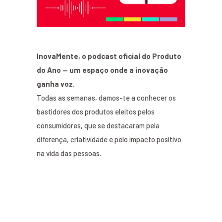
InovaMente, o podcast oficial do Produto
do Ano — um espaço onde a inovação
ganha voz.
Todas as semanas, damos-te a conhecer os
bastidores dos produtos eleitos pelos
consumidores, que se destacaram pela
diferença, criatividade e pelo impacto positivo
na vida das pessoas.