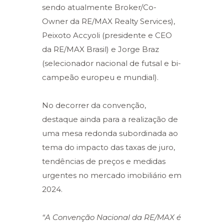
sendo atualmente Broker/Co-
Owner da RE/MAX Realty Services),
Peixoto Accyoli (presidente e CEO
da RE/MAX Brasil) e Jorge Braz
(selecionador nacional de futsal e bi-
campeão europeu e mundial).
No decorrer da convenção,
destaque ainda para a realização de
uma mesa redonda subordinada ao
tema do impacto das taxas de juro,
tendências de preços e medidas
urgentes no mercado imobiliário em
2024.
“A Convenção Nacional da RE/MAX é