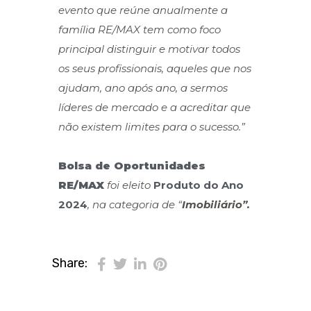
evento que reúne anualmente a
família RE/MAX tem como foco
principal distinguir e motivar todos
os seus profissionais, aqueles que nos
ajudam, ano após ano, a sermos
líderes de mercado e a acreditar que
não existem limites para o sucesso.”
Bolsa de Oportunidades
RE/MAX
foi eleito
Produto do Ano
2024
, na categoria de “
Imobiliário”.
Share: