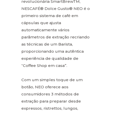
revolucionária SmartBrewTM,
NESCAFÉ® Dolce Gusto® NEO é o
primeiro sistema de café em
cápsulas que ajusta
automaticamente vários
parâmetros de extração recriando
as técnicas de um Barista,
proporcionando uma autêntica
experiência de qualidade de
“Coffee Shop em casa”.
Com um simples toque de um
botão, NEO oferece aos
consumidores 3 métodos de
extração para preparar desde
expressos, ristrettos, lungos,