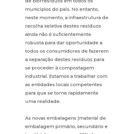
de biorresíduos em todos os
municípios do país. No entanto,
neste momento, a infraestrutura de
recolha seletiva destes resíduos
ainda não é suficientemente
robusta para dar oportunidade a
todos os consumidores de fazerem
a separação destes resíduos para
se proceder à compostagem
industrial. Estamos a trabalhar com
as entidades locais competentes
para que se torne rapidamente
uma realidade.
As novas embalagens (material de
embalagem primário, secundário e