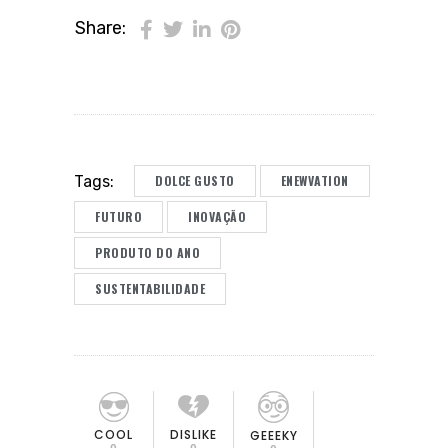
Share:
DOLCE GUSTO
ENEWVATION
Tags:
FUTURO
INOVAÇÃO
PRODUTO DO ANO
SUSTENTABILIDADE
COOL
DISLIKE
GEEEKY