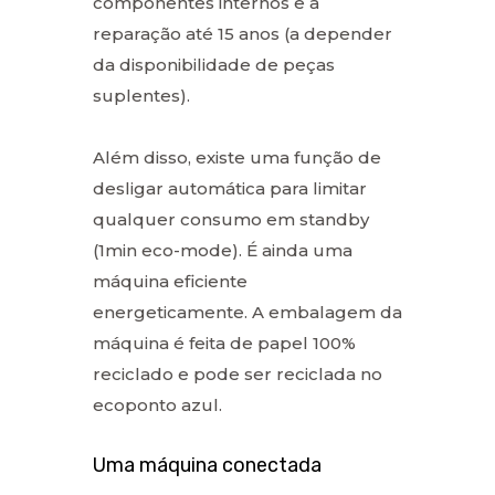
componentes internos e a
reparação até 15 anos (a depender
da disponibilidade de peças
suplentes).
Além disso, existe uma função de
desligar automática para limitar
qualquer consumo em standby
(1min eco-mode). É ainda uma
máquina eficiente
energeticamente. A embalagem da
máquina é feita de papel 100%
reciclado e pode ser reciclada no
ecoponto azul.
Uma máquina conectada