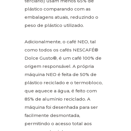
terciário) usam menos 65% de
plástico comparando com as
embalagens atuais, reduzindo o
peso de plástico utilizado.
Adicionalmente, o café NEO, tal
como todos os cafés NESCAFÉ®
Dolce Gusto®, é um café 100% de
origem responsável. A própria
máquina NEO é feita de 50% de
plástico reciclado e o termobloco,
que aquece a água, é feito com
85% de alumínio reciclado. A
máquina foi desenhada para ser
facilmente desmontada,
permitindo o acesso total aos