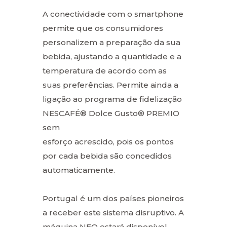
A conectividade com o smartphone
permite que os consumidores
personalizem a preparação da sua
bebida, ajustando a quantidade e a
temperatura de acordo com as
suas preferências. Permite ainda a
ligação ao programa de fidelização
NESCAFÉ® Dolce Gusto® PREMIO
sem
esforço acrescido, pois os pontos
por cada bebida são concedidos
automaticamente.
Portugal é um dos países pioneiros
a receber este sistema disruptivo. A
máquina NEO estará disponível