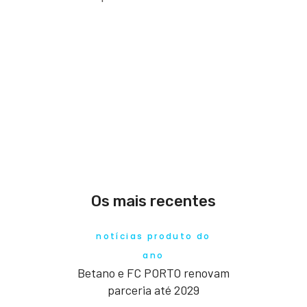
Os mais recentes
notícias produto do
ano
Betano e FC PORTO renovam
parceria até 2029