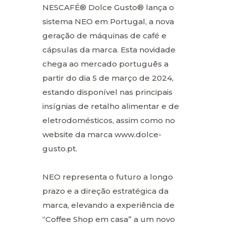
NESCAFÉ® Dolce Gusto® lança o
sistema NEO em Portugal, a nova
geração de máquinas de café e
cápsulas da marca. Esta novidade
chega ao mercado português a
partir do dia 5 de março de 2024,
estando disponível nas principais
insígnias de retalho alimentar e de
eletrodomésticos, assim como no
website da marca www.dolce-
gusto.pt.
NEO representa o futuro a longo
prazo e a direção estratégica da
marca, elevando a experiência de
“Coffee Shop em casa” a um novo