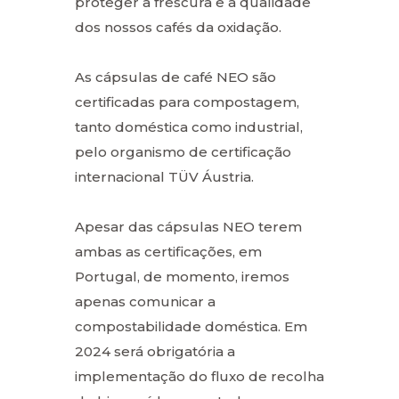
proteger a frescura e a qualidade
dos nossos cafés da oxidação.
As cápsulas de café NEO são
certificadas para compostagem,
tanto doméstica como industrial,
pelo organismo de certificação
internacional TÜV Áustria.
Apesar das cápsulas NEO terem
ambas as certificações, em
Portugal, de momento, iremos
apenas comunicar a
compostabilidade doméstica. Em
2024 será obrigatória a
implementação do fluxo de recolha