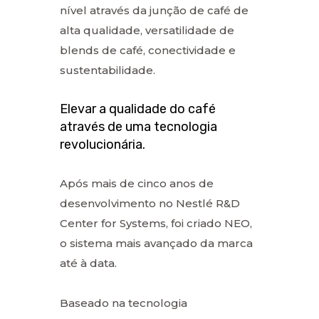
nível através da junção de café de
alta qualidade, versatilidade de
blends de café, conectividade e
sustentabilidade.
Elevar a qualidade do café
através de uma tecnologia
revolucionária.
Após mais de cinco anos de
desenvolvimento no Nestlé R&D
Center for Systems, foi criado NEO,
o sistema mais avançado da marca
até à data.
Baseado na tecnologia