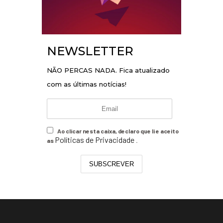
NEWSLETTER
NÃO PERCAS NADA. Fica atualizado
com as últimas notícias!
Ao clicar nesta caixa, declaro que li e aceito
Políticas de Privacidade
as
.
SUBSCREVER