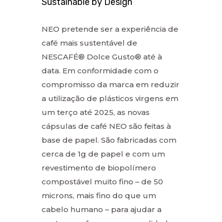
Sustainable by Design
NEO pretende ser a experiência de
café mais sustentável de
NESCAFÉ® Dolce Gusto® até à
data. Em conformidade com o
compromisso da marca em reduzir
a utilização de plásticos virgens em
um terço até 2025, as novas
cápsulas de café NEO são feitas à
base de papel. São fabricadas com
cerca de 1g de papel e com um
revestimento de biopolímero
compostável muito fino – de 50
microns, mais fino do que um
cabelo humano – para ajudar a