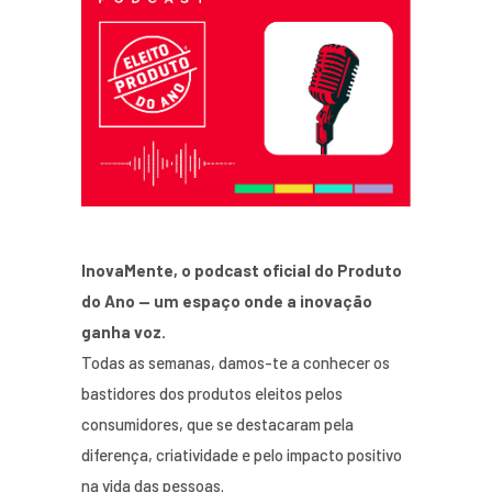
InovaMente, o podcast oficial do Produto
do Ano — um espaço onde a inovação
ganha voz.
Todas as semanas, damos-te a conhecer os
bastidores dos produtos eleitos pelos
consumidores, que se destacaram pela
diferença, criatividade e pelo impacto positivo
na vida das pessoas.