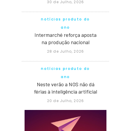
30 de Julho, 2026
notícias produto do
ano
Intermarché reforça aposta
na produção nacional
28 de Julho, 2026
notícias produto do
ano
Neste verão a NOS não dá
férias à inteligência artificial
20 de Julho, 2026