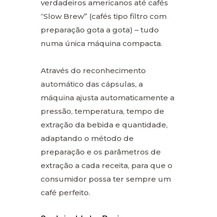
verdadeiros americanos até cafés
“Slow Brew” (cafés tipo filtro com
preparação gota a gota) – tudo
numa única máquina compacta.
Através do reconhecimento
automático das cápsulas, a
máquina ajusta automaticamente a
pressão, temperatura, tempo de
extração da bebida e quantidade,
adaptando o método de
preparação e os parâmetros de
extração a cada receita, para que o
consumidor possa ter sempre um
café perfeito.